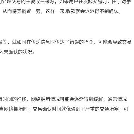
们处理交易的主要收益来源，如果用户在发起交易时，由于对手
从而将其搁置一旁，这样一来,收款就会迟迟得不到确认。
误等，就如同在传递信息时传达了错误的指令，可能会导致交易
入未确认的状况。
着时间的推移，网络拥堵情况可能会逐渐得到缓解，通常情况
，但当网络拥堵时，交易确认时间就像遇到了严重的交通堵塞，可