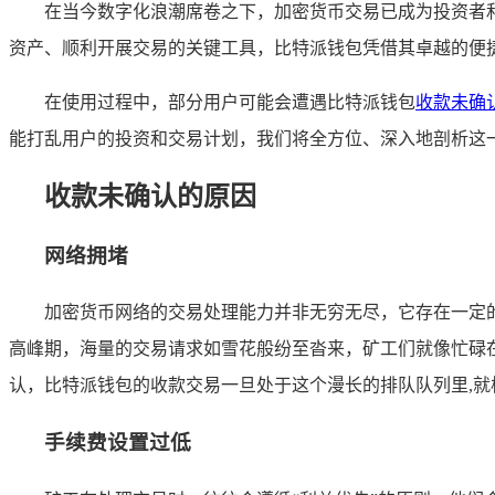
在当今数字化浪潮席卷之下，加密货币交易已成为投资者
资产、顺利开展交易的关键工具，比特派钱包凭借其卓越的便
在使用过程中，部分用户可能会遭遇比特派钱包
收款未确
能打乱用户的投资和交易计划，我们将全方位、深入地剖析这
收款未确认的原因
网络拥堵
加密货币网络的交易处理能力并非无穷无尽，它存在一定
高峰期，海量的交易请求如雪花般纷至沓来，矿工们就像忙碌
认，比特派钱包的收款交易一旦处于这个漫长的排队队列里,就
手续费设置过低