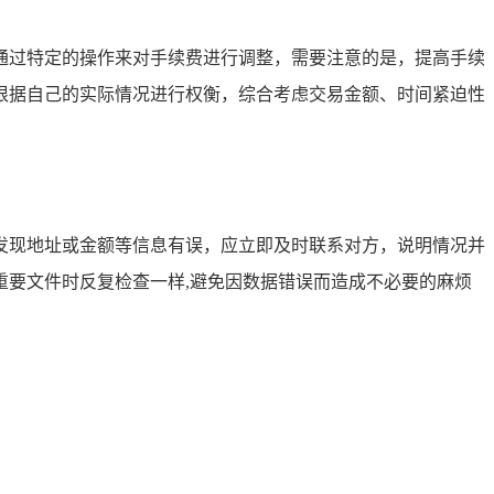
通过特定的操作来对手续费进行调整，需要注意的是，提高手续
根据自己的实际情况进行权衡，综合考虑交易金额、时间紧迫性
发现地址或金额等信息有误，应立即及时联系对方，说明情况并
要文件时反复检查一样,避免因数据错误而造成不必要的麻烦