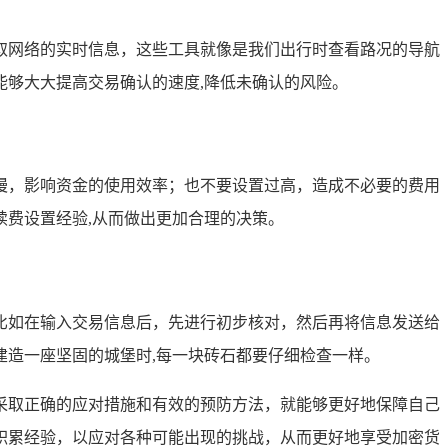
取网络的实时信息，这些工具就像是我们出行时查看路况的导航
够大大提高交易确认的速度,降低未确认的风险。
慢，影响资金的使用效率；也不要设置过高，造成不必要的费用
费设置经验,从而做出更加合理的决策。
比如在输入交易信息后，先进行初步核对，然后再将信息发送给
造一座坚固的城堡时,每一块砖石都要仔细检查一样。
采取正确的应对措施和有效的预防方法，就能够更好地保障自己
积累经验，以应对各种可能出现的挑战，从而更好地享受加密货