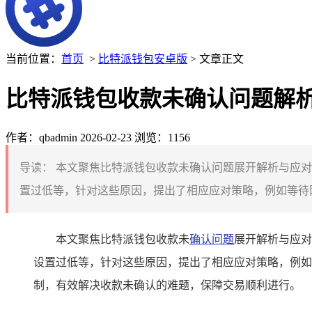
当前位置：
首页
>
比特派钱包安卓版
> 文章正文
比特派钱包收款未确认问题解
作者：qbadmin
2026-02-23
浏览：1156
导读：
本文聚焦比特派钱包收款未确认问题展开解析与应对
置过低等，针对这些原因，提出了相应应对策略，例如等待网
本文聚焦比特派钱包收款未
确认问题
展开解析与应对
设置过低等，针对这些原因，提出了相应应对策略，例如
制，有效解决收款未确认的难题，保障交易顺利进行。