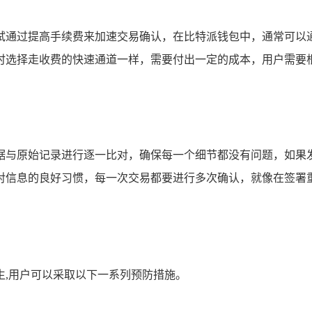
试通过提高手续费来加速交易确认，在比特派钱包中，通常可以
时选择走收费的快速通道一样，需要付出一定的成本，用户需要
据与原始记录进行逐一比对，确保每一个细节都没有问题，如果
对信息的良好习惯，每一次交易都要进行多次确认，就像在签署重
生,用户可以采取以下一系列预防措施。