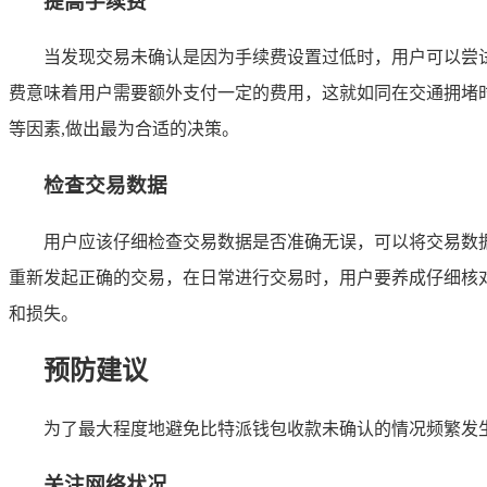
提高手续费
当发现交易未确认是因为手续费设置过低时，用户可以尝
费意味着用户需要额外支付一定的费用，这就如同在交通拥堵
等因素,做出最为合适的决策。
检查交易数据
用户应该仔细检查交易数据是否准确无误，可以将交易数
重新发起正确的交易，在日常进行交易时，用户要养成仔细核
和损失。
预防建议
为了最大程度地避免比特派钱包收款未确认的情况频繁发
关注网络状况