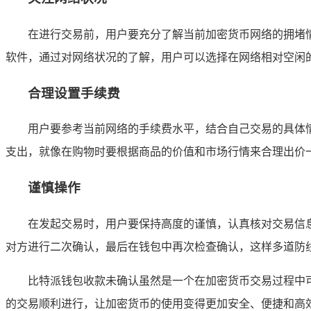
在进行交易前，用户要充分了解当前加密货币网络的拥堵
软件，通过对网络状况的了解，用户可以选择在网络相对空闲
合理设置手续费
用户要参考当前网络的手续费水平，结合自己交易的具体
支出，就像在购物时要根据商品的价值和市场行情来合理出价
谨慎操作
在发起交易时，用户要保持高度的谨慎，认真核对交易信
对方进行二次确认，最后在钱包中再次检查确认，这样多道防
比特派钱包收款未确认虽然是一个在加密货币交易过程中
的交易顺利进行，让加密货币的使用变得更加安全、便捷和高