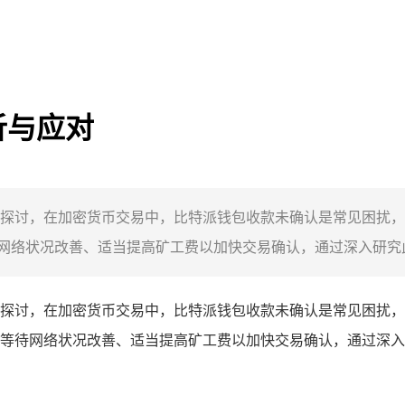
析与应对
探讨，在加密货币交易中，比特派钱包收款未确认是常见困扰，
络状况改善、适当提高矿工费以加快交易确认，通过深入研究此
探讨，在加密货币交易中，比特派钱包收款未确认是常见困扰，
等待网络状况改善、适当提高矿工费以加快交易确认，通过深入