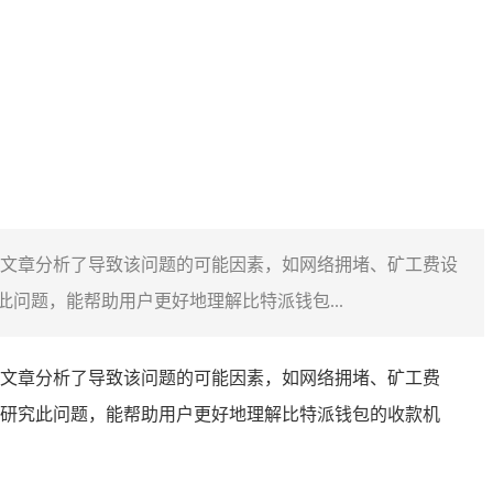
文章分析了导致该问题的可能因素，如网络拥堵、矿工费设
问题，能帮助用户更好地理解比特派钱包...
文章分析了导致该问题的可能因素，如网络拥堵、矿工费
研究此问题，能帮助用户更好地理解比特派钱包的收款机