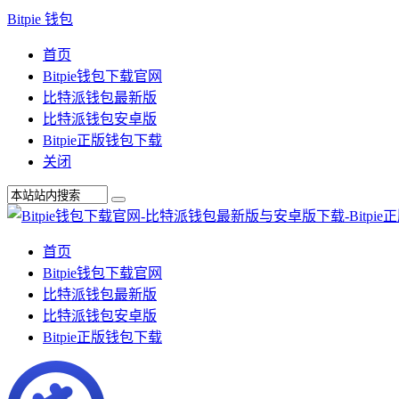
Bitpie 钱包
首页
Bitpie钱包下载官网
比特派钱包最新版
比特派钱包安卓版
Bitpie正版钱包下载
关闭
首页
Bitpie钱包下载官网
比特派钱包最新版
比特派钱包安卓版
Bitpie正版钱包下载