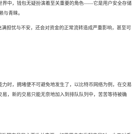
世界中，钱包无疑扮演着至关重要的角色——它是用户安全存储
赖与青睐。
充满担忧与不安，还会对资金的正常流转造成严重影响，甚至可
能力时，拥堵便不可避免地发生了，以比特币网络为例，在交易
交易，新的交易只能无奈地加入到排队队列中，苦苦等待被确