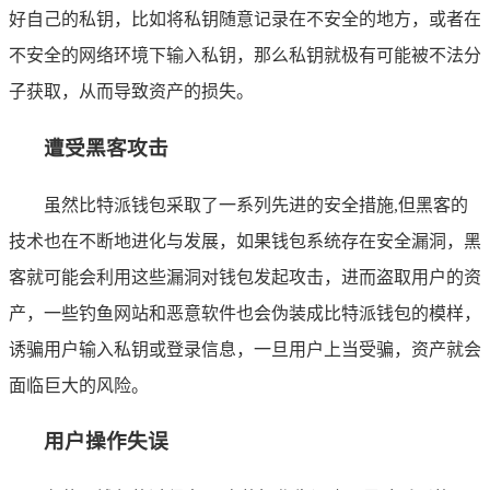
好自己的私钥，比如将私钥随意记录在不安全的地方，或者在
不安全的网络环境下输入私钥，那么私钥就极有可能被不法分
子获取，从而导致资产的损失。
遭受黑客攻击
虽然比特派钱包采取了一系列先进的安全措施,但黑客的
技术也在不断地进化与发展，如果钱包系统存在安全漏洞，黑
客就可能会利用这些漏洞对钱包发起攻击，进而盗取用户的资
产，一些钓鱼网站和恶意软件也会伪装成比特派钱包的模样，
诱骗用户输入私钥或登录信息，一旦用户上当受骗，资产就会
面临巨大的风险。
用户操作失误