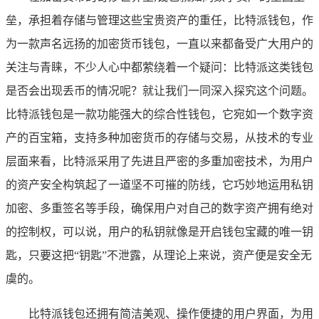
垒，承担着存储与管理这些宝贵资产的重任，比特派钱包，作
为一款声名远扬的加密货币钱包，一直以来都备受广大用户的
关注与青睐，不少人心中都萦绕着一个疑问：比特派这类钱包
是否会出现丢币的情况呢？就让我们一同深入探究这个问题。
比特派钱包是一款功能强大的综合性钱包，它宛如一个数字资
产的百宝箱，支持多种加密货币的存储与交易，从技术的专业
层面来看，比特派采用了先进且严密的多重加密技术，为用户
的资产安全构筑起了一道坚不可摧的防线，它巧妙地运用私钥
加密、多重签名等手段，确保用户对自己的数字资产拥有绝对
的控制权，可以说，用户的私钥就像是开启钱包宝藏的唯一钥
匙，只要这把“钥匙”不泄露，从理论上来说，资产便是安全无
虞的。
比特派钱包还拥有简洁美观、操作便捷的用户界面，为用