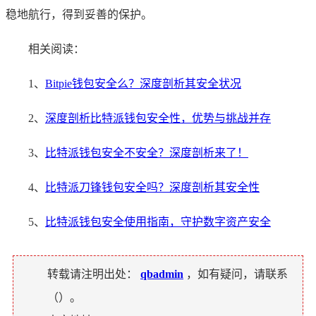
稳地航行，得到妥善的保护。
相关阅读：
1、
Bitpie钱包安全么？深度剖析其安全状况
2、
深度剖析比特派钱包安全性，优势与挑战并存
3、
比特派钱包安全不安全？深度剖析来了！
4、
比特派刀锋钱包安全吗？深度剖析其安全性
5、
比特派钱包安全使用指南，守护数字资产安全
转载请注明出处：
qbadmin
，如有疑问，请联系
（
）。