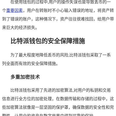
在使用钱包的过程中,用户的操作失误也是导致丢币的一
个
重要因素
，用户在转账时不小心输入错误的地址，将资产转
到了错误的账户，这种情况下，资产往往很难找回，给用户带
来巨大的经济损失。
比特派钱包的安全保障措施
为了最大程度地降低丢币的风险,比特派钱包采取了一系
列全面而有效的安全保障措施。
多重加密技术
比特派钱包采用了先进的加密算法,对用户的私钥和交易
信息进行全方位的加密处理，在数据传输和存储的过程中，这
些加密算法就像是一层坚固的保护罩，确保数据的安全性和完
整性，让用户的资产在数字世界中得到可靠的保护。