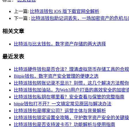
上一篇:
比特派钱包 iOS 版下载官网全解析
下一篇
:
比特派钱包助记词丢失，一场加密资产的危机与
相关文章
比特派与比太钱包，数字资产存储的两大选择
最近发表
比特派硬件钱包是否合法？理清虚拟货币存储工具的合规
Bitpie钱包，数字资产安全管理的便捷之选
比特派钱包转账记录不显示？别慌，这几个解决方法帮你
比特派钱包加油站，为Web3用户打造的高效安全的加密
比特派钱包私钥在哪里看？安全查看与保管的完整指南
bitpie钱包打不开？一文搞定常见原因与解决办法
比特派钱包是哪家公司？运营主体与背景解析
比特派钱包锁定设置全攻略，守护数字资产安全的关键操
比特派钱包是否支持波卡币？功能解析与使用指南