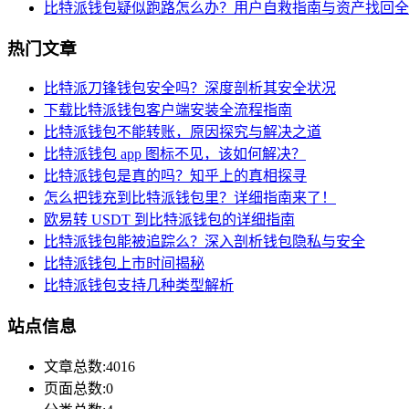
比特派钱包疑似跑路怎么办？用户自救指南与资产找回全
热门文章
比特派刀锋钱包安全吗？深度剖析其安全状况
下载比特派钱包客户端安装全流程指南
比特派钱包不能转账，原因探究与解决之道
比特派钱包 app 图标不见，该如何解决？
比特派钱包是真的吗？知乎上的真相探寻
怎么把钱充到比特派钱包里？详细指南来了！
欧易转 USDT 到比特派钱包的详细指南
比特派钱包能被追踪么？深入剖析钱包隐私与安全
比特派钱包上市时间揭秘
比特派钱包支持几种类型解析
站点信息
文章总数:4016
页面总数:0