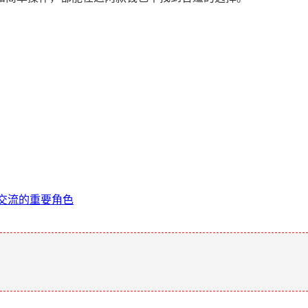
与交流的重要角色
。