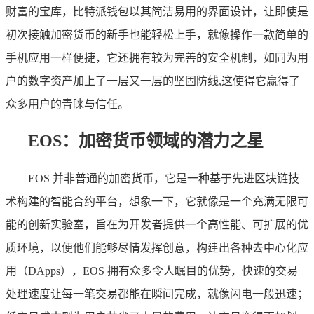
财富的宝库，比特派钱包以其简洁易用的界面设计，让即使是
初次接触加密货币的新手也能轻松上手，就像操作一款简单的
手机应用一样便捷，它还拥有较为完善的安全机制，如同为用
户的数字资产加上了一层又一层的坚固防线,这使得它赢得了
众多用户的青睐与信任。
EOS：加密货币领域的潜力之星
EOS 并非普通的加密货币，它是一种基于先进区块链技
术构建的智能合约平台，想象一下，它就像是一个充满无限可
能的创新实验室，旨在为开发者提供一个高性能、可扩展的优
质环境，以便他们能够尽情发挥创意，构建出各种去中心化应
用（DApps），EOS 拥有众多令人瞩目的优势，快速的交易
处理速度让每一笔交易都能在瞬间完成，就像闪电一般迅速；