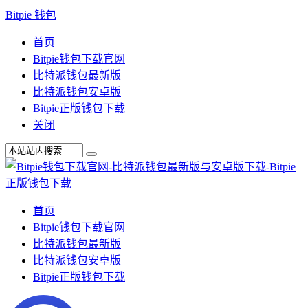
Bitpie 钱包
首页
Bitpie钱包下载官网
比特派钱包最新版
比特派钱包安卓版
Bitpie正版钱包下载
关闭
首页
Bitpie钱包下载官网
比特派钱包最新版
比特派钱包安卓版
Bitpie正版钱包下载