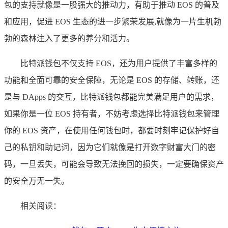
包的支持就像是一股强大的推动力，有助于推动 EOS 的普及
和应用，促进 EOS 生态的进一步繁荣发展,就像为一片生机勃
勃的森林注入了更多的养分和活力。
比特派钱包不仅支持 EOS，还为用户提供了丰富多样的
功能和全面可靠的安全保障，无论是 EOS 的存储、转账，还
是与 DApps 的交互，比特派钱包都能完美满足用户的需求，
如果你是一位 EOS 持有者，不妨考虑选择比特派钱包来管理
你的 EOS 资产，在使用任何钱包时，都要时刻牢记保护好自
己的私钥和助记词，因为它们就像是打开数字财富大门的密
码，一旦丢失，可能会导致无法挽回的损失，一定要确保资产
的安全万无一失。
相关阅读：