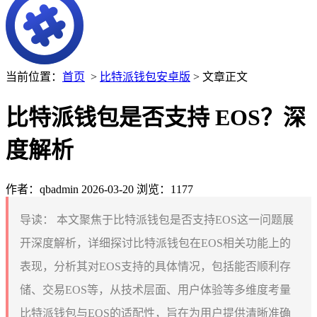
当前位置：
首页
>
比特派钱包安卓版
> 文章正文
比特派钱包是否支持 EOS？深
度解析
作者：qbadmin
2026-03-20
浏览：1177
导读：
本文聚焦于比特派钱包是否支持EOS这一问题展
开深度解析，详细探讨比特派钱包在EOS相关功能上的
表现，分析其对EOS支持的具体情况，包括能否顺利存
储、交易EOS等，从技术层面、用户体验等多维度考量
比特派钱包与EOS的适配性，旨在为用户提供清晰准确