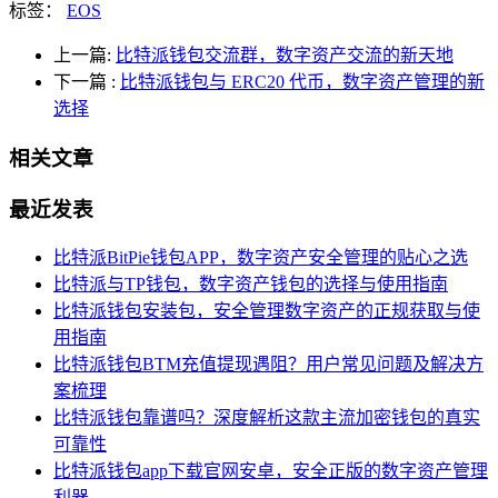
标签：
EOS
上一篇:
比特派钱包交流群，数字资产交流的新天地
下一篇
:
比特派钱包与 ERC20 代币，数字资产管理的新
选择
相关文章
最近发表
比特派BitPie钱包APP，数字资产安全管理的贴心之选
比特派与TP钱包，数字资产钱包的选择与使用指南
比特派钱包安装包，安全管理数字资产的正规获取与使
用指南
比特派钱包BTM充值提现遇阻？用户常见问题及解决方
案梳理
比特派钱包靠谱吗？深度解析这款主流加密钱包的真实
可靠性
比特派钱包app下载官网安卓，安全正版的数字资产管理
利器