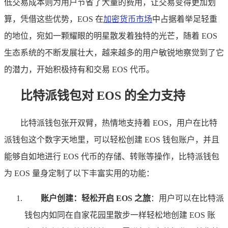
低交易成本则为用户节省了大量的费用，让交易变得更加划
算，凭借这些优势，EOS 在
加密货币市场
中占据着举足轻重
的地位，宛如一颗耀眼的明星散发着独特的光芒，随着 EOS
生态系统的不断发展壮大，越来越多的用户敏锐地察觉到了它
的潜力，开始积极持有和交易 EOS 代币。
比特派钱包对 EOS 的全力支持
比特派钱包张开双臂，热情地支持着 EOS，用户在比特
派钱包这个数字天地里，可以轻松创建 EOS 钱包账户，并且
能够自如地进行 EOS 代币的存储、转账等操作，比特派钱包
为 EOS 量身定制了以下丰富实用的功能：
账户创建：轻松开启 EOS 之旅
：用户可以在比特派
钱包内如同在自家花园里散步一样轻松地创建 EOS 账