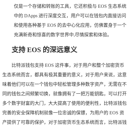
仅是一个存储和转账的工具，它还积极与 EOS 生态系统
中的 DApps 进行深度交互，用户可以在钱包内直接访问
和使用各种基于 EOS 的去中心化应用，仿佛置身于一个
充满新奇和惊喜的数字世界中,尽情探索和体验。
支持 EOS 的深远意义
比特派钱包支持 EOS 这件事，对于用户和整个加密货币
生态系统而言，都具有极其重要的意义，对于用户来说，这意
味着他们可以在一个钱包中轻松管理多种数字资产，无需在不
同的钱包之间频繁切换，就像拥有了一把万能钥匙，可以打开
多个数字财富的大门，大大提高了使用的便利性，比特派钱包
完善的安全保障机制就像一位忠诚的保镖，为用户的 EOS 资
产提供了可靠的保护，对于加密货币生态系统而言，比特派钱