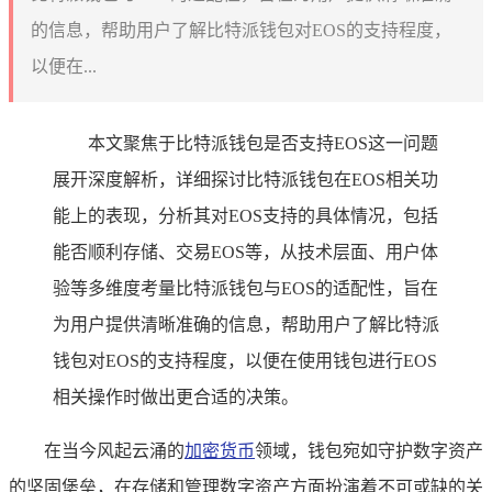
的信息，帮助用户了解比特派钱包对EOS的支持程度，
以便在...
本文聚焦于比特派钱包是否支持EOS这一问题
展开深度解析，详细探讨比特派钱包在EOS相关功
能上的表现，分析其对EOS支持的具体情况，包括
能否顺利存储、交易EOS等，从技术层面、用户体
验等多维度考量比特派钱包与EOS的适配性，旨在
为用户提供清晰准确的信息，帮助用户了解比特派
钱包对EOS的支持程度，以便在使用钱包进行EOS
相关操作时做出更合适的决策。
在当今风起云涌的
加密货币
领域，钱包宛如守护数字资产
的坚固堡垒，在存储和管理数字资产方面扮演着不可或缺的关