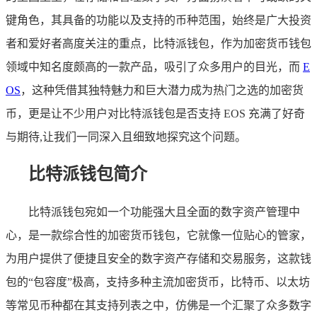
键角色，其具备的功能以及支持的币种范围，始终是广大投资
者和爱好者高度关注的重点，比特派钱包，作为加密货币钱包
领域中知名度颇高的一款产品，吸引了众多用户的目光，而
E
OS
，这种凭借其独特魅力和巨大潜力成为热门之选的加密货
币，更是让不少用户对比特派钱包是否支持 EOS 充满了好奇
与期待,让我们一同深入且细致地探究这个问题。
比特派钱包简介
比特派钱包宛如一个功能强大且全面的数字资产管理中
心，是一款综合性的加密货币钱包，它就像一位贴心的管家，
为用户提供了便捷且安全的数字资产存储和交易服务，这款钱
包的“包容度”极高，支持多种主流加密货币，比特币、以太坊
等常见币种都在其支持列表之中，仿佛是一个汇聚了众多数字