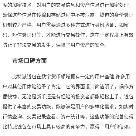
度的加密技术，对用户的交易信息和资产信息进行加密处理，
确保这些信息在传输和存储过程中不被泄露，钱包的身份验证
机制较为严格，用户需要通过多种方式进行身份验证，如密
码、短信验证码等，才能进行交易操作，这在一定程度上有效
防止了非法交易的发生，保障了用户资产的安全。
市场口碑方面
比特派钱包在数字货币领域拥有一定的用户基础,许多用
户对其使用体验给予了肯定，它的界面设计简洁明了，操作方
便快捷，无论是新手还是有经验的投资者都能轻松上手，钱包
提供了丰富的交易功能，能够满足用户的多样化需求，如实时
行情查询、交易记录查看、资产统计等，这些功能的完善使得
比特派钱包在市场上具有较高的竞争力，赢得了用户的信赖。