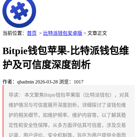
当前位置：
首页
>
比特派钱包安卓版
> 文章正文
Bitpie钱包苹果-比特派钱包维
护及可信度深度剖析
作者：qbadmin
2026-03-28
浏览：1017
导读：
本文聚焦Bitpie钱包苹果版（比特派钱包），对其
维护情况与可信度展开深度剖析，详细探讨了该钱包维
护的相关细节，如维护频率、维护内容等，以了解其稳
定性和安全性保障，从多方面评估其可信度，涉及交易
记录、用户评价、安全机制等，旨在为用户提供全面而