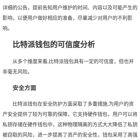
详细的公告，提前告知用户维护的时间、内容以及可能产生的
影响，以便用户做好相应的准备，尽量减少对用户的不利影
响。
比特派钱包的可信度分析
从多个维度来看,比特派钱包具有一定的可信度，但也并
非毫无风险。
安全方面
比特派钱包在安全防护方面采取了多重措施,为用户的资
产安全提供了较为可靠的保障，它支持硬件钱包，用户可以将
私钥存储在硬件钱包中，这种物理隔离的方式大大降低了私钥
被窃取的风险，进一步提高了资产的安全性，钱包采用了高强