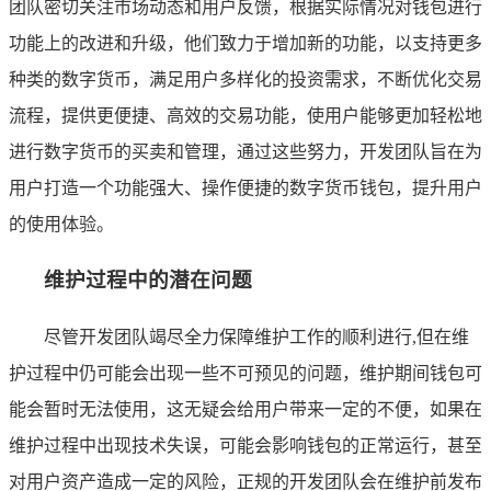
团队密切关注市场动态和用户反馈，根据实际情况对钱包进行
功能上的改进和升级，他们致力于增加新的功能，以支持更多
种类的数字货币，满足用户多样化的投资需求，不断优化交易
流程，提供更便捷、高效的交易功能，使用户能够更加轻松地
进行数字货币的买卖和管理，通过这些努力，开发团队旨在为
用户打造一个功能强大、操作便捷的数字货币钱包，提升用户
的使用体验。
维护过程中的潜在问题
尽管开发团队竭尽全力保障维护工作的顺利进行,但在维
护过程中仍可能会出现一些不可预见的问题，维护期间钱包可
能会暂时无法使用，这无疑会给用户带来一定的不便，如果在
维护过程中出现技术失误，可能会影响钱包的正常运行，甚至
对用户资产造成一定的风险，正规的开发团队会在维护前发布