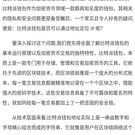
比特派钱包作为加密货币领域一款颇具知名度的钱包，其相关
的隐私和安全问题更是备受瞩目，一个常见且令人好奇的疑问
便是：比特派钱包是否可以通过地址定位 IP 呢？
要深入探讨这个问题,我们首先得全面了解比特派钱包的
基本运行原理以及加密货币交易的独特特性，比特派钱包，本
质上是一款专门用于存储、管理和交易加密货币的工具，它依
托于先进的区块链技术，而区块链就像是一个庞大的分布式账
本，每一笔交易信息都被精准地记录在一个个区块之中，借助
强大的密码学技术，这些交易信息具备了不可篡改和匿名的特
性，就如同给每一笔交易都加上了一把坚固的安全锁。
从技术层面来看,比特派钱包地址实际上是一串由数字和
字母精心组合而成的字符串，它就像是用户在区块链网络这个