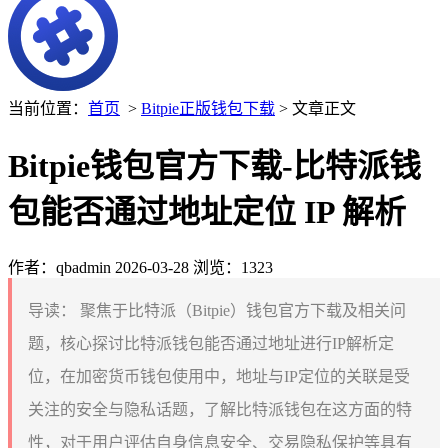
当前位置：
首页
>
Bitpie正版钱包下载
> 文章正文
Bitpie钱包官方下载-比特派钱
包能否通过地址定位 IP 解析
作者：qbadmin
2026-03-28
浏览：1323
导读：
聚焦于比特派（Bitpie）钱包官方下载及相关问
题，核心探讨比特派钱包能否通过地址进行IP解析定
位，在加密货币钱包使用中，地址与IP定位的关联是受
关注的安全与隐私话题，了解比特派钱包在这方面的特
性，对于用户评估自身信息安全、交易隐私保护等具有