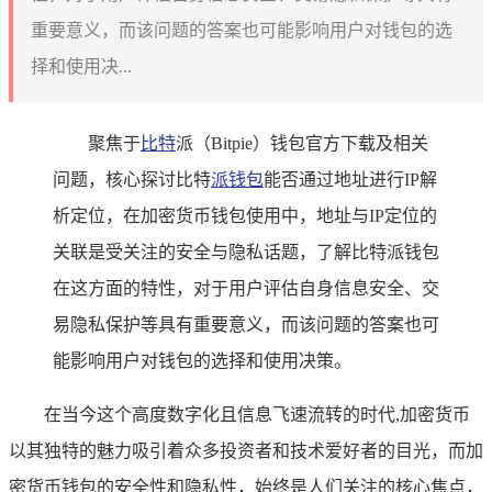
重要意义，而该问题的答案也可能影响用户对钱包的选
择和使用决...
聚焦于
比特
派（Bitpie）钱包官方下载及相关
问题，核心探讨比特
派钱包
能否通过地址进行IP解
析定位，在加密货币钱包使用中，地址与IP定位的
关联是受关注的安全与隐私话题，了解比特派钱包
在这方面的特性，对于用户评估自身信息安全、交
易隐私保护等具有重要意义，而该问题的答案也可
能影响用户对钱包的选择和使用决策。
在当今这个高度数字化且信息飞速流转的时代,加密货币
以其独特的魅力吸引着众多投资者和技术爱好者的目光，而加
密货币钱包的安全性和隐私性，始终是人们关注的核心焦点，