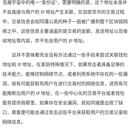
浩瀚宇宙中的唯一“身份证”，需要明确的是，这个地址本身并
不会直接与用户的 IP 地址产生关联，在加密货币的交易过程
中，交易信息会如同蒲公英的种子一般被广播到整个区块链网
络之中，这些信息主要涵盖的是交易的金额、发送地址以及接
收地址等内容，并不包含用户的 IP 地址。
这并不意味着完全没有办法通过一些手段来尝试关联钱包
地址和 IP 地址，在某些特殊情况下，如果攻击者具备足够的
技术能力，能够控制网络节点，或者利用系统中存在的一些漏
洞，就有可能获取到用户在进行交易时的网络信息，进而有可
能推断出用户的 IP 地址，在一些中心化的交易平台或者钱包
服务提供商那里，如果存在安全漏洞，就如同城堡出现了缺
口，黑客便可能会通过攻击这些平台来获取用户的交易记录和
网络信息。