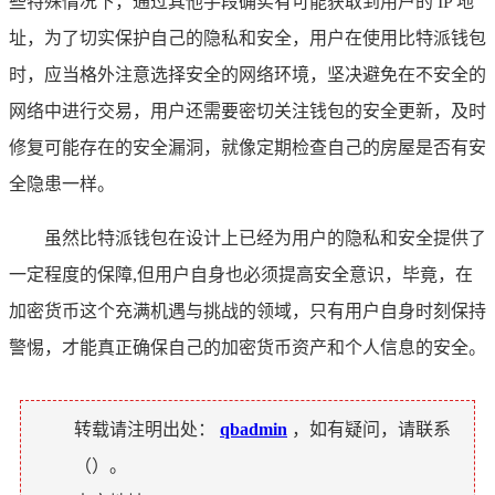
些特殊情况下，通过其他手段确实有可能获取到用户的 IP 地
址，为了切实保护自己的隐私和安全，用户在使用比特派钱包
时，应当格外注意选择安全的网络环境，坚决避免在不安全的
网络中进行交易，用户还需要密切关注钱包的安全更新，及时
修复可能存在的安全漏洞，就像定期检查自己的房屋是否有安
全隐患一样。
虽然比特派钱包在设计上已经为用户的隐私和安全提供了
一定程度的保障,但用户自身也必须提高安全意识，毕竟，在
加密货币这个充满机遇与挑战的领域，只有用户自身时刻保持
警惕，才能真正确保自己的加密货币资产和个人信息的安全。
转载请注明出处：
qbadmin
，如有疑问，请联系
（
）。