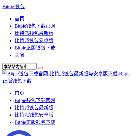
Bitpie 钱包
首页
Bitpie钱包下载官网
比特派钱包最新版
比特派钱包安卓版
Bitpie正版钱包下载
关闭
首页
Bitpie钱包下载官网
比特派钱包最新版
比特派钱包安卓版
Bitpie正版钱包下载