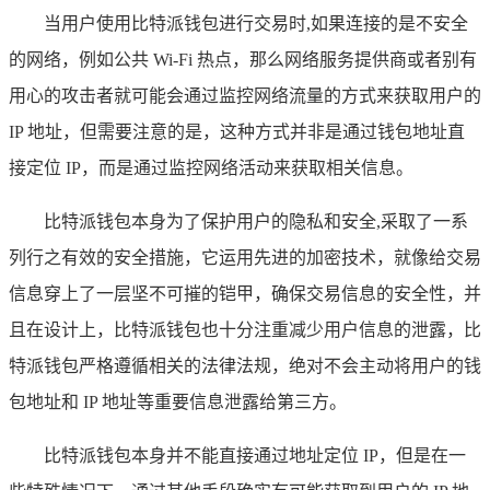
当用户使用比特派钱包进行交易时,如果连接的是不安全
的网络，例如公共 Wi-Fi 热点，那么网络服务提供商或者别有
用心的攻击者就可能会通过监控网络流量的方式来获取用户的
IP 地址，但需要注意的是，这种方式并非是通过钱包地址直
接定位 IP，而是通过监控网络活动来获取相关信息。
比特派钱包本身为了保护用户的隐私和安全,采取了一系
列行之有效的安全措施，它运用先进的加密技术，就像给交易
信息穿上了一层坚不可摧的铠甲，确保交易信息的安全性，并
且在设计上，比特派钱包也十分注重减少用户信息的泄露，比
特派钱包严格遵循相关的法律法规，绝对不会主动将用户的钱
包地址和 IP 地址等重要信息泄露给第三方。
比特派钱包本身并不能直接通过地址定位 IP，但是在一