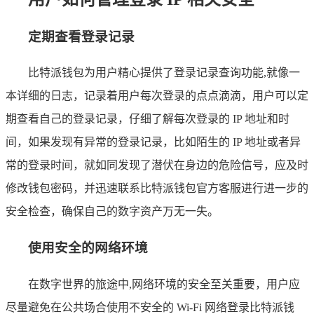
定期查看登录记录
比特派钱包为用户精心提供了登录记录查询功能,就像一
本详细的日志，记录着用户每次登录的点点滴滴，用户可以定
期查看自己的登录记录，仔细了解每次登录的 IP 地址和时
间，如果发现有异常的登录记录，比如陌生的 IP 地址或者异
常的登录时间，就如同发现了潜伏在身边的危险信号，应及时
修改钱包密码，并迅速联系比特派钱包官方客服进行进一步的
安全检查，确保自己的数字资产万无一失。
使用安全的网络环境
在数字世界的旅途中,网络环境的安全至关重要，用户应
尽量避免在公共场合使用不安全的 Wi-Fi 网络登录比特派钱