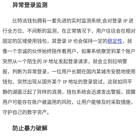
异常登录监测
比特派钱包拥有一套先进的实时监测系统,会对登录 IP 进
行全方位、不间断的监测，在正常情况下，用户往往会在相对
固定的区域使用钱包，其登录 IP 也会保持一定的
稳定性
，就
像一个忠诚的伙伴始终陪伴着用户，如果系统察觉到某个账户
突然从一个陌生的 IP 地址发起登录请求，就会立刻拉响警
报，判断为异常登录，一位用户长期在国内某城市安稳地使用
钱包，突然出现从国外某个 IP 地址的登录尝试，这就如同平
静的湖面泛起了异样的涟漪，钱包系统会迅速发出警报，提醒
用户可能存在账户被盗用的风险，让用户能够及时采取措施，
守护自己的数字资产。
防止暴力破解