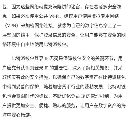
包，因为这些网络就像充满陷阱的迷宫，存在着诸多安全隐
患，如果必须使用公共 Wi-Fi，建议用户使用虚拟专用网络
（VPN）来加密网络连接，就像为自己的数字信息穿上了一
层坚固的铠甲，保护登录信息的安全，让用户能够在安全的网
络环境中自由地使用比特派钱包。
比特派钱包登录 IP 无疑是保障钱包安全的关键环节，用
户应充分认识到登录 IP 的重要性，深入了解相关知识，并采
取切实有效的安全措施，以确保自己的数字资产在比特派钱包
中得到妥善的保护，随着加密货币行业的蓬勃发展，比特派钱
包也会紧跟时代的步伐，不断优化登录 IP 的管理机制，为用
户提供更加安全、便捷、贴心的服务，让用户在数字资产的海
洋中安心畅游。