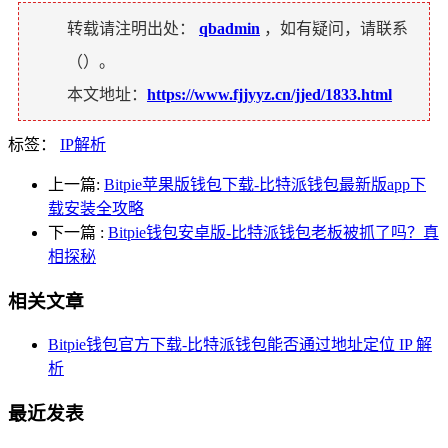
转载请注明出处：
qbadmin
，如有疑问，请联系
（
）。
本文地址：
https://www.fjjyyz.cn/jjed/1833.html
标签：
IP解析
上一篇:
Bitpie苹果版钱包下载-比特派钱包最新版app下
载安装全攻略
下一篇
:
Bitpie钱包安卓版-比特派钱包老板被抓了吗？真
相探秘
相关文章
Bitpie钱包官方下载-比特派钱包能否通过地址定位 IP 解
析
最近发表