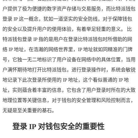
户提供了极为便捷的数字资产存储与交易服务，而比特派钱包
登录 IP 这一概念，犹如一道坚实的安全防线，对于保障钱包
的安全以及提升用户的使用体验，有着举足轻重的意义。 比
特派钱包登录 IP 指的是用户在登录比特派钱包时所借助的网
络 IP 地址，在浩瀚的网络世界里，IP 地址就如同精准的门牌
号，它独一无二地标识了用户设备在网络中的具体位置，当用
户满怀期待地打开比特派钱包，进行登录操作时，系统会敏锐
地记录下此次登录所使用的 IP 地址，这个看似普通的 IP 地
址，实则蕴含着丰富的信息，它包含了用户登录时所在的大致
地理位置等关键信息，对于钱包的安全管理和风险控制而言，
无疑是至关重要的基石。
登录 IP 对钱包安全的重要性