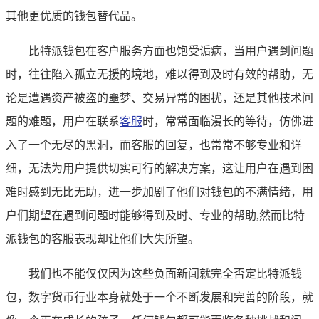
其他更优质的钱包替代品。
比特派钱包在客户服务方面也饱受诟病，当用户遇到问题
时，往往陷入孤立无援的境地，难以得到及时有效的帮助，无
论是遭遇资产被盗的噩梦、交易异常的困扰，还是其他技术问
题的难题，用户在联系
客服
时，常常面临漫长的等待，仿佛进
入了一个无尽的黑洞，而客服的回复，也常常不够专业和详
细，无法为用户提供切实可行的解决方案，这让用户在遇到困
难时感到无比无助，进一步加剧了他们对钱包的不满情绪，用
户们期望在遇到问题时能够得到及时、专业的帮助,然而比特
派钱包的客服表现却让他们大失所望。
我们也不能仅仅因为这些负面新闻就完全否定比特派钱
包，数字货币行业本身就处于一个不断发展和完善的阶段，就