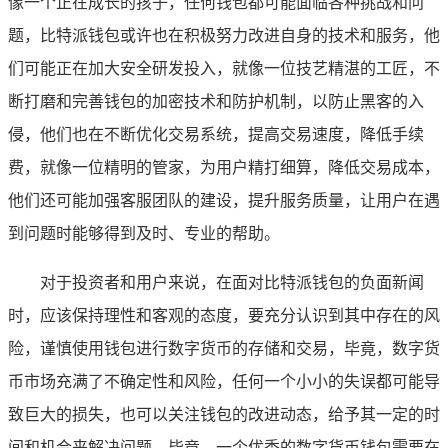
像一个正在成长的孩子，任何钱包都可能面临各种挑战和问
题，比特派钱包或许也在积极努力改进自身的技术和服务，他
们可能正在加大安全研发投入，就像一位技艺精湛的工匠，不
断打磨和完善钱包的加密技术和防护机制，以防止黑客的入
侵，他们也在不断优化交易系统，提高交易速度，降低手续
费，就像一位精明的管家，为用户精打细算，降低交易成本，
他们还可能加强客服团队的建设，提升服务质量，让用户在遇
到问题时能够得到及时、专业的帮助。
对于投资者和用户来说，在面对比特派钱包的负面新闻
时，应该保持理性和客观的态度，要充分认识到其中存在的风
险，谨慎使用钱包进行数字货币的存储和交易，毕竟，数字货
币市场充满了不确定性和风险，任何一个小小的失误都可能导
致巨大的损失，也可以关注钱包的改进动态，给予其一定的时
间和机会来解决问题，毕竟，一个优秀的数字货币钱包需要在