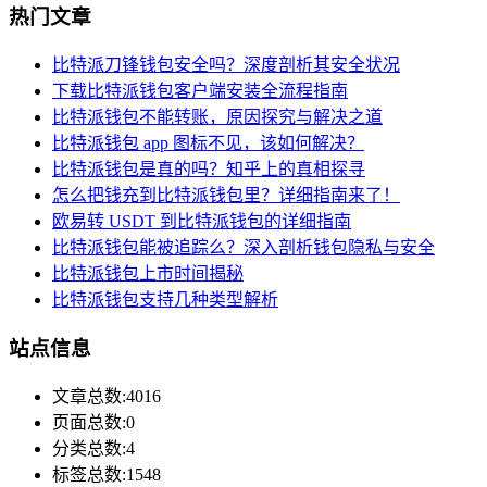
热门文章
比特派刀锋钱包安全吗？深度剖析其安全状况
下载比特派钱包客户端安装全流程指南
比特派钱包不能转账，原因探究与解决之道
比特派钱包 app 图标不见，该如何解决？
比特派钱包是真的吗？知乎上的真相探寻
怎么把钱充到比特派钱包里？详细指南来了！
欧易转 USDT 到比特派钱包的详细指南
比特派钱包能被追踪么？深入剖析钱包隐私与安全
比特派钱包上市时间揭秘
比特派钱包支持几种类型解析
站点信息
文章总数:4016
页面总数:0
分类总数:4
标签总数:1548