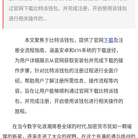
过官网下载比特派钱包，并完成注册，开启使用该钱包
进行相关操作的...
本文聚焦于比特派钱包，提供了官网
下载
及注
册全流程指南，涵盖安卓和iOS系统的下载途径，
为用户详细展示从官网获取安装包并完成下载的操
作步骤，针对比特派钱包的注册过程进行全面介
绍，帮助用户了解注册所需信息、操作流程等内
容，旨在让用户能够顺利通过官网下载比特派钱
包，并完成注册，开启使用该钱包进行相关操作的
旅程。
在当今数字化浪潮席卷全球的时代,加密货币犹如一颗璀
璨的新星，逐渐走进了大众的视野，在这个充满机遇与挑战的