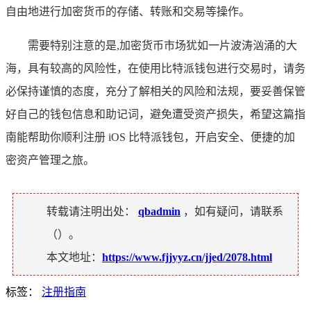
自由地进行加密货币的存储、转账和交易等操作。
需要特别注意的是,加密货币市场犹如一片波涛汹涌的大
海，具有较高的风险性，在使用比特派钱包进行交易时，请务
必保持谨慎的态度，充分了解相关的风险和法规，要妥善保管
好自己的钱包信息和助记词，避免遭受资产损失，希望这篇指
南能帮助你顺利注册 iOS 比特派钱包，开启安全、便捷的加
密资产管理之旅。
转载请注明出处：
qbadmin
，如有疑问，请联系
（
）。
本文地址：
https://www.fjjyyz.cn/jjed/2078.html
标签：
注册指南