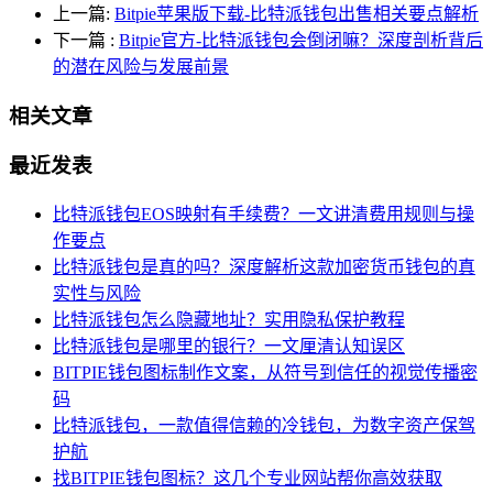
上一篇:
Bitpie苹果版下载-比特派钱包出售相关要点解析
下一篇
:
Bitpie官方-比特派钱包会倒闭嘛？深度剖析背后
的潜在风险与发展前景
相关文章
最近发表
比特派钱包EOS映射有手续费？一文讲清费用规则与操
作要点
比特派钱包是真的吗？深度解析这款加密货币钱包的真
实性与风险
比特派钱包怎么隐藏地址？实用隐私保护教程
比特派钱包是哪里的银行？一文厘清认知误区
BITPIE钱包图标制作文案，从符号到信任的视觉传播密
码
比特派钱包，一款值得信赖的冷钱包，为数字资产保驾
护航
找BITPIE钱包图标？这几个专业网站帮你高效获取