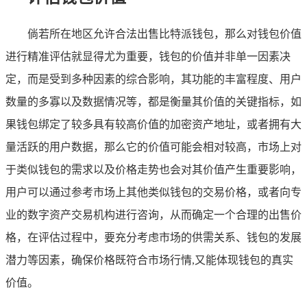
倘若所在地区允许合法出售比特派钱包，那么对钱包价值
进行精准评估就显得尤为重要，钱包的价值并非单一因素决
定，而是受到多种因素的综合影响，其功能的丰富程度、用户
数量的多寡以及数据情况等，都是衡量其价值的关键指标，如
果钱包绑定了较多具有较高价值的加密资产地址，或者拥有大
量活跃的用户数据，那么它的价值可能会相对较高，市场上对
于类似钱包的需求以及价格走势也会对其价值产生重要影响，
用户可以通过参考市场上其他类似钱包的交易价格，或者向专
业的数字资产交易机构进行咨询，从而确定一个合理的出售价
格，在评估过程中，要充分考虑市场的供需关系、钱包的发展
潜力等因素，确保价格既符合市场行情,又能体现钱包的真实
价值。