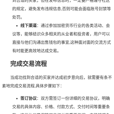
到合适的买家，但在发布信息时，一定要严格遵守社区
的规定，避免发布违规信息,否则可能会面临账号封禁等
处罚。
线下渠道
：通过参加加密货币行业的各类活动、会
议等，能够结识众多相关的从业者和投资者，用户可以
直接与他们沟通出售钱包的事宜,这种面对面的交流方式
有时能更高效地达成交易。
完成交易流程
当成功找到合适的买家并达成初步意向后，就需要有条不
紊地完成交易流程,具体步骤如下：
签订协议
：双方需签订一份详细的交易协议，明确
交易的具体内容、价格、付款方式、交付时间等重要条