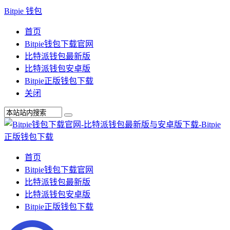
Bitpie 钱包
首页
Bitpie钱包下载官网
比特派钱包最新版
比特派钱包安卓版
Bitpie正版钱包下载
关闭
首页
Bitpie钱包下载官网
比特派钱包最新版
比特派钱包安卓版
Bitpie正版钱包下载