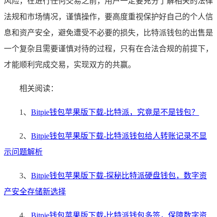
风险，在进行任何交易之前，用户一定要充分了解相关的法律
法规和市场情况，谨慎操作，要高度重视保护好自己的个人信
息和资产安全，避免遭受不必要的损失，比特派钱包的出售是
一个复杂且需要谨慎对待的过程，只有在合法合规的前提下，
才能顺利完成交易，实现双方的共赢。
相关阅读：
1、
Bitpie钱包苹果版下载-比特派，究竟是不是钱包？
2、
Bitpie钱包苹果版下载-比特派钱包给人转账记录不显
示问题解析
3、
Bitpie钱包苹果版下载-探秘比特派硬盘钱包，数字资
产安全存储新选择
4、
Bitpie钱包苹果版下载-比特派钱包多签，保障数字资