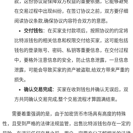
款，这份协议是保障双方权益的重要依据，它能够避免
在交易过程中出现纠纷，在签订协议之前，双方要仔细
阅读协议条款,确保协议内容符合双方的意愿。
交付钱包
：在买家支付款项后，按照协议的约定将
比特派钱包的相关信息和权限交付给买家，这可能包括
钱包的登录账号、密码、私钥等重要信息，在交付过程
中，要格外注意信息的安全，防止信息泄露，一旦信息
泄露，可能会导致买家的资产被盗取,给双方带来严重的
损失。
确认交易完成
：买家在收到钱包并确认无误后，双
方共同确认交易完成,整个交易流程才算圆满结束。
需要着重强调的是，由于加密货币市场具有高度的特殊
性，且受到严格的法律法规监管，出售比特派钱包存在一定的