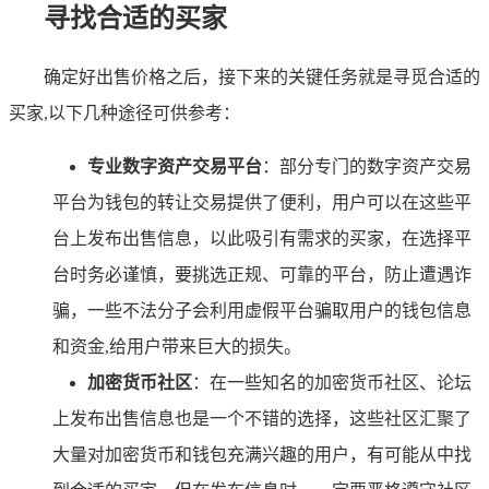
寻找合适的买家
确定好出售价格之后，接下来的关键任务就是寻觅合适的
买家,以下几种途径可供参考：
专业数字资产交易平台
：部分专门的数字资产交易
平台为钱包的转让交易提供了便利，用户可以在这些平
台上发布出售信息，以此吸引有需求的买家，在选择平
台时务必谨慎，要挑选正规、可靠的平台，防止遭遇诈
骗，一些不法分子会利用虚假平台骗取用户的钱包信息
和资金,给用户带来巨大的损失。
加密货币社区
：在一些知名的加密货币社区、论坛
上发布出售信息也是一个不错的选择，这些社区汇聚了
大量对加密货币和钱包充满兴趣的用户，有可能从中找