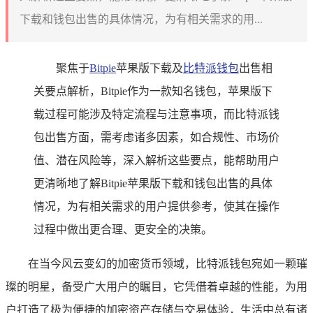
下载和钱包出售的具体情况，为有相关需求的用...
聚焦于
Bitpie
苹果版下载及
比特派钱包
出售相
关要点解析，Bitpie作为一款知名钱包，苹果版下
载过程可能涉及特定流程与注意事项，而比特派钱
包出售方面，需考虑诸多因素，如合规性、市场价
值、潜在风险等，深入解析这些要点，能帮助用户
更清晰地了解Bitpie苹果版下载和钱包出售的具体
情况，为有相关需求的用户提供参考，使其在操作
过程中做出更合理、更安全的决策。
在当今风云变幻的加密货币领域，比特派钱包宛如一颗璀
璨的明星，备受广大用户的瞩目，它凭借着卓越的性能，为用
户打造了极为便捷的加密资产存储与交易体验，生活中总有诸