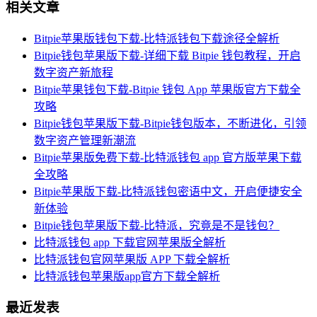
相关文章
Bitpie苹果版钱包下载-比特派钱包下载途径全解析
Bitpie钱包苹果版下载-详细下载 Bitpie 钱包教程，开启
数字资产新旅程
Bitpie苹果钱包下载-Bitpie 钱包 App 苹果版官方下载全
攻略
Bitpie钱包苹果版下载-Bitpie钱包版本，不断进化，引领
数字资产管理新潮流
Bitpie苹果版免费下载-比特派钱包 app 官方版苹果下载
全攻略
Bitpie苹果版下载-比特派钱包密语中文，开启便捷安全
新体验
Bitpie钱包苹果版下载-比特派，究竟是不是钱包？
比特派钱包 app 下载官网苹果版全解析
比特派钱包官网苹果版 APP 下载全解析
比特派钱包苹果版app官方下载全解析
最近发表