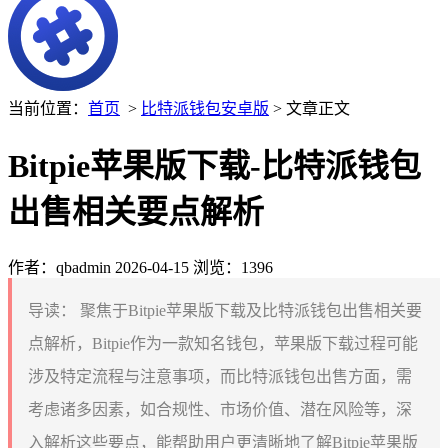
当前位置：
首页
>
比特派钱包安卓版
> 文章正文
Bitpie苹果版下载-比特派钱包
出售相关要点解析
作者：qbadmin
2026-04-15
浏览：1396
导读：
聚焦于Bitpie苹果版下载及比特派钱包出售相关要
点解析，Bitpie作为一款知名钱包，苹果版下载过程可能
涉及特定流程与注意事项，而比特派钱包出售方面，需
考虑诸多因素，如合规性、市场价值、潜在风险等，深
入解析这些要点，能帮助用户更清晰地了解Bitpie苹果版