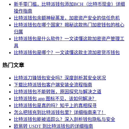
新手零门槛，比特派钱包添加BCH（比特币现金）详细
操作指南
比特派钱包余额神秘蒸发，加密资产安全的信任危机
比特派钱包在哪个国家？揭秘这款热门加密钱包的核心
归属
比特派钱包是什么软件？一文读懂这款加密资产管理工
具
比特派钱包是哪个？一文读懂这款主流加密货币钱包
热门文章
比特派刀锋钱包安全吗？深度剖析其安全状况
下载比特派钱包客户端安装全流程指南
比特派钱包不能转账，原因探究与解决之道
比特派钱包 app 图标不见，该如何解决？
比特派钱包是真的吗？知乎上的真相探寻
怎么把钱充到比特派钱包里？详细指南来了！
比特派钱包能被追踪么？深入剖析钱包隐私与安全
欧易转 USDT 到比特派钱包的详细指南