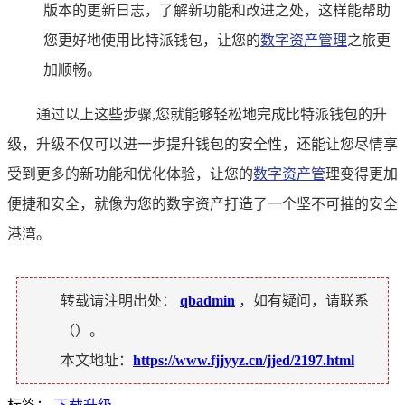
版本的更新日志，了解新功能和改进之处，这样能帮助
您更好地使用比特派钱包，让您的
数字资产管理
之旅更
加顺畅。
通过以上这些步骤,您就能够轻松地完成比特派钱包的升
级，升级不仅可以进一步提升钱包的安全性，还能让您尽情享
受到更多的新功能和优化体验，让您的
数字资产管
理变得更加
便捷和安全，就像为您的数字资产打造了一个坚不可摧的安全
港湾。
转载请注明出处：
qbadmin
，如有疑问，请联系
（
）。
本文地址：
https://www.fjjyyz.cn/jjed/2197.html