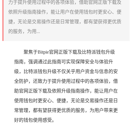
力于提升使用过程中的各项体验，借助官网正版下载及
依照升级指南操作，能让用户在使用钱包时更安心、便
捷，无论是交易操作还是日常管理，都有望获得更优质
的服务，为用...
聚焦于Bitpie官网正版下载及比特派钱包升级
指南，强调通过此指南可实现保障安全与体验升
级，比特派钱包升级不仅关乎用户资金与信息的安
全防护，还致力于提升使用过程中的各项体验，借
助官网正版下载及依照升级指南操作，能让用户在
使用钱包时更安心、便捷，无论是交易操作还是日
常管理，都有望获得更优质的服务，为用户带来更
好的钱包使用感受。