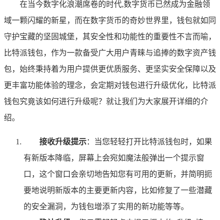
在当今数字化浪潮席卷的时代,数字货币已然成为金融领
域一颗闪耀的新星，而在数字货币的奇妙世界里，钱包就如同
守护宝藏的坚固城堡，其安全性和功能性的重要性不言而喻，
比特派钱包，作为一款备受广大用户青睐与追捧的数字资产钱
包，始终秉持着为用户提供更优质服务、更坚实安全保障以及
更丰富功能体验的理念，会定期对钱包进行升级优化，比特派
钱包究竟该如何进行升级呢？就让我们为大家展开详细的介
绍。
接收升级提示
：当您轻轻打开比特派钱包时，如果
有新版本降临，屏幕上会宛如魔法般弹出一个提示窗
口，这个窗口会亲切地告知您有可用的更新，并简明扼
要地说明新版本的主要更新内容，比如修复了一些潜藏
的安全漏洞，为钱包增添了实用的新功能等等。