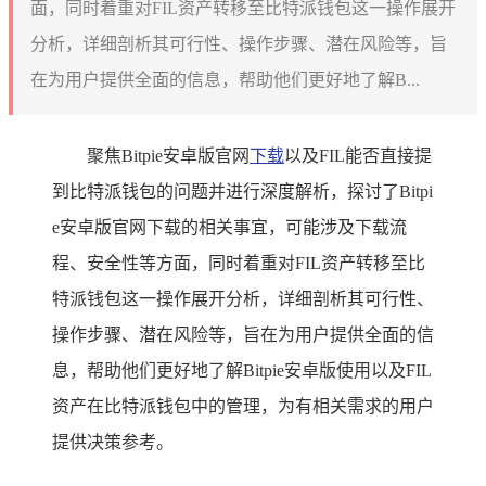
面，同时着重对FIL资产转移至比特派钱包这一操作展开
分析，详细剖析其可行性、操作步骤、潜在风险等，旨
在为用户提供全面的信息，帮助他们更好地了解B...
聚焦Bitpie安卓版官网
下载
以及FIL能否直接提
到比特派钱包的问题并进行深度解析，探讨了Bitpi
e安卓版官网下载的相关事宜，可能涉及下载流
程、安全性等方面，同时着重对FIL资产转移至比
特派钱包这一操作展开分析，详细剖析其可行性、
操作步骤、潜在风险等，旨在为用户提供全面的信
息，帮助他们更好地了解Bitpie安卓版使用以及FIL
资产在比特派钱包中的管理，为有相关需求的用户
提供决策参考。