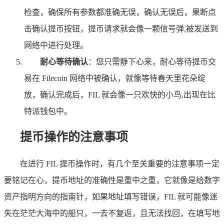
检查，确保所有参数都准确无误，确认无误后，果断点
击确认提币按钮，提币请求就会像一颗信号弹,被发送到
网络中进行处理。
耐心等待确认
：您只需静下心来，耐心等待提币交
易在 Filecoin 网络中被确认，就像等待春天里花朵绽
放，确认完成后，FIL 就会像一只欢快的小鸟,出现在比
特派钱包中。
提币操作的注意事项
在进行 FIL 提币操作时，有几个至关重要的注意事项一定
要铭记在心，提币地址的准确性是重中之重，它就像是给数字
资产指明方向的指南针，如果地址填写错误，FIL 就可能像迷
失在茫茫大海中的船只，一去不复返，且无法找回，在填写地