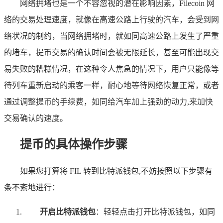
网络拥堵也是一个不容忽视的潜在影响因素，Filecoin 网
络的交易处理速度，就像在高速公路上行驶的汽车，会受到网
络状况的制约，当网络拥堵时，就如同高速公路上发生了严重
的堵车，提币交易的确认时间会被无限延长，甚至可能出现交
易失败的糟糕情况，在这种令人焦急的情况下，用户只能像等
待列车重新启动的乘客一样，耐心地等待网络恢复正常，或者
通过调整提币的手续费，如同给汽车加上强劲的动力,来加快
交易确认的速度。
提币的具体操作步骤
如果您打算将 FIL 转到比特派钱包,不妨按照以下步骤有
条不紊地进行：
开启比特派钱包
：轻轻点击打开比特派钱包，如同