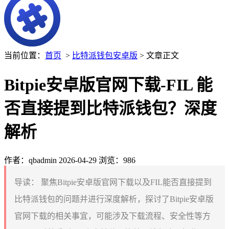
当前位置：
首页
>
比特派钱包安卓版
> 文章正文
Bitpie安卓版官网下载-FIL 能
否直接提到比特派钱包？深度
解析
作者：qbadmin
2026-04-29
浏览：986
导读：
聚焦Bitpie安卓版官网下载以及FIL能否直接提到
比特派钱包的问题并进行深度解析，探讨了Bitpie安卓版
官网下载的相关事宜，可能涉及下载流程、安全性等方