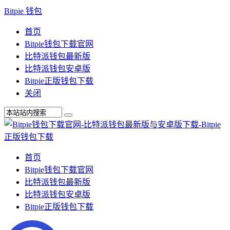
Bitpie 钱包
首页
Bitpie钱包下载官网
比特派钱包最新版
比特派钱包安卓版
Bitpie正版钱包下载
关闭
首页
Bitpie钱包下载官网
比特派钱包最新版
比特派钱包安卓版
Bitpie正版钱包下载