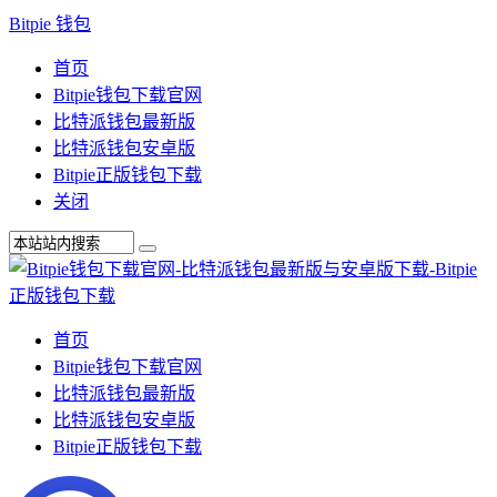
Bitpie 钱包
首页
Bitpie钱包下载官网
比特派钱包最新版
比特派钱包安卓版
Bitpie正版钱包下载
关闭
首页
Bitpie钱包下载官网
比特派钱包最新版
比特派钱包安卓版
Bitpie正版钱包下载