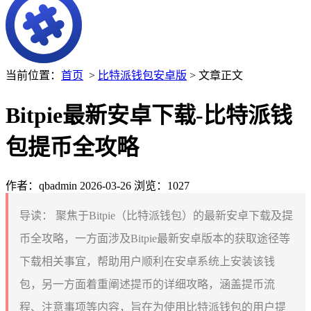
当前位置：
首页
>
比特派钱包安卓版
> 文章正文
Bitpie最新安卓下载-比特派钱
包提币全攻略
作者：qbadmin
2026-03-26
浏览：1027
导读：
聚焦于Bitpie（比特派钱包）的最新安卓下载及提
币全攻略，一方面涉及Bitpie最新安卓版本的获取途径等
下载相关事宜，帮助用户顺利在安卓系统上安装该钱
包，另一方面着重阐述提币的详细攻略，涵盖提币流
程、注意事项等内容，旨在为使用比特派钱包的用户提