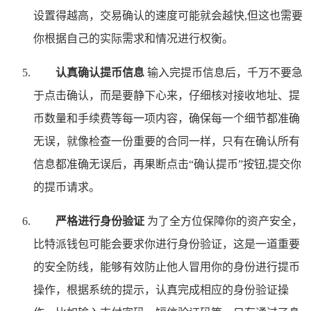
设置得越高，交易确认的速度可能就会越快,但这也需要
你根据自己的实际需求和情况进行权衡。
认真确认提币信息
输入完提币信息后，千万不要急
于点击确认，而是要静下心来，仔细核对接收地址、提
币数量和手续费等每一项内容，确保每一个细节都准确
无误，就像检查一份重要的合同一样，只有在确认所有
信息都准确无误后，再果断点击“确认提币”按钮,提交你
的提币请求。
严格进行身份验证
为了全方位保障你的资产安全，
比特派钱包可能会要求你进行身份验证，这是一道重要
的安全防线，能够有效防止他人冒用你的身份进行提币
操作，根据系统的提示，认真完成相应的身份验证操