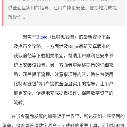
供全面且实用的指导，让用户能更安全、便捷地完成提
币操作...
聚焦于
Bitpie
（比特派钱包）的最新安卓下载
及提币全攻略，一方面涉及Bitpie最新安卓版本的
获取途径等下载相关事宜，帮助用户顺利在安卓系
统上安装该钱包，另一方面着重阐述提币的详细攻
略，涵盖提币流程、注意事项等内容，旨在为使用
比特派钱包的用户提供全面且实用的指导，让用户
能更安全、便捷地完成提币操作，保障数字资产的
流转。
在当今蓬勃发展的加密货币世界里，钱包宛如一座坚固的
堡垒，是妥善管理数字资产不可或缺的重要工具，而比特派钱