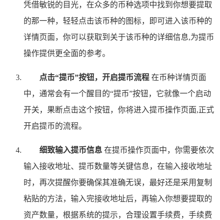
凭借敏锐的目光，在众多的币种选项中找到你想要提取
的那一种，轻轻点击该币种的图标，即可进入该币种的
详情页面，你可以获取到关于该币种的详细信息,为提币
操作提供更全面的参考。
点击“提币”按钮，开启提币流程
在币种详情页面
中，通常会有一个醒目的“提币”按钮，它就像一个启动
开关，果断点击这个按钮，你将进入提币操作页面,正式
开启提币的流程。
细致输入提币信息
在提币操作页面中，你需要依次
输入接收地址、提币数量等关键信息，在输入接收地址
时，再次提醒你要确保其准确无误，最好还是采用复制
粘贴的方法，输入完接收地址后，再输入你想要提取的
资产数量，根据系统的提示，合理设置手续费，手续费