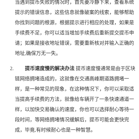
当遇到提币失败的情况时，首先要冷静下来，查看系统
提示的错误信息，这些信息就像破案的线索，能够帮助
你找到问题的根源，根据提示进行相应的处理，如果是
手续费不足，你可以适当增加手续费后重新提交提币申
请；如果是接收地址错误，需要重新核对并输入正确的
地址,确保万无一失。
提币速度慢的解决办法
提币速度慢通常是由于区块
链网络拥堵造成的，这就像在交通高峰期道路拥堵一
样，是一种常见的现象，在这种情况下，你可以采取适
当提高手续费的方法，就像给车辆开了一条快速通道一
样，以加快交易确认的速度，你也可以选择耐心等待一
段时间，等网络拥堵情况缓解后，提币可能会更快完
成，毕竟,有时候耐心也是一种智慧。