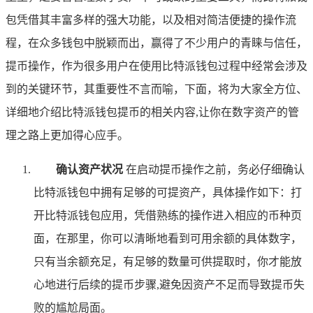
包凭借其丰富多样的强大功能，以及相对简洁便捷的操作流
程，在众多钱包中脱颖而出，赢得了不少用户的青睐与信任，
提币操作，作为很多用户在使用比特派钱包过程中经常会涉及
到的关键环节，其重要性不言而喻，下面，将为大家全方位、
详细地介绍比特派钱包提币的相关内容,让你在数字资产的管
理之路上更加得心应手。
确认资产状况
在启动提币操作之前，务必仔细确认
比特派钱包中拥有足够的可提资产，具体操作如下：打
开比特派钱包应用，凭借熟练的操作进入相应的币种页
面，在那里，你可以清晰地看到可用余额的具体数字，
只有当余额充足，有足够的数量可供提取时，你才能放
心地进行后续的提币步骤,避免因资产不足而导致提币失
败的尴尬局面。