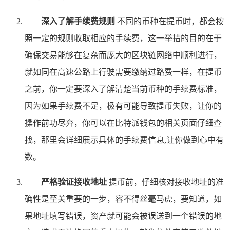
深入了解手续费规则
不同的币种在提币时，都会按
照一定的规则收取相应的手续费，这一举措的目的在于
确保交易能够在复杂而庞大的区块链网络中顺利进行，
就如同在高速公路上行驶需要缴纳过路费一样，在提币
之前，你一定要深入了解清楚当前币种的手续费标准，
因为如果手续费不足，极有可能导致提币失败，让你的
操作前功尽弃，你可以在比特派钱包的相关页面仔细查
找，那里会详细展示具体的手续费信息,让你做到心中有
数。
严格验证接收地址
提币前，仔细核对接收地址的准
确性是至关重要的一步，容不得丝毫马虎，要知道，如
果地址填写错误，资产就可能会被误送到一个错误的地