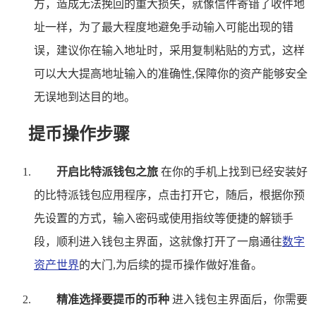
方，造成无法挽回的重大损失，就像信件寄错了收件地
址一样，为了最大程度地避免手动输入可能出现的错
误，建议你在输入地址时，采用复制粘贴的方式，这样
可以大大提高地址输入的准确性,保障你的资产能够安全
无误地到达目的地。
提币操作步骤
开启比特派钱包之旅
在你的手机上找到已经安装好
的比特派钱包应用程序，点击打开它，随后，根据你预
先设置的方式，输入密码或使用指纹等便捷的解锁手
段，顺利进入钱包主界面，这就像打开了一扇通往
数字
资产世界
的大门,为后续的提币操作做好准备。
精准选择要提币的币种
进入钱包主界面后，你需要