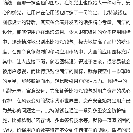
防线，而那一抹蓝色的图标，在视觉上也能给人一种可靠、安
心的感觉，让用户在使用钱包时多了一份笃定。 比特派钱包
图标设计的背后，其实蕴含着开发者的诸多精心考量，简洁的
设计，能够使用户在琳琅满目、令人眼花缭乱的众多应用图标
中，迅速精准地识别出比特派钱包，极大地提高了品牌的辨识
度，在如今竞争激烈的移动应用市场中，大量的应用图标充斥
其中，让人应接不暇，倘若图标设计得过于复杂，很容易就会
被用户忽视，而比特派钱包简洁的图标，就像夜空中一颗璀璨
的星星，能够脱颖而出，轻松吸引用户的注意力。 图标中的
盾牌元素，寓意深远，它象征着比特派钱包对用户资产的悉心
保护，在风云变幻的数字货币世界里，资产安全始终是用户最
为关心的问题之一，比特派钱包通过一系列多重安全防护措
施，比如私钥加密存储、多重签名技术等，就像一道道坚固的
防线，确保用户的数字资产不受到任何潜在的威胁，盾牌的形