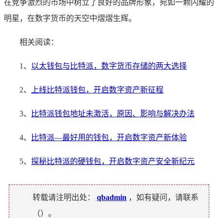
在竞争激烈的市场中树立了良好的品牌形象，宛如一颗闪耀的
明星，在数字货币的天空中熠熠生辉。
相关阅读：
1、
以太钱包与比特派，数字货币存储的两大选择
2、
上线比特派钱包，开启数字资产新征程
3、
比特派钱包地址未激活，原因、影响与解决办法
4、
比特派—最好用的钱包，开启数字资产新体验
5、
探秘比特派的硬钱包，开启数字资产安全新纪元
转载请注明出处：
qbadmin
，如有疑问，请联系
（
）。