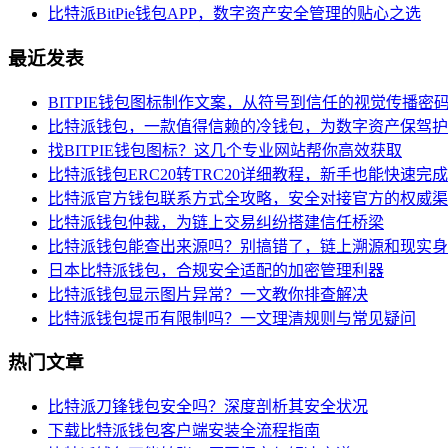
比特派BitPie钱包APP，数字资产安全管理的贴心之选
最近发表
BITPIE钱包图标制作文案，从符号到信任的视觉传播密
比特派钱包，一款值得信赖的冷钱包，为数字资产保驾护
找BITPIE钱包图标？这几个专业网站帮你高效获取
比特派钱包ERC20转TRC20详细教程，新手也能快速完
比特派官方钱包联系方式全攻略，安全对接官方的权威渠
比特派钱包仲裁，为链上交易纠纷搭建信任桥梁
比特派钱包能查出来源吗？别搞错了，链上溯源和现实身
日本比特派钱包，合规安全适配的加密管理利器
比特派钱包显示图片异常？一文教你排查解决
比特派钱包提币有限制吗？一文理清规则与常见疑问
热门文章
比特派刀锋钱包安全吗？深度剖析其安全状况
下载比特派钱包客户端安装全流程指南