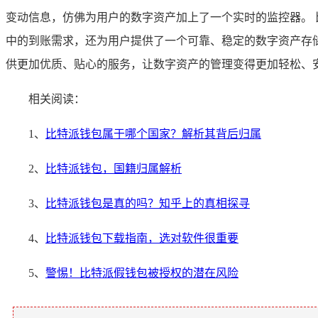
变动信息，仿佛为用户的数字资产加上了一个实时的监控器。
中的到账需求，还为用户提供了一个可靠、稳定的数字资产存
供更加优质、贴心的服务，让数字资产的管理变得更加轻松、
相关阅读：
1、
比特派钱包属于哪个国家？解析其背后归属
2、
比特派钱包，国籍归属解析
3、
比特派钱包是真的吗？知乎上的真相探寻
4、
比特派钱包下载指南，选对软件很重要
5、
警惕！比特派假钱包被授权的潜在风险