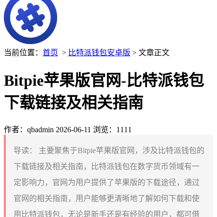
当前位置：
首页
>
比特派钱包安卓版
> 文章正文
Bitpie苹果版官网-比特派钱包
下载链接及相关指南
作者：qbadmin
2026-06-11
浏览：1111
导读：
主要聚焦于Bitpie苹果版官网，涉及比特派钱包的
下载链接及相关指南，比特派钱包在数字货币领域有一
定影响力，官网为用户提供了苹果版的下载途径，通过
官网的相关指南，用户能够更清晰地了解如何下载和使
用比特派钱包，无论是新手还是有经验的用户，都可借