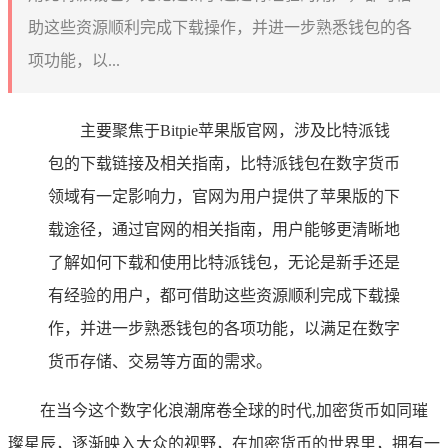
助这些资源顺利完成下载操作，并进一步熟悉钱包的各
项功能，以...
主要聚焦于Bitpie苹果版官网，涉及比特派钱
包的下载链接及相关指南，比特派钱包在数字货币
领域有一定影响力，官网为用户提供了苹果版的下
载途径，通过官网的相关指南，用户能够更清晰地
了解如何下载和使用比特派钱包，无论是新手还是
有经验的用户，都可借助这些资源顺利完成下载操
作，并进一步熟悉钱包的各项功能，以满足在数字
货币存储、交易等方面的需求。
在当今这个数字化浪潮席卷全球的时代,加密货币如同璀
璨星辰，逐渐映入大众的视野，在加密货币的世界里，拥有一