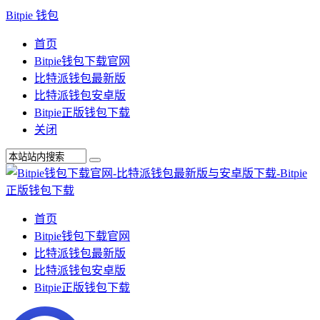
Bitpie 钱包
首页
Bitpie钱包下载官网
比特派钱包最新版
比特派钱包安卓版
Bitpie正版钱包下载
关闭
首页
Bitpie钱包下载官网
比特派钱包最新版
比特派钱包安卓版
Bitpie正版钱包下载