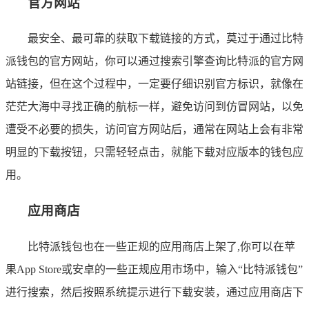
官方网站
最安全、最可靠的获取下载链接的方式，莫过于通过比特
派钱包的官方网站，你可以通过搜索引擎查询比特派的官方网
站链接，但在这个过程中，一定要仔细识别官方标识，就像在
茫茫大海中寻找正确的航标一样，避免访问到仿冒网站，以免
遭受不必要的损失，访问官方网站后，通常在网站上会有非常
明显的下载按钮，只需轻轻点击，就能下载对应版本的钱包应
用。
应用商店
比特派钱包也在一些正规的应用商店上架了,你可以在苹
果App Store或安卓的一些正规应用市场中，输入“比特派钱包”
进行搜索，然后按照系统提示进行下载安装，通过应用商店下