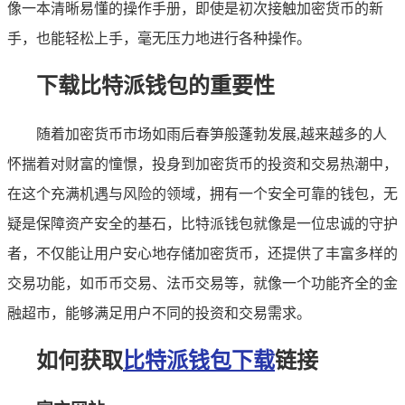
像一本清晰易懂的操作手册，即使是初次接触加密货币的新
手，也能轻松上手，毫无压力地进行各种操作。
下载比特派钱包的重要性
随着加密货币市场如雨后春笋般蓬勃发展,越来越多的人
怀揣着对财富的憧憬，投身到加密货币的投资和交易热潮中，
在这个充满机遇与风险的领域，拥有一个安全可靠的钱包，无
疑是保障资产安全的基石，比特派钱包就像是一位忠诚的守护
者，不仅能让用户安心地存储加密货币，还提供了丰富多样的
交易功能，如币币交易、法币交易等，就像一个功能齐全的金
融超市，能够满足用户不同的投资和交易需求。
如何获取
比特派钱包下载
链接