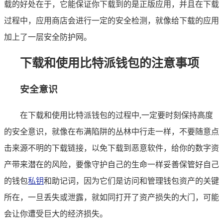
载的好处在于，它能保证你下载到的是正版应用，并且在下载
过程中，应用商店会进行一定的安全检测，就像给下载的应用
加上了一层安全防护网。
下载和使用比特派钱包的注意事项
安全意识
在下载和使用比特派钱包的过程中,一定要时刻保持高度
的安全意识，就像在布满陷阱的丛林中行走一样，不要随意点
击来源不明的下载链接，以免下载到恶意软件，给你的数字资
产带来潜在的风险，要像守护自己的生命一样妥善保管好自己
的钱包
私钥
和助记词，因为它们是访问和管理钱包资产的关键
所在，一旦丢失或泄露，就如同打开了资产损失的大门，可能
会让你遭受巨大的经济损失。