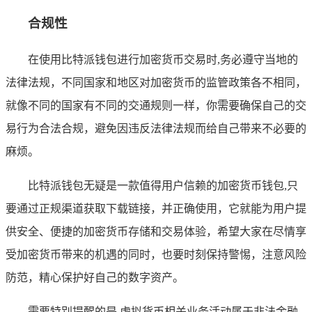
合规性
在使用比特派钱包进行加密货币交易时,务必遵守当地的
法律法规，不同国家和地区对加密货币的监管政策各不相同，
就像不同的国家有不同的交通规则一样，你需要确保自己的交
易行为合法合规，避免因违反法律法规而给自己带来不必要的
麻烦。
比特派钱包无疑是一款值得用户信赖的加密货币钱包,只
要通过正规渠道获取下载链接，并正确使用，它就能为用户提
供安全、便捷的加密货币存储和交易体验，希望大家在尽情享
受加密货币带来的机遇的同时，也要时刻保持警惕，注意风险
防范，精心保护好自己的数字资产。
需要特别提醒的是,虚拟货币相关业务活动属于非法金融