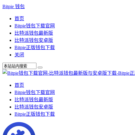
Bitpie 钱包
首页
Bitpie钱包下载官网
比特派钱包最新版
比特派钱包安卓版
Bitpie正版钱包下载
关闭
首页
Bitpie钱包下载官网
比特派钱包最新版
比特派钱包安卓版
Bitpie正版钱包下载