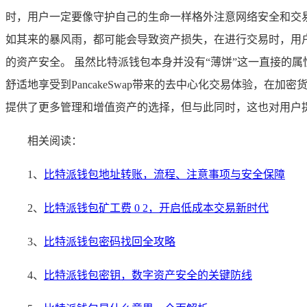
时，用户一定要像守护自己的生命一样格外注意网络安全和交
如其来的暴风雨，都可能会导致资产损失，在进行交易时，用
的资产安全。 虽然比特派钱包本身并没有“薄饼”这一直接的属
舒适地享受到PancakeSwap带来的去中心化交易体验，
提供了更多管理和增值资产的选择，但与此同时，这也对用户
相关阅读：
1、
比特派钱包地址转账，流程、注意事项与安全保障
2、
比特派钱包矿工费 0 2，开启低成本交易新时代
3、
比特派钱包密码找回全攻略
4、
比特派钱包密钥，数字资产安全的关键防线