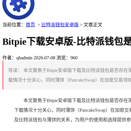
当前位置：
首页
>
比特派钱包安卓版
> 文章正文
Bitpie下载安卓版-比特派钱
作者：qbadmin
2026-07-08
浏览：960
导读：
本文聚焦于Bitpie安卓版下载及比特派钱包是否存
载情况十分关心，同时薄饼（PancakeSwap）在加密交
本文聚焦于Bitpie安卓版下载及比特派钱包是否存
下载情况十分关心，同时薄饼（PancakeSwap）在
及比特派钱包与薄饼的关系，为用户的使用和选择提供参