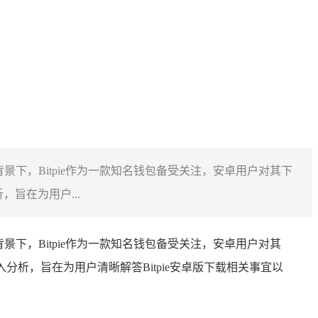
景下，Bitpie作为一款知名钱包备受关注，安卓用户对其下
旨在为用户...
景下，Bitpie作为一款知名钱包备受关注，安卓用户对其
分析，旨在为用户清晰解答Bitpie安卓版下载相关事宜以