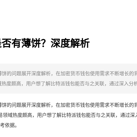
包是否有薄饼？深度解析
在薄饼的问题展开深度解析，在加密货币钱包使用需求不断增长的背
易领域热度颇高，用户想了解比特派钱包能否与之关联，通过深入分析，
在薄饼的问题展开深度解析，在加密货币钱包使用需求不断增长的背
加密交易领域热度颇高，用户想了解比特派钱包能否与之关联，通过深入
考依据。