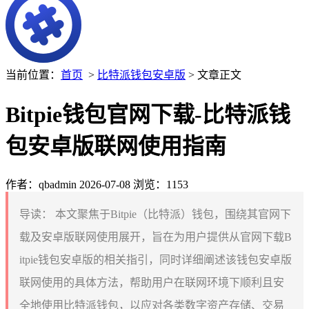
当前位置：
首页
>
比特派钱包安卓版
> 文章正文
Bitpie钱包官网下载-比特派钱
包安卓版联网使用指南
作者：qbadmin
2026-07-08
浏览：1153
导读：
本文聚焦于Bitpie（比特派）钱包，围绕其官网下
载及安卓版联网使用展开，旨在为用户提供从官网下载B
itpie钱包安卓版的相关指引，同时详细阐述该钱包安卓版
联网使用的具体方法，帮助用户在联网环境下顺利且安
全地使用比特派钱包，以应对各类数字资产存储、交易