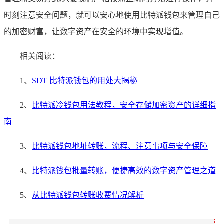
时刻注意安全问题，就可以安心地使用比特派钱包来管理自己
的加密财富，让数字资产在安全的环境中实现增值。
相关阅读：
1、
SDT 比特派钱包的用处大揭秘
2、
比特派冷钱包用法教程，安全存储加密资产的详细指
南
3、
比特派钱包地址转账，流程、注意事项与安全保障
4、
比特派钱包批量转账，便捷高效的数字资产管理之道
5、
从比特派钱包转账收费情况解析