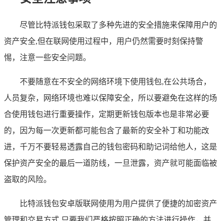
尽管比特派钱包采取了多种先进的安全措施来保障用户的
资产安全,但在联网使用过程中，用户仍然需要时刻保持警
惕，注意一些安全问题。
不要随意在不安全的网络环境下使用钱包,在公共场合，
人员复杂，网络环境也难以保障安全，所以要避免在这样的场
合使用钱包进行重要操作，定期更新钱包版本也是非常必要
的，因为每一次更新都可能包含了最新的安全补丁和功能改
进，千万不要轻易透露自己的钱包密码和助记词给他人，这是
保护资产安全的最后一道防线，一旦泄露，资产就可能面临被
盗取的风险。
比特派钱包安卓版联网使用为用户提供了便捷的加密资产
管理和交易方式,只要我们严格按照正确的方法进行操作，并