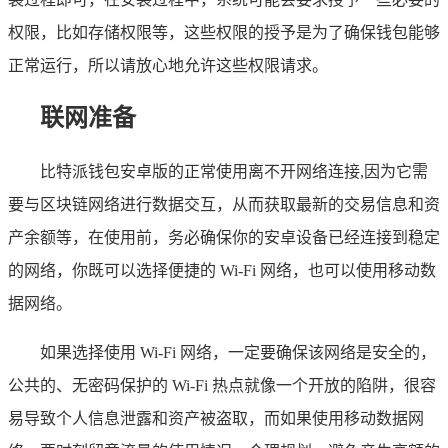
权限，比如存储权限等，这些权限的授予是为了确保钱包能够
正常运行，所以请放心地允许这些权限请求。
联网准备
比特派钱包安卓版的正常使用离不开网络连接,因为它需
要与区块链网络进行数据交互，从而获取最新的交易信息和资
产余额等，在使用前，务必确保你的安卓设备已经连接到稳定
的网络，你既可以选择便捷的 Wi-Fi 网络，也可以使用移动数
据网络。
如果选择使用 Wi-Fi 网络，一定要确保该网络是安全的，
公共的、无密码保护的 Wi-Fi 热点就像一个开放的陷阱，很容
易导致个人信息泄露和资产被盗取，而如果使用移动数据网