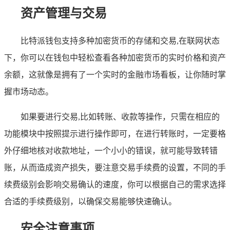
资产管理与交易
比特派钱包支持多种加密货币的存储和交易,在联网状态
下，你可以在钱包中轻松查看各种加密货币的实时价格和资产
余额，这就像是拥有了一个实时的金融市场看板，让你随时掌
握市场动态。
如果要进行交易,比如转账、收款等操作，只需在相应的
功能模块中按照提示进行操作即可，在进行转账时，一定要格
外仔细地核对收款地址，一个小小的错误，就可能导致转错
账，从而造成资产损失，要注意交易手续费的设置，不同的手
续费级别会影响交易确认的速度，你可以根据自己的需求选择
合适的手续费级别，以确保交易能够快速确认。
安全注意事项