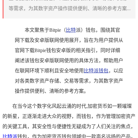
等需求，为其数字资产操作提供便利、清晰的参考方案...
本文聚焦于Bitpie（
比特
派）钱包，围绕其官
网下载及安卓版联网使用展开，旨在为用户提供从
官网下载Bitpie钱包安卓版的相关指引，同时详细
阐述该钱包安卓版联网使用的具体方法，帮助用户
在联网环境下顺利且安全地使用
比特派钱包
，以应
对各类数字资产存储、交易等需求，为其数字资产
操作提供便利、清晰的参考方案。
在当今这个数字化风起云涌的时代,加密货币如一颗璀璨
的新星，正逐渐走进大众的视野，而钱包，作为管理加密资产
的关键工具，其安全性与便捷性无疑成为了人们关注的焦点，
比特派
钱包，作为加密货币钱包领域中一款声名远扬的产品，