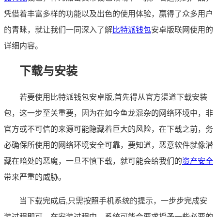
凭借着丰富多样的功能以及出色的使用体验，赢得了众多用户
的青睐，就让我们一同深入了解
比特派钱包
安卓版联网使用的
详细内容。
下载与安装
若要使用比特派钱包安卓版,首先得从官方渠道下载安装
包，这一步至关重要，因为在如今鱼龙混杂的网络环境中，非
官方或不可信的来源可能隐藏着巨大的风险，在下载之前，务
必确保所使用的网络环境安全可靠，要知道，恶意软件就像潜
藏在暗处的恶魔，一旦不慎下载，就可能会给我们的
资产安全
带来严重的威胁。
当下载完成后,只需按照手机系统的提示，一步步完成安
装过程即可，在安装过程中，系统可能会要求授予一些必要的