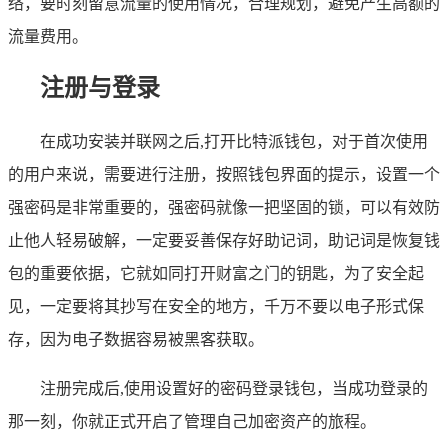
络，要时刻留意流量的使用情况，合理规划，避免产生高额的
流量费用。
注册与登录
在成功安装并联网之后,打开比特派钱包，对于首次使用
的用户来说，需要进行注册，按照钱包界面的提示，设置一个
强密码是非常重要的，强密码就像一把坚固的锁，可以有效防
止他人轻易破解，一定要妥善保存好助记词，助记词是恢复钱
包的重要依据，它就如同打开财富之门的钥匙，为了安全起
见，一定要将其抄写在安全的地方，千万不要以电子形式保
存，因为电子数据容易被黑客获取。
注册完成后,使用设置好的密码登录钱包，当成功登录的
那一刻，你就正式开启了管理自己加密资产的旅程。