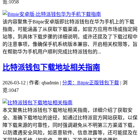
览:1058
该内容聚焦于Bitpie安卓版即比特派钱包在华为手机上的下载
指南，可能涵盖了从获取下载渠道，如官方应用市场或指定网
站等，到具体下载步骤的详细说明，或许还提及了下载过程中
的注意事项，像确保手机系统版本兼容、开启相关权限等，旨
在帮助华为手机用户顺利完成比特派钱包的...
比特派钱包下载地址相关指南
2026-03-12 | 作者: qbadmin |
分类：Bitpie正版钱包下载
| 浏
览:1047
本文聚焦比特派钱包下载地址相关指南，详细介绍了获取安
全、准确下载地址的途径，如通过比特派官方网站获取，以保
障下载来源的可靠性，同时强调避免从不明第三方渠道下载，
以防遭遇安全风险，如恶意软件、信息泄露等，还可能提及在