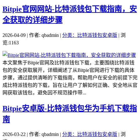
Bitpie官网网站-比特派钱包下载指南，安
全获取的详细步骤
2026-04-09 | 作者: qbadmin |
分类：比特派钱包安卓版
| 浏
览:1163
本文聚焦于Bitpie官网及比特派钱包下载，主要围绕比特派钱
包的安全获取展开，详细阐述了从Bitpie官网进行下载的具体
步骤，通过提供清晰的下载指南，帮助用户在安全的前提下完
成比特派钱包的下载，旨在让用户了解如何正确、安全地从官
网获取该钱包，避免因不规范操作带...
Bitpie安卓版-比特派钱包华为手机下载指
南
2026-03-22 | 作者: qbadmin |
分类：比特派钱包安卓版
| 浏