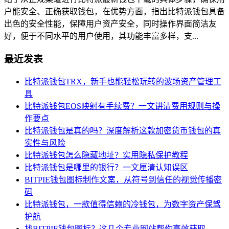
户能安全、正确获取钱包，在优势方面，指出比特派钱包具备
出色的安全性能，保障用户资产安全，同时操作界面简洁友
好，便于不同水平的用户使用，其功能丰富多样，支...
最近发表
比特派钱包TRX，新手也能轻松玩转的波场资产管理工
具
比特派钱包EOS映射有手续费？一文讲清费用规则与操
作要点
比特派钱包是真的吗？深度解析这款加密货币钱包的真
实性与风险
比特派钱包怎么隐藏地址？实用隐私保护教程
比特派钱包是哪里的银行？一文厘清认知误区
BITPIE钱包图标制作文案，从符号到信任的视觉传播密
码
比特派钱包，一款值得信赖的冷钱包，为数字资产保驾
护航
找BITPIE钱包图标？这几个专业网站帮你高效获取