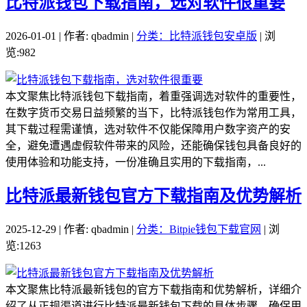
比特派钱包下载指南，选对软件很重要
2026-01-01 | 作者: qbadmin |
分类：比特派钱包安卓版
| 浏
览:982
本文聚焦比特派钱包下载指南，着重强调选对软件的重要性，
在数字货币交易日益频繁的当下，比特派钱包作为常用工具，
其下载过程需谨慎，选对软件不仅能保障用户数字资产的安
全，避免遭遇虚假软件带来的风险，还能确保钱包具备良好的
使用体验和功能支持，一份准确且实用的下载指南，...
比特派最新钱包官方下载指南及优势解析
2025-12-29 | 作者: qbadmin |
分类：Bitpie钱包下载官网
| 浏
览:1263
本文聚焦比特派最新钱包的官方下载指南和优势解析，详细介
绍了从正规渠道进行比特派最新钱包下载的具体步骤，确保用