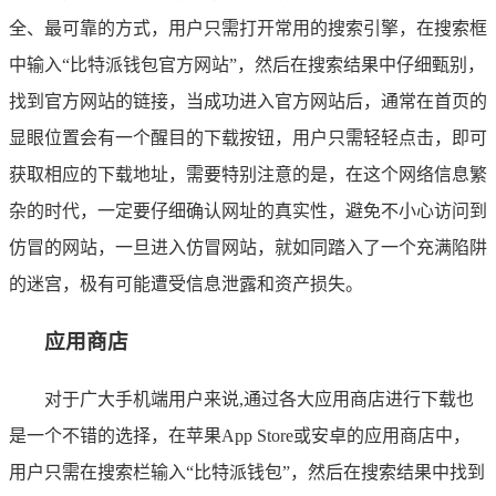
全、最可靠的方式，用户只需打开常用的搜索引擎，在搜索框
中输入“比特派钱包官方网站”，然后在搜索结果中仔细甄别，
找到官方网站的链接，当成功进入官方网站后，通常在首页的
显眼位置会有一个醒目的下载按钮，用户只需轻轻点击，即可
获取相应的下载地址，需要特别注意的是，在这个网络信息繁
杂的时代，一定要仔细确认网址的真实性，避免不小心访问到
仿冒的网站，一旦进入仿冒网站，就如同踏入了一个充满陷阱
的迷宫，极有可能遭受信息泄露和资产损失。
应用商店
对于广大手机端用户来说,通过各大应用商店进行下载也
是一个不错的选择，在苹果App Store或安卓的应用商店中，
用户只需在搜索栏输入“比特派钱包”，然后在搜索结果中找到