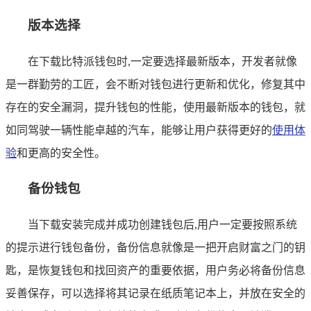
版本选择
在下载比特派钱包时,一定要选择最新版本，开发者就像
是一群勤劳的工匠，会不断对钱包进行更新和优化，修复其中
存在的安全漏洞，提升钱包的性能，使用最新版本的钱包，就
如同驾驶一辆性能卓越的汽车，能够让用户获得更好的
使用体
验
和更高的安全性。
备份钱包
当下载安装完成并成功创建钱包后,用户一定要按照系统
的提示进行钱包备份，备份信息就像是一把开启财富之门的钥
匙，是恢复钱包和找回资产的重要依据，用户务必将备份信息
妥善保存，可以选择将其记录在纸质笔记本上，并放在安全的