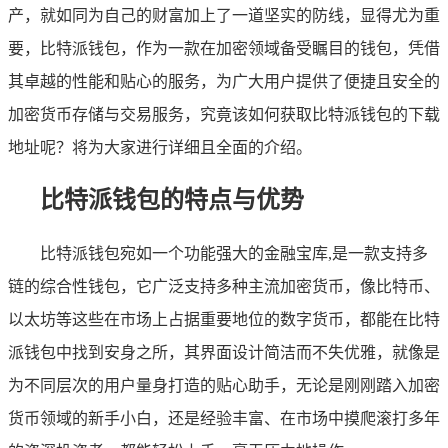
产，就如同为自己的财富加上了一道坚实的防线，显得尤为重
要，比特派钱包，作为一款在加密领域备受瞩目的钱包，凭借
其卓越的性能和贴心的服务，为广大用户提供了便捷且安全的
加密货币存储与交易服务，究竟该如何获取比特派钱包的下载
地址呢？将为大家进行详细且全面的介绍。
比特派钱包的特点与优势
比特派钱包宛如一个功能强大的金融宝库,是一款支持多
链的综合性钱包，它广泛支持多种主流加密货币，像比特币、
以太坊等这些在市场上占据重要地位的数字货币，都能在比特
派钱包中找到安身之所，其界面设计简洁而不失优雅，就像是
为不同层次的用户量身打造的贴心助手，无论是刚刚踏入加密
货币领域的新手小白，还是经验丰富、在市场中摸爬滚打多年