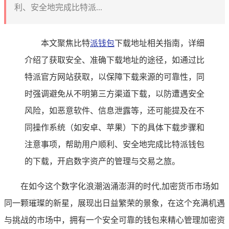
利、安全地完成比特派...
本文聚焦比特
派钱包
下载地址相关指南，详细
介绍了获取安全、准确下载地址的途径，如通过比
特派官方网站获取，以保障下载来源的可靠性，同
时强调避免从不明第三方渠道下载，以防遭遇安全
风险，如恶意软件、信息泄露等，还可能提及在不
同操作系统（如安卓、苹果）下的具体下载步骤和
注意事项，帮助用户顺利、安全地完成比特派钱包
的下载，开启数字资产的管理与交易之旅。
在如今这个数字化浪潮汹涌澎湃的时代,加密货币市场如
同一颗璀璨的新星，展现出日益繁荣的景象，在这个充满机遇
与挑战的市场中，拥有一个安全可靠的钱包来精心管理加密资