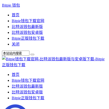
Bitpie 钱包
首页
Bitpie钱包下载官网
比特派钱包最新版
比特派钱包安卓版
Bitpie正版钱包下载
关闭
首页
Bitpie钱包下载官网
比特派钱包最新版
比特派钱包安卓版
Bitpie正版钱包下载