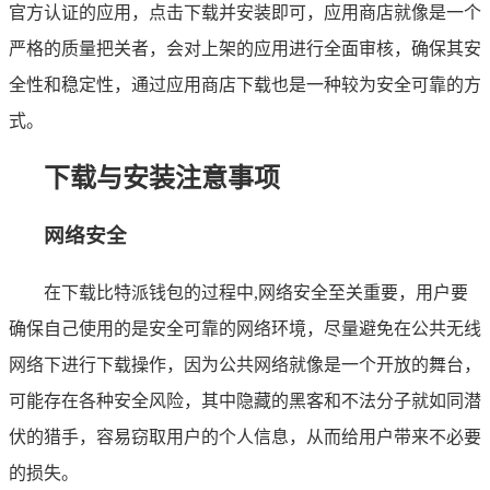
官方认证的应用，点击下载并安装即可，应用商店就像是一个
严格的质量把关者，会对上架的应用进行全面审核，确保其安
全性和稳定性，通过应用商店下载也是一种较为安全可靠的方
式。
下载与安装注意事项
网络安全
在下载比特派钱包的过程中,网络安全至关重要，用户要
确保自己使用的是安全可靠的网络环境，尽量避免在公共无线
网络下进行下载操作，因为公共网络就像是一个开放的舞台，
可能存在各种安全风险，其中隐藏的黑客和不法分子就如同潜
伏的猎手，容易窃取用户的个人信息，从而给用户带来不必要
的损失。