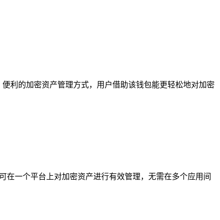
高效、便利的加密资产管理方式，用户借助该钱包能更轻松地对加密
版，可在一个平台上对加密资产进行有效管理，无需在多个应用间