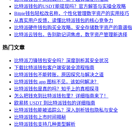
比特派钱包的USDT能提现吗？官方解答与实操全攻略
Bitpie钱包轻松改名称，个性化管理数字资产的实用技巧
从真实用户反馈，读懂比特派钱包的核心竞争力
比特派硬件钱包购买全攻略，安全存储数字资产的靠谱指
比特派云钱包，告别助记词焦虑，数字资产管理新选择
热门文章
比特派刀锋钱包安全吗？深度剖析其安全状况
下载比特派钱包客户端安装全流程指南
比特派钱包不能转账，原因探究与解决之道
比特派钱包 app 图标不见，该如何解决？
比特派钱包是真的吗？知乎上的真相探寻
怎么把钱充到比特派钱包里？详细指南来了！
欧易转 USDT 到比特派钱包的详细指南
比特派钱包能被追踪么？深入剖析钱包隐私与安全
比特派钱包上市时间揭秘
比特派钱包支持几种类型解析