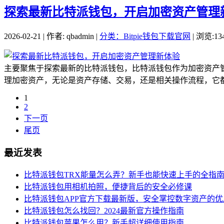
探索最新比特派钱包，开启加密资产管理
2026-02-21 | 作者: qbadmin |
分类：Bitpie钱包下载官网
| 浏览:13
主要聚焦于探索最新的比特派钱包，比特派钱包作为加密资产
理加密资产，无论是资产存储、交易，还是相关操作流程，它都
1
2
下一页
尾页
最近发表
比特派钱包TRX能量怎么弄？新手也能快速上手的全指
比特派钱包用相机拍照，便捷背后的安全必修课
比特派钱包APP官方下载最新版，安全掌控数字资产的优
比特派钱包怎么找回？2024最新官方操作指南
比特派钱包苹果怎么用？新手超详细使用指南