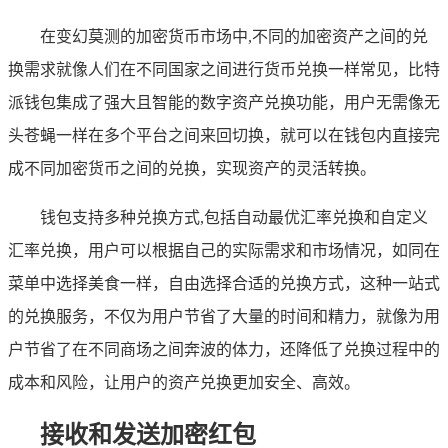
在变幻莫测的加密货币市场中,不同的加密资产之间的兑
换需求就像人们在不同国家之间进行货币兑换一样常见，比特
派钱包集成了强大且智能的数字资产兑换功能，用户无需像无
头苍蝇一样在多个平台之间来回切换，就可以在钱包内直接完
成不同加密货币之间的兑换，实现资产的灵活转换。
钱包支持多种兑换方式,包括自动最优汇率兑换和自定义
汇率兑换，用户可以根据自己的实际需求和市场情况，如同在
菜单中选择美食一样，自由选择合适的兑换方式，这种一站式
的兑换服务，不仅为用户节省了大量的时间和精力，就像为用
户节省了在不同商场之间奔波的体力，还降低了兑换过程中的
成本和风险，让用户的资产兑换更加安全、高效。
接收和发送加密红包