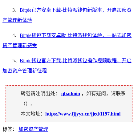
3、
Bitpie官方安卓下载-比特派钱包新版本，开启加密资
产管理新体验
4、
Bitpie钱包下载安卓版-比特派钱包体验，一站式加密
资产管理新感受
5、
Bitpie钱包官方下载-比特派钱包操作视频教程，开启
加密资产管理新征程
转载请注明出处：
qbadmin
，如有疑问，请联系
（
）。
本文地址：
https://www.fjjyyz.cn/jjed/1197.html
标签：
加密资产管理