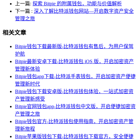
上一篇:
探索 Bitpie 的附属钱包，功能与价值解析
下一篇
:
深入了解比特派钱包网站—开启数字资产安全
管理之旅
相关文章
Bitpie钱包下载最新版-比特派钱包有售后，为用户保驾
护航
Bitpie最新安卓下载-比特派钱包 iOS 版，开启加密资产
管理新体验
Bitpie钱包app下载-比特派手表钱包，开启加密资产便捷
管理新时代
Bitpie钱包下载安卓版-比特派钱包体验，一站式加密资
产管理新感受
Bitpie官网钱包app-比特派钱包中文版，开启便捷加密资
产管理之旅
Bitpie钱包官方-比特派钱包使用指南，开启加密资产管
理新旅程
Bitpie苹果版钱包下载-比特派钱包下载官方，安全便捷