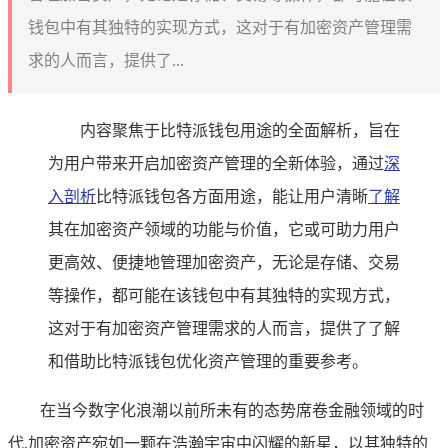
钱包中有其独特的实现方式，这对于有加密资产管理需
求的人而言，提供了...
内容聚焦于比特派钱包用途的全面解析，旨在
为用户带来开启加密资产管理的全新体验，通过
深
入剖析
比特派钱包各方面用途，能让用户清晰
了解
其在加密资产领域的功能与价值，它或可助力用户
更高效、便捷地管理加密资产，无论是存储、交易
等操作，都可能在该钱包中有其独特的实现方式，
这对于有加密资产管理需求的人而言，提供了了解
和借助比特派钱包优化资产管理的重要参考。
在当今数字化浪潮以前所未有的态势席卷金融领域的时
代,加密资产宛如一颗在浩瀚宇宙中闪耀的新星，以其独特的