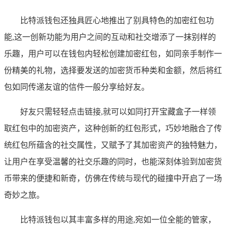
比特派钱包还独具匠心地推出了别具特色的加密红包功
能,这一创新功能为用户之间的互动和社交增添了一抹别样的
乐趣，用户可以在钱包内轻松创建加密红包，如同亲手制作一
份精美的礼物，选择要发送的加密货币种类和金额，然后将红
包如同传递友谊的信件一般分享给好友。
好友只需轻轻点击链接,就可以如同打开宝藏盒子一样领
取红包中的加密资产，这种创新的红包形式，巧妙地融合了传
统红包所蕴含的社交属性，又赋予了其加密资产的独特魅力，
让用户在享受温馨的社交乐趣的同时，也能深刻体验到加密货
币带来的便捷和新奇，仿佛在传统与现代的碰撞中开启了一场
奇妙之旅。
比特派钱包以其丰富多样的用途,宛如一位全能的管家，