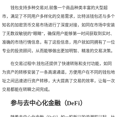
钱包支持多种交易对,就像一个商品种类丰富的大型超
市，满足了不同用户多样化的交易需求，比特派钱包还与多个
知名的加密货币交易市场进行了深度对接，如同在市场中安装
了无数双敏锐的“眼睛”，确保用户能够第一时间获取到实时、
准确的市场行情信息，有了这些信息，用户就如同拥有了一位
专业的投资顾问，从而能够做出更加明智、精准的交易决策。
在交易过程中,钱包还提供了快速转账和支付功能，如同
为资产的转移安装了一条高速通道，方便用户在不同的钱包地
址之间迅速进行资产转移，大大提高了交易的效率，让每一次
交易都能在转瞬之间完成。
参与去中心化金融（DeFi）