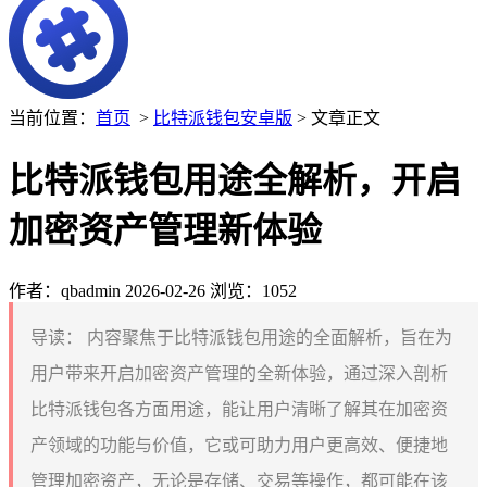
当前位置：
首页
>
比特派钱包安卓版
> 文章正文
比特派钱包用途全解析，开启
加密资产管理新体验
作者：qbadmin
2026-02-26
浏览：1052
导读：
内容聚焦于比特派钱包用途的全面解析，旨在为
用户带来开启加密资产管理的全新体验，通过深入剖析
比特派钱包各方面用途，能让用户清晰了解其在加密资
产领域的功能与价值，它或可助力用户更高效、便捷地
管理加密资产，无论是存储、交易等操作，都可能在该