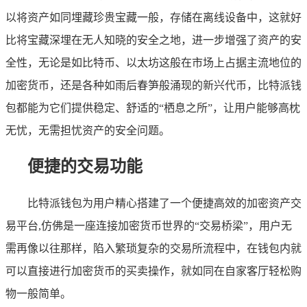
以将资产如同埋藏珍贵宝藏一般，存储在离线设备中，这就好
比将宝藏深埋在无人知晓的安全之地，进一步增强了资产的安
全性，无论是如比特币、以太坊这般在市场上占据主流地位的
加密货币，还是各种如雨后春笋般涌现的新兴代币，比特派钱
包都能为它们提供稳定、舒适的“栖息之所”，让用户能够高枕
无忧，无需担忧资产的安全问题。
便捷的交易功能
比特派钱包为用户精心搭建了一个便捷高效的加密资产交
易平台,仿佛是一座连接加密货币世界的“交易桥梁”，用户无
需再像以往那样，陷入繁琐复杂的交易所流程中，在钱包内就
可以直接进行加密货币的买卖操作，就如同在自家客厅轻松购
物一般简单。