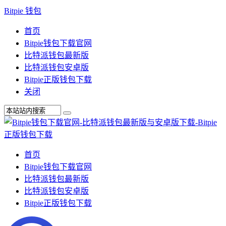
Bitpie 钱包
首页
Bitpie钱包下载官网
比特派钱包最新版
比特派钱包安卓版
Bitpie正版钱包下载
关闭
首页
Bitpie钱包下载官网
比特派钱包最新版
比特派钱包安卓版
Bitpie正版钱包下载