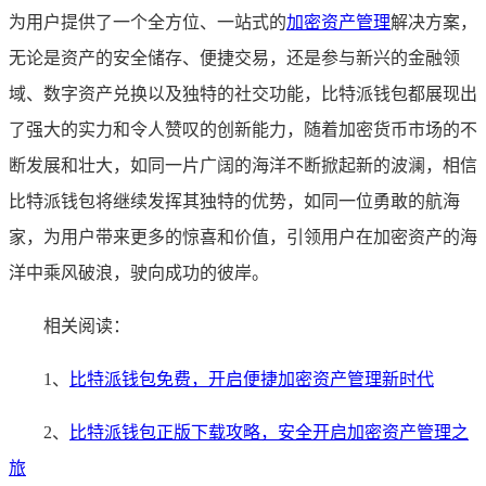
为用户提供了一个全方位、一站式的
加密资产管理
解决方案，
无论是资产的安全储存、便捷交易，还是参与新兴的金融领
域、数字资产兑换以及独特的社交功能，比特派钱包都展现出
了强大的实力和令人赞叹的创新能力，随着加密货币市场的不
断发展和壮大，如同一片广阔的海洋不断掀起新的波澜，相信
比特派钱包将继续发挥其独特的优势，如同一位勇敢的航海
家，为用户带来更多的惊喜和价值，引领用户在加密资产的海
洋中乘风破浪，驶向成功的彼岸。
相关阅读：
1、
比特派钱包免费，开启便捷加密资产管理新时代
2、
比特派钱包正版下载攻略，安全开启加密资产管理之
旅