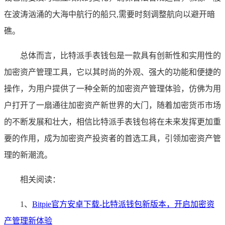
在波涛汹涌的大海中航行的船只,需要时刻调整航向以避开暗
礁。
总体而言，比特派手表钱包是一款具有创新性和实用性的
加密资产管理工具，它以其时尚的外观、强大的功能和便捷的
操作，为用户提供了一种全新的加密资产管理体验，仿佛为用
户打开了一扇通往加密资产新世界的大门，随着加密货币市场
的不断发展和壮大，相信比特派手表钱包将在未来发挥更加重
要的作用，成为加密资产投资者的首选工具，引领加密资产管
理的新潮流。
相关阅读：
1、
Bitpie官方安卓下载-比特派钱包新版本，开启加密资
产管理新体验