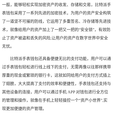
一般，能够轻松实现加密资产的收发、存储和交易，比特派手
表钱包采用了一系列先进的加密技术，为用户的资产安全构筑
了一道坚不可摧的防线，它运用了多重签名、冷存储等先进技
术，就像给用户的资产加上了一把又一把的“安全锁”，有效防
止了资产被盗和丢失的风险,让用户的资产在数字世界中安全
无忧。
比特派手表钱包还具备便捷无比的支付功能，用户可以通
过手表钱包轻松进行线上线下的支付，无需再像以往那样携带
厚重的现金或繁琐的银行卡，这就如同给用户的支付方式插上
了翅膀，大大提高了支付的效率和便捷性，手表钱包还支持与
其他设备的连接，用户可以通过手机 APP 对钱包进行全方位
的管理和操作，就像在手机上轻轻操控一个“资产小世界”,实
现更加便捷的资产管理。