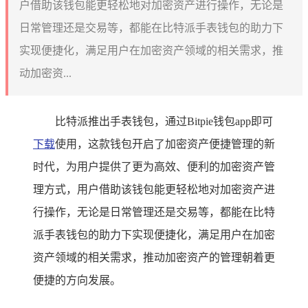
户借助该钱包能更轻松地对加密资产进行操作，无论是
日常管理还是交易等，都能在比特派手表钱包的助力下
实现便捷化，满足用户在加密资产领域的相关需求，推
动加密资...
比特派推出手表钱包，通过Bitpie钱包app即可
下载
使用，这款钱包开启了加密资产便捷管理的新
时代，为用户提供了更为高效、便利的加密资产管
理方式，用户借助该钱包能更轻松地对加密资产进
行操作，无论是日常管理还是交易等，都能在比特
派手表钱包的助力下实现便捷化，满足用户在加密
资产领域的相关需求，推动加密资产的管理朝着更
便捷的方向发展。