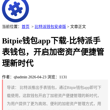
当前位置：
首页
>
比特派钱包安卓版
> 文章正文
Bitpie钱包app下载-比特派手
表钱包，开启加密资产便捷管
理新时代
作者：qbadmin
2026-04-23
浏览：1131
导读：
比特派推出手表钱包，通过Bitpie钱包app即可下
载使用，这款钱包开启了加密资产便捷管理的新时代，
为用户提供了更为高效、便利的加密资产管理方式，用