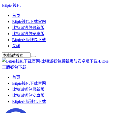
Bitpie 钱包
首页
Bitpie钱包下载官网
比特派钱包最新版
比特派钱包安卓版
Bitpie正版钱包下载
关闭
首页
Bitpie钱包下载官网
比特派钱包最新版
比特派钱包安卓版
Bitpie正版钱包下载