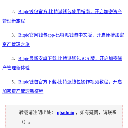
2、
Bitpie钱包官方-比特派钱包使用指南，开启加密资产
管理新旅程
3、
Bitpie官网钱包app-比特派钱包中文版，开启便捷加密
资产管理之旅
4、
Bitpie最新安卓下载-比特派钱包 iOS 版，开启加密资
产管理新体验
5、
Bitpie钱包官方下载-比特派钱包操作视频教程，开启
加密资产管理新征程
转载请注明出处：
qbadmin
，如有疑问，请联系
（
）。