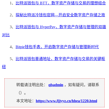
1、
比特派钱包与 BTT，数字资产存储与交易的理想组合
2、
探秘比特派冷钱包官网—开启安全数字资产存储之旅
3、
比特派钱包与 HyperPay，数字资产存储与管理的双雄
对比
4、
Bitpie钱包手表，开启数字资产存储与管理新时代
5、
比特派钱包普通地址，数字资产存储与交易的关键枢
纽
转载请注明出处：
qbadmin
，如有疑问，请联系
（
）。
本文地址：
https://www.fjjyyz.cn/hhea/1220.html