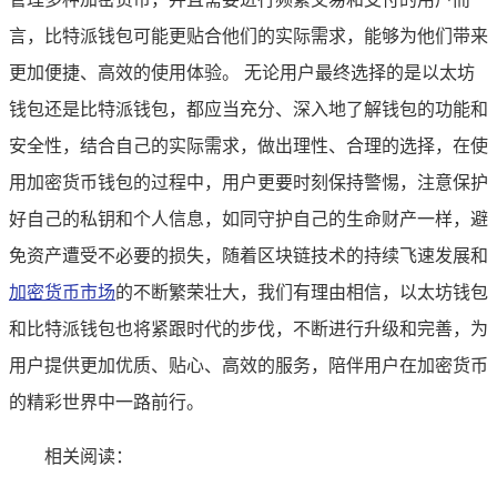
言，比特派钱包可能更贴合他们的实际需求，能够为他们带来
更加便捷、高效的使用体验。 无论用户最终选择的是以太坊
钱包还是比特派钱包，都应当充分、深入地了解钱包的功能和
安全性，结合自己的实际需求，做出理性、合理的选择，在使
用加密货币钱包的过程中，用户更要时刻保持警惕，注意保护
好自己的私钥和个人信息，如同守护自己的生命财产一样，避
免资产遭受不必要的损失，随着区块链技术的持续飞速发展和
加密货币市场
的不断繁荣壮大，我们有理由相信，以太坊钱包
和比特派钱包也将紧跟时代的步伐，不断进行升级和完善，为
用户提供更加优质、贴心、高效的服务，陪伴用户在加密货币
的精彩世界中一路前行。
相关阅读：