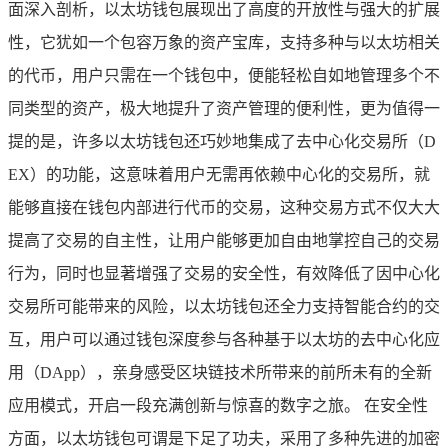
面深入剖析，以太坊钱包展现出了高度的开放性与强大的扩展
性，它犹如一个包容万象的资产宝库，支持多种与以太坊相关
的代币，用户只需在一个钱包中，便能轻松自如地管理多个不
同类型的资产，极大地提升了资产管理的便利性，更为值得一
提的是，许多以太坊钱包还巧妙地集成了去中心化交易所（D
EX）的功能，这意味着用户无需再依赖中心化的交易所，就
能够直接在钱包内部进行代币的交易，这种交易方式不仅大大
提高了交易的自主性，让用户能够更加自由地掌控自己的交易
行为，同时也显著增强了交易的安全性，有效降低了因中心化
交易所可能带来的风险，以太坊钱包还全力支持智能合约的交
互，用户可以通过钱包深度参与各种基于以太坊的去中心化应
用（DApp），亲身感受区块链技术所带来的前所未有的全新
应用模式，开启一段充满创新与惊喜的数字之旅。 在安全性
方面，以太坊钱包可谓是下足了功夫，采用了多种先进的加密