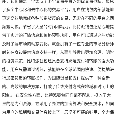
能，它仿佛是一个集成了多个交易平台的超级交易枢纽，集成
了多个中心化和去中心化的交易平台，用户在钱包内部就能够
迅速高效地完成各种加密货币的交易，无需在不同的平台之间
频繁切换，节省了大量的时间和精力，比特派钱包还贴心地提
供了实时的行情信息和价格预警功能，用户可以通过这些功能
及时了解市场的动态变化，就像拥有了一位专业的市场分析师
时刻在身边提供信息支持一样，从而能够做出更加合理、明智
的投资决策，比特派钱包还具备支持跨境支付和转账的强大功
能，用户只需通过钱包，就能够在全球范围内快速、便捷地进
行加密货币的转账操作，为国际贸易和支付提供了一种全新
的、高效的解决方案，打破了传统支付方式在地域和时间上的
限制。 在安全性方面，比特派钱包同样毫不懈怠，投入了大
量的精力和资源，它采用了先进的加密算法和安全技术，如同
为用户的私钥和交易信息披上了一层坚不可摧的铠甲，全力保