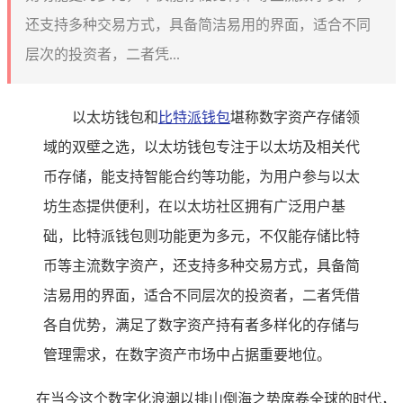
还支持多种交易方式，具备简洁易用的界面，适合不同
层次的投资者，二者凭...
以太坊钱包和
比特派钱包
堪称数字资产存储领
域的双壁之选，以太坊钱包专注于以太坊及相关代
币存储，能支持智能合约等功能，为用户参与以太
坊生态提供便利，在以太坊社区拥有广泛用户基
础，比特派钱包则功能更为多元，不仅能存储比特
币等主流数字资产，还支持多种交易方式，具备简
洁易用的界面，适合不同层次的投资者，二者凭借
各自优势，满足了数字资产持有者多样化的存储与
管理需求，在数字资产市场中占据重要地位。
在当今这个数字化浪潮以排山倒海之势席卷全球的时代，