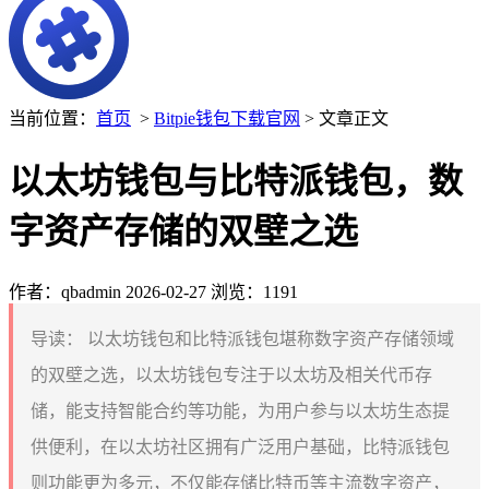
当前位置：
首页
>
Bitpie钱包下载官网
> 文章正文
以太坊钱包与比特派钱包，数
字资产存储的双壁之选
作者：qbadmin
2026-02-27
浏览：1191
导读：
以太坊钱包和比特派钱包堪称数字资产存储领域
的双壁之选，以太坊钱包专注于以太坊及相关代币存
储，能支持智能合约等功能，为用户参与以太坊生态提
供便利，在以太坊社区拥有广泛用户基础，比特派钱包
则功能更为多元，不仅能存储比特币等主流数字资产，