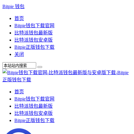
Bitpie 钱包
首页
Bitpie钱包下载官网
比特派钱包最新版
比特派钱包安卓版
Bitpie正版钱包下载
关闭
首页
Bitpie钱包下载官网
比特派钱包最新版
比特派钱包安卓版
Bitpie正版钱包下载