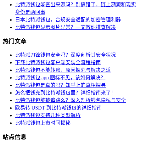
比特派钱包能查出来源吗？别搞错了，链上溯源和现实
身份是两回事
日本比特派钱包，合规安全适配的加密管理利器
比特派钱包显示图片异常？一文教你排查解决
热门文章
比特派刀锋钱包安全吗？深度剖析其安全状况
下载比特派钱包客户端安装全流程指南
比特派钱包不能转账，原因探究与解决之道
比特派钱包 app 图标不见，该如何解决？
比特派钱包是真的吗？知乎上的真相探寻
怎么把钱充到比特派钱包里？详细指南来了！
比特派钱包能被追踪么？深入剖析钱包隐私与安全
欧易转 USDT 到比特派钱包的详细指南
比特派钱包支持几种类型解析
比特派钱包上市时间揭秘
站点信息