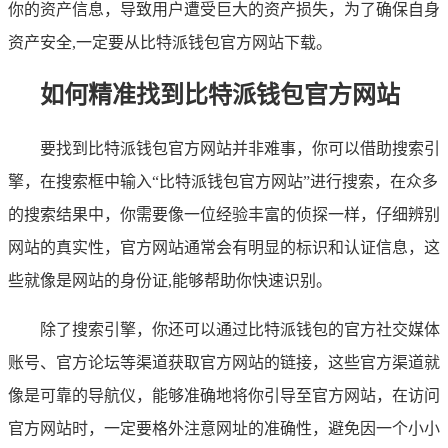
你的资产信息，导致用户遭受巨大的资产损失，为了确保自身
资产安全,一定要从比特派钱包官方网站下载。
如何精准找到比特派钱包官方网站
要找到比特派钱包官方网站并非难事，你可以借助搜索引
擎，在搜索框中输入“比特派钱包官方网站”进行搜索，在众多
的搜索结果中，你需要像一位经验丰富的侦探一样，仔细辨别
网站的真实性，官方网站通常会有明显的标识和认证信息，这
些就像是网站的身份证,能够帮助你快速识别。
除了搜索引擎，你还可以通过比特派钱包的官方社交媒体
账号、官方论坛等渠道获取官方网站的链接，这些官方渠道就
像是可靠的导航仪，能够准确地将你引导至官方网站，在访问
官方网站时，一定要格外注意网址的准确性，避免因一个小小