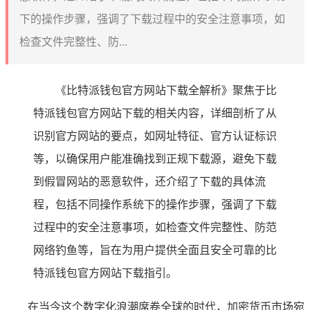
下的操作步骤，强调了下载过程中的安全注意事项，如
检查文件完整性、防...
《比特派钱包官方网站下载全解析》聚焦于比
特派钱包官方网站下载的相关内容，详细剖析了从
识别官方网站的要点，如网址特征、官方认证标识
等，以确保用户能准确找到正规下载源，避免下载
到假冒网站的恶意软件，还介绍了下载的具体流
程，包括不同操作系统下的操作步骤，强调了下载
过程中的安全注意事项，如检查文件完整性、防范
网络钓鱼等，旨在为用户提供全面且安全可靠的比
特派钱包官方网站下载指引。
在当今这个数字化浪潮席卷全球的时代，加密货币市场宛