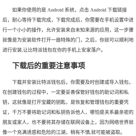
如果你使用的是 Android 系统，点击 Android 下载链接
后，耐心等待下载完成，下载完成后，你需要在手机设置中进
行一个小小的操作，允许安装来自未知来源的应用，这一步骤
就像是为安装软件打开一扇特殊的门，之后，你就可以顺利地
进行安装,让比特派钱包在你的手机上安家落户。
下载后的重要注意事项
下载并安装比特派钱包后，你需要及时创建或导入钱包，
在创建钱包的过程中，一定要妥善保管好钱包的助记词和私
钥，这就像是打开宝藏的钥匙，是恢复和管理钱包的重要凭
证，千万不要将助记词和私钥告诉他人，哪怕是关系最亲密的
朋友或家人，也不要将其存储在联网设备上，因为网络世界就
像一个充满诱惑和危险的江湖，稍有不慎,就可能被盗取。