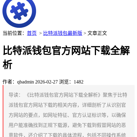
当前位置：
首页
>
比特派钱包最新版
> 文章正文
比特派钱包官方网站下载全解
析
作者：qbadmin
2026-02-27
浏览：1482
导读：
《比特派钱包官方网站下载全解析》聚焦于比特
派钱包官方网站下载的相关内容，详细剖析了从识别官
方网站的要点，如网址特征、官方认证标识等，以确保
用户能准确找到正规下载源，避免下载到假冒网站的恶
意软件，还介绍了下载的具体流程，包括不同操作系统