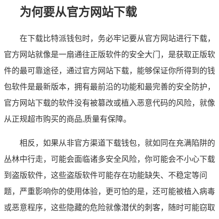
为何要从官方网站下载
在下载比特派钱包时，务必牢记要从官方网站进行下载，
官方网站就像是一扇通往正版软件的安全大门，是获取正版软
件的最可靠途径，通过官方网站下载，能够保证你所得到的钱
包软件是最新版本，拥有最前沿的功能和最完善的安全防护，
官方网站下载的软件没有被篡改或植入恶意代码的风险，就像
从正规超市购买的商品,质量有保障。
相反，如果从非官方渠道下载钱包，就如同在充满陷阱的
丛林中行走，可能会面临诸多安全风险，你可能会不小心下载
到盗版软件，这些盗版软件可能存在功能缺失、不稳定等问
题，严重影响你的使用体验，更可怕的是，还可能被植入病毒
或恶意程序，这些隐藏的危险就像潜伏的刺客，随时可能窃取