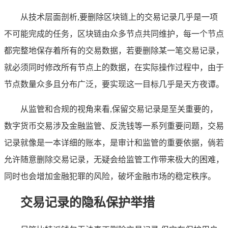
从技术层面剖析,要删除区块链上的交易记录几乎是一项
不可能完成的任务，区块链由众多节点共同维护，每一个节点
都完整地保存着所有的交易数据，若要删除某一笔交易记录，
就必须同时修改所有节点上的数据，在实际操作过程中，由于
节点数量众多且分布广泛，要实现这一目标几乎是天方夜谭。
从监管和合规的视角来看,保留交易记录是至关重要的，
数字货币交易涉及金融监管、反洗钱等一系列重要问题，交易
记录就像是一本详细的账本，是审计和监管的重要依据，倘若
允许随意删除交易记录，无疑会给监管工作带来极大的困难，
同时也会增加金融犯罪的风险，破坏金融市场的稳定秩序。
交易记录的隐私保护举措