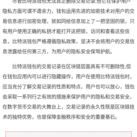
尽管比特派钱包无法真正删除交易记录,但它在保护用户
隐私方面可谓不遗余力，钱包运用先进的加密技术对用户的交
易信息进行加密处理，就如同给信息加上了一把坚固的锁，只
有用户使用正确的私钥才能打开这把锁，访问和查看这些信
息，比特派钱包严格遵循隐私政策，坚决不会将用户的交易信
息泄露给任何第三方，为用户的隐私安全保驾护航。
比特派钱包的交易记录在区块链层面具有不可删除性,但
在钱包应用内可以进行隐藏操作，用户在使用比特派钱包时，
应当充分了解交易记录的性质和特点，用户也可以放心，钱包
会采取一系列行之有效的措施来保护用户的隐私和交易安全，
在数字货币交易的大舞台上，交易记录的永久性既是区块链技
术的独特优势，也是保障金融秩序和安全的重要基石。