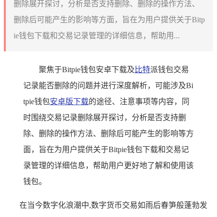
删除展开探讨，分析是否支持删除、删除的操作方法、
删除后可能产生的影响等方面，旨在为用户提供关于Bitp
ie钱包下载和交易记录管理的详细信息，帮助用...
聚焦于Bitpie钱包安卓下载及
比特
派钱包交易
记录能否删除的问题并进行深度解析，可能涉及Bi
tpie钱包
安卓版下载
的途径、注意事项等内容，同
时围绕交易记录删除展开探讨，分析是否支持删
除、删除的操作方法、删除后可能产生的影响等方
面，旨在为用户提供关于Bitpie钱包下载和交易记
录管理的详细信息，帮助用户更好地了解和使用该
钱包。
在当今数字化浪潮中,数字货币交易如雨后春笋般蓬勃发