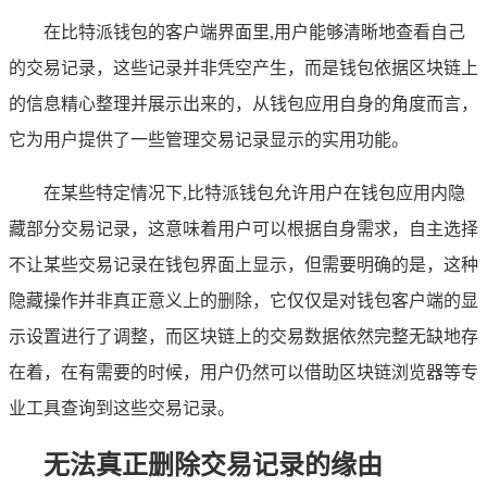
在比特派钱包的客户端界面里,用户能够清晰地查看自己
的交易记录，这些记录并非凭空产生，而是钱包依据区块链上
的信息精心整理并展示出来的，从钱包应用自身的角度而言，
它为用户提供了一些管理交易记录显示的实用功能。
在某些特定情况下,比特派钱包允许用户在钱包应用内隐
藏部分交易记录，这意味着用户可以根据自身需求，自主选择
不让某些交易记录在钱包界面上显示，但需要明确的是，这种
隐藏操作并非真正意义上的删除，它仅仅是对钱包客户端的显
示设置进行了调整，而区块链上的交易数据依然完整无缺地存
在着，在有需要的时候，用户仍然可以借助区块链浏览器等专
业工具查询到这些交易记录。
无法真正删除交易记录的缘由