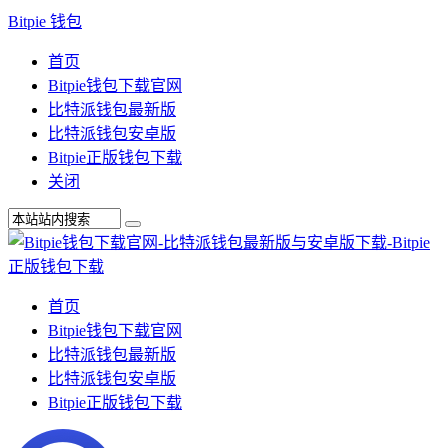
Bitpie 钱包
首页
Bitpie钱包下载官网
比特派钱包最新版
比特派钱包安卓版
Bitpie正版钱包下载
关闭
首页
Bitpie钱包下载官网
比特派钱包最新版
比特派钱包安卓版
Bitpie正版钱包下载