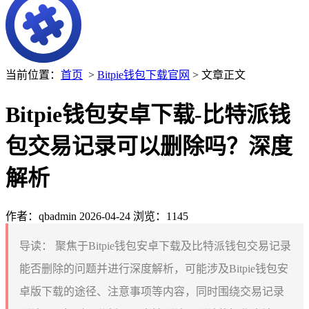
当前位置：
首页
>
Bitpie钱包下载官网
> 文章正文
Bitpie钱包安卓下载-比特派钱
包交易记录可以删除吗？深度
解析
作者：qbadmin
2026-04-24
浏览：1145
导读：
聚焦于Bitpie钱包安卓下载及比特派钱包交易记录
能否删除的问题并进行深度解析，可能涉及Bitpie钱包安
卓版下载的途径、注意事项等内容，同时围绕交易记录