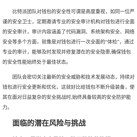
比特派团队对钱包的安全性可谓是高度重视，如同一位严
谨的安全卫士，定期邀请专业的安全审计机构对钱包进行全面
的安全审计，审计内容涵盖了代码漏洞、系统架构安全、网络
安全等多个方面，就像是对钱包进行一次全面的“体检”，通过
专业的审计，能够及时发现并修复潜在的安全隐患,确保钱包
的安全性能始终处于最佳状态。
团队会密切关注最新的安全威胁和技术发展动态，持续对
钱包进行安全更新和优化，这就好比给钱包不断升级装备，使
其在面对日益复杂的安全挑战时,始终具备较高的安全防护能
力。
面临的潜在风险与挑战