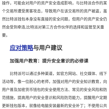
操作，可能会对用户的资产安全造成影响，与比特派合作的某
个交易所遭受黑客攻击，导致用户在该交易所的资产被盗，虽
然比特派钱包本身没有直接的安全问题，但用户的资产安全仍
然会受到牵连,比特派对第三方合作伙伴的选择和监管至关重
要。
应对策略
与用户建议
加强用户教育：提升安全意识的必修课
比特派可以通过多种渠道，如官方网站、社交媒体、线下
活动等，像一位耐心的老师，加强对用户的安全知识教育，向
用户普及加密货币钱包的安全使用方法、常见的安全风险和防
范措施，提高用户的安全意识和风险防范能力，提醒用户定期
更新钱包版本，就像给电脑安装最新的安全补丁；不使用公共