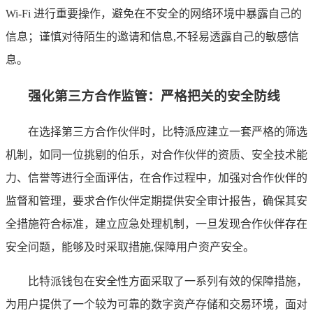
Wi-Fi 进行重要操作，避免在不安全的网络环境中暴露自己的
信息；谨慎对待陌生的邀请和信息,不轻易透露自己的敏感信
息。
强化第三方合作监管：严格把关的安全防线
在选择第三方合作伙伴时，比特派应建立一套严格的筛选
机制，如同一位挑剔的伯乐，对合作伙伴的资质、安全技术能
力、信誉等进行全面评估，在合作过程中，加强对合作伙伴的
监督和管理，要求合作伙伴定期提供安全审计报告，确保其安
全措施符合标准，建立应急处理机制，一旦发现合作伙伴存在
安全问题，能够及时采取措施,保障用户资产安全。
比特派钱包在安全性方面采取了一系列有效的保障措施，
为用户提供了一个较为可靠的数字资产存储和交易环境，面对