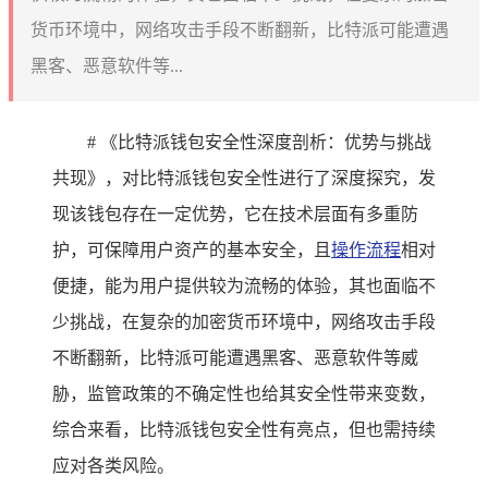
货币环境中，网络攻击手段不断翻新，比特派可能遭遇
黑客、恶意软件等...
# 《比特派钱包安全性深度剖析：优势与挑战
共现》，对比特派钱包安全性进行了深度探究，发
现该钱包存在一定优势，它在技术层面有多重防
护，可保障用户资产的基本安全，且
操作流程
相对
便捷，能为用户提供较为流畅的体验，其也面临不
少挑战，在复杂的加密货币环境中，网络攻击手段
不断翻新，比特派可能遭遇黑客、恶意软件等威
胁，监管政策的不确定性也给其安全性带来变数，
综合来看，比特派钱包安全性有亮点，但也需持续
应对各类风险。