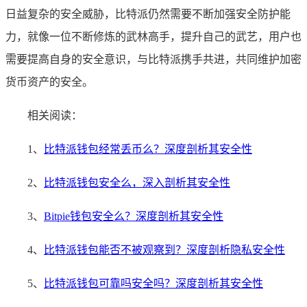
日益复杂的安全威胁，比特派仍然需要不断加强安全防护能
力，就像一位不断修炼的武林高手，提升自己的武艺，用户也
需要提高自身的安全意识，与比特派携手共进，共同维护加密
货币资产的安全。
相关阅读：
1、
比特派钱包经常丢币么？深度剖析其安全性
2、
比特派钱包安全么，深入剖析其安全性
3、
Bitpie钱包安全么？深度剖析其安全性
4、
比特派钱包能否不被观察到？深度剖析隐私安全性
5、
比特派钱包可靠吗安全吗？深度剖析其安全性