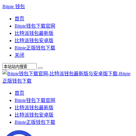
Bitpie 钱包
首页
Bitpie钱包下载官网
比特派钱包最新版
比特派钱包安卓版
Bitpie正版钱包下载
关闭
首页
Bitpie钱包下载官网
比特派钱包最新版
比特派钱包安卓版
Bitpie正版钱包下载