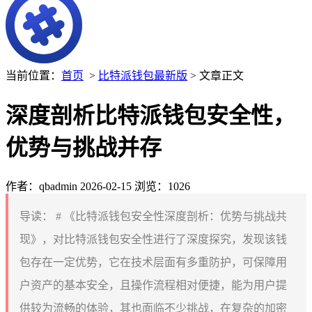
当前位置：
首页
>
比特派钱包最新版
> 文章正文
深度剖析比特派钱包安全性，
优势与挑战并存
作者：qbadmin
2026-02-15
浏览：1026
导读：
# 《比特派钱包安全性深度剖析：优势与挑战共
现》，对比特派钱包安全性进行了深度探究，发现该钱
包存在一定优势，它在技术层面有多重防护，可保障用
户资产的基本安全，且操作流程相对便捷，能为用户提
供较为流畅的体验，其也面临不少挑战，在复杂的加密