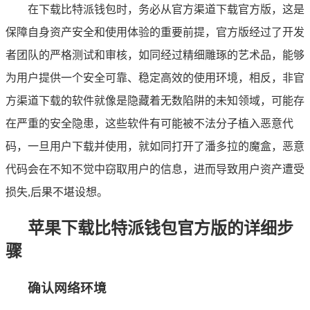
在下载比特派钱包时，务必从官方渠道下载官方版，这是
保障自身资产安全和使用体验的重要前提，官方版经过了开发
者团队的严格测试和审核，如同经过精细雕琢的艺术品，能够
为用户提供一个安全可靠、稳定高效的使用环境，相反，非官
方渠道下载的软件就像是隐藏着无数陷阱的未知领域，可能存
在严重的安全隐患，这些软件有可能被不法分子植入恶意代
码，一旦用户下载并使用，就如同打开了潘多拉的魔盒，恶意
代码会在不知不觉中窃取用户的信息，进而导致用户资产遭受
损失,后果不堪设想。
苹果下载比特派钱包官方版的详细步
骤
确认网络环境