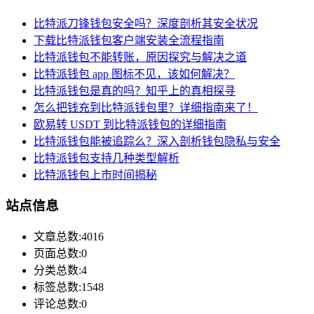
比特派刀锋钱包安全吗？深度剖析其安全状况
下载比特派钱包客户端安装全流程指南
比特派钱包不能转账，原因探究与解决之道
比特派钱包 app 图标不见，该如何解决？
比特派钱包是真的吗？知乎上的真相探寻
怎么把钱充到比特派钱包里？详细指南来了！
欧易转 USDT 到比特派钱包的详细指南
比特派钱包能被追踪么？深入剖析钱包隐私与安全
比特派钱包支持几种类型解析
比特派钱包上市时间揭秘
站点信息
文章总数:4016
页面总数:0
分类总数:4
标签总数:1548
评论总数:0