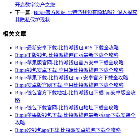
开启数字资产之旅
下一篇
:
Bitpie官方网站-比特派钱包有隐私吗？深入探究
其隐私保护现状
相关文章
Bitpie最新安卓下载-比特派钱包 iOS 下载全攻略
Bitpie正版钱包-比特派钱包正版最新下载全攻略
Bitpie苹果版官网-比特派钱包官方安卓下载全攻略
Bitpie钱包安卓下载-苹果端比特派钱包下载全攻略
Bitpie苹果下载-比特派钱包 app 安卓官方下载全攻略
Bitpie安卓版官网下载-苹果比特派钱包下载全攻略
Bitpie钱包官方下载地址-比特派钱包下载app安卓版全攻
略
Bitpie钱包下载官网-比特派钱包地址下载全攻略
Bitpie苹果版钱包下载-比特派钱包最新版app下载安装全
攻略
Bitpie冷钱包app下载-比特派安卓钱包下载全攻略