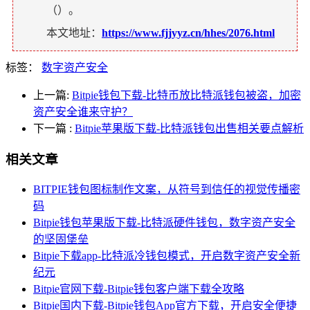
（
）。
本文地址：
https://www.fjjyyz.cn/hhes/2076.html
标签：
数字资产安全
上一篇:
Bitpie钱包下载-比特币放比特派钱包被盗，加密
资产安全谁来守护？
下一篇
:
Bitpie苹果版下载-比特派钱包出售相关要点解析
相关文章
BITPIE钱包图标制作文案，从符号到信任的视觉传播密
码
Bitpie钱包苹果版下载-比特派硬件钱包，数字资产安全
的坚固堡垒
Bitpie下载app-比特派冷钱包模式，开启数字资产安全新
纪元
Bitpie官网下载-Bitpie钱包客户端下载全攻略
Bitpie国内下载-Bitpie钱包App官方下载，开启安全便捷