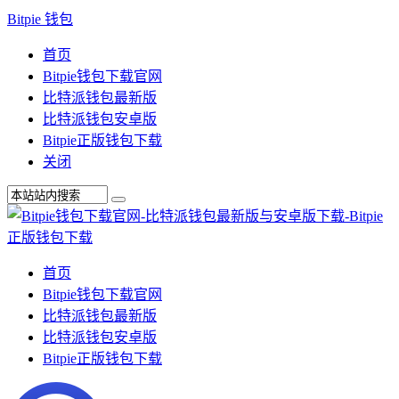
Bitpie 钱包
首页
Bitpie钱包下载官网
比特派钱包最新版
比特派钱包安卓版
Bitpie正版钱包下载
关闭
首页
Bitpie钱包下载官网
比特派钱包最新版
比特派钱包安卓版
Bitpie正版钱包下载