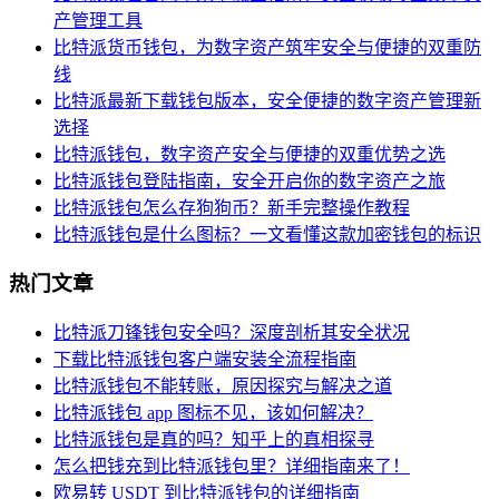
产管理工具
比特派货币钱包，为数字资产筑牢安全与便捷的双重防
线
比特派最新下载钱包版本，安全便捷的数字资产管理新
选择
比特派钱包，数字资产安全与便捷的双重优势之选
比特派钱包登陆指南，安全开启你的数字资产之旅
比特派钱包怎么存狗狗币？新手完整操作教程
比特派钱包是什么图标？一文看懂这款加密钱包的标识
热门文章
比特派刀锋钱包安全吗？深度剖析其安全状况
下载比特派钱包客户端安装全流程指南
比特派钱包不能转账，原因探究与解决之道
比特派钱包 app 图标不见，该如何解决？
比特派钱包是真的吗？知乎上的真相探寻
怎么把钱充到比特派钱包里？详细指南来了！
欧易转 USDT 到比特派钱包的详细指南