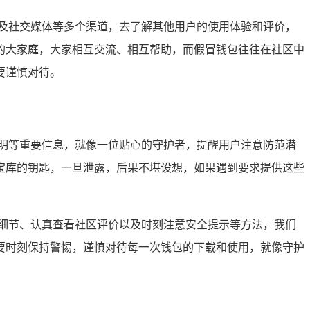
及社交媒体等多个渠道，去了解其他用户的使用体验和评价，
的大家庭，大家相互交流、相互帮助，而假冒钱包往往在社区中
要谨慎对待。
明等重要信息，就像一位贴心的守护者，提醒用户注意防范潜
宝库的钥匙，一旦泄露，后果不堪设想，如果遇到要求提供这些
细节、认真查看社区评价以及时刻注意安全提示等方法，我们
要时刻保持警惕，谨慎对待每一次钱包的下载和使用，就像守护