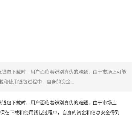
特派钱包下载时，用户面临着辨别真伪的难题，由于市场上可能
使用钱包过程中，自身的资金...
特派钱包下载时，用户面临着辨别真伪的难题，由于市场上
保在下载和使用钱包过程中，自身的资金和信息安全得到