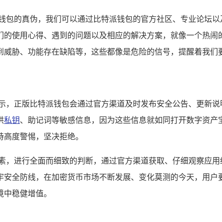
派钱包的真伪，我们可以通过比特派钱包的官方社区、专业论坛以
们的使用心得、遇到的问题以及相应的解决方案，就像一个热闹
到威胁、功能存在缺陷等，这些都像是危险的信号，提醒着我们
提示，正版比特派钱包会通过官方渠道及时发布安全公告、更新说
供
私钥
、助记词等敏感信息，因为这些信息就如同打开数字资产
持高度警惕，坚决拒绝。
因素，进行全面而细致的判断，通过官方渠道获取、仔细观察应用
牢安全防线，在加密货币市场不断发展、变化莫测的今天，用户
境中稳健增值。