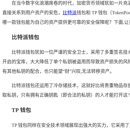
在当今数字化浪潮席卷的时代，加密货币领域犹如一片充
直接关系到用户资产的安危，
比特派
钱包和 TP 钱包（To
哪一款钱包能为自己的资产提供更可靠的安全保障呢？下面,让
比特派钱包
比特派钱包犹如一位严谨的安全卫士，采用了多重签名技
开启的宝库，大大降低了单个私钥被盗用而导致资产损失的风
有其他私钥的配合，也只能望“财”兴叹,无法转移资产。
比特派钱包还运用了冷存储技术，这就好比将贵重物品存
取私钥，只有拥有正确钥匙（即合法的私钥）的人才能打开这个
TP 钱包
TP 钱包同样在安全技术领域展现出强大的实力，它采用