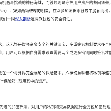
满机遇与挑战的神秘海域，而钱包则是守护用户资产的坚固堡垒
kenPocket），宛如两颗璀璨的明星，在众多加密货币钱包中脱
我们一同
深入剖析
这两款钱包的安全特性。
术，这无疑是增强资金安全的关键法宝，多重签名机制要求多个
险，用户可以根据自身需求设置需要两个或更多密钥同时签名才
放在一个与外界完全隔绝的保险箱中，冷存储意味着将私钥存储
“保险箱”,取用其中的资产。
了先进的加密算法，对用户的私钥和交易数据进行全方位加密处理