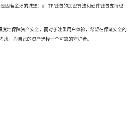
座固若金汤的城堡；而 TP 钱包的加密算法和硬件钱包支持也
程度地保障资产安全，而对于注重用户体验，希望在保证安全的
合考虑，为自己的资产选择一个可靠的守护者。