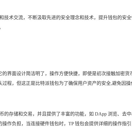
究和技术交流，不断汲取先进的安全理念和技术，提升钱包的安全
。
它的界面设计简洁明了，操作方便快捷，即使是初次接触加密货
认过程，但这正是比特派钱包为了确保用户资产的安全,避免因操
币的存储和交易，并且提供了丰富的功能，如 DApp 浏览、去
操作负担，当连接硬件钱包时，TP 钱包会提供详细的操作指引