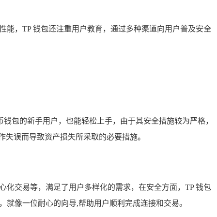
性能，TP 钱包还注重用户教育，通过多种渠道向用户普及安全
币钱包的新手用户，也能轻松上手，由于其安全措施较为严格，
作失误而导致资产损失所采取的必要措施。
中心化交易等，满足了用户多样化的需求，在安全方面，TP 钱包
，就像一位耐心的向导,帮助用户顺利完成连接和交易。