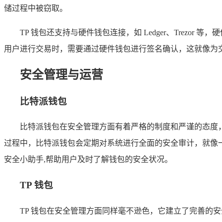
储过程中被窃取。
TP 钱包还支持与硬件钱包连接，如 Ledger、Tre
用户进行交易时，需要通过硬件钱包进行签名确认，这就像为
安全管理与运营
比特派钱包
比特派钱包在安全管理方面有着严格的制度和严谨的态度
过程中，比特派钱包会定期对系统进行全面的安全审计，就像
安全小助手,帮助用户及时了解钱包的安全状况。
TP 钱包
TP 钱包在安全管理方面同样毫不逊色，它建立了完善的