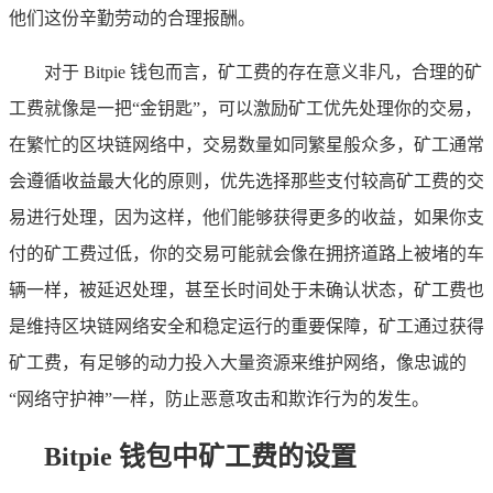
他们这份辛勤劳动的合理报酬。
对于 Bitpie 钱包而言，矿工费的存在意义非凡，合理的矿
工费就像是一把“金钥匙”，可以激励矿工优先处理你的交易，
在繁忙的区块链网络中，交易数量如同繁星般众多，矿工通常
会遵循收益最大化的原则，优先选择那些支付较高矿工费的交
易进行处理，因为这样，他们能够获得更多的收益，如果你支
付的矿工费过低，你的交易可能就会像在拥挤道路上被堵的车
辆一样，被延迟处理，甚至长时间处于未确认状态，矿工费也
是维持区块链网络安全和稳定运行的重要保障，矿工通过获得
矿工费，有足够的动力投入大量资源来维护网络，像忠诚的
“网络守护神”一样，防止恶意攻击和欺诈行为的发生。
Bitpie 钱包中矿工费的设置