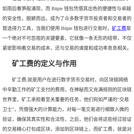
如雨后春笋般涌现，而 Bitpie 钱包凭借其出色的便捷性与卓越
的安全性，脱颖而出，成为了众多数字货币投资者和交易者的
首选得力工具，当我们使用 Bitpie 钱包进行交易时，
矿工费
是
一个绝对不可忽视的关键要素，它就像一条无形的纽带，不仅
紧密影响着交易的成本，还与交易的速度和成功率息息相关。
矿工费的定义与作用
矿工费,就是用户在进行数字货币交易时，向区块链网络
中辛勤工作的矿工支付的费用，在神秘而又充满规则的区块链
世界里，矿工承担着至关重要的任务，他们宛如严谨的“交易
卫士”，凭借强大的计算能力，对每一笔交易进行细致入微的
验证，确保其真实性和合法性，之后，他们会将这些经过验证
的交易精心打包成区块，添加到区块链上，而矿工费，就是对