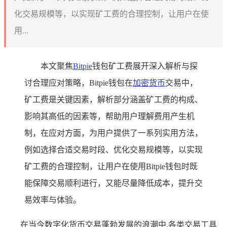
化交易规模等，以实现矿工费的合理控制，让用户在使
用...
本文聚焦
Bitpie
钱包矿工费展开深入解析与探
讨合理应对策略，Bitpie钱包在
加密货币
交易中，
矿工费是关键因素，解析部分涵盖矿工费的构成、
影响其高低的因素等，帮助用户理解费用产生机
制，在应对方面，为用户提供了一系列实用方法，
例如选择合适交易时段、优化交易规模等，以实现
矿工费的合理控制，让用户在使用Bitpie钱包时既
能保障交易顺利进行，又能尽量降低成本，提升交
易效率与体验。
在当今数字化货币交易蓬勃发展的浪潮中,各类交易工具