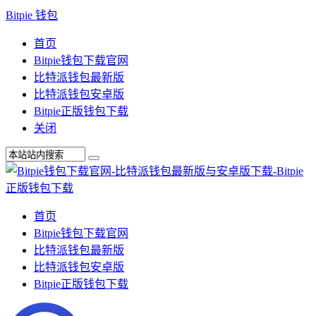
Bitpie 钱包
首页
Bitpie钱包下载官网
比特派钱包最新版
比特派钱包安卓版
Bitpie正版钱包下载
关闭
首页
Bitpie钱包下载官网
比特派钱包最新版
比特派钱包安卓版
Bitpie正版钱包下载