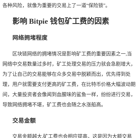
各种风险，就像为重要的交易上了一道“保险锁”。
影响 Bitpie 钱包矿工费的因素
网络拥堵程度
区块链网络的拥堵情况是影响矿工费的重要因素之一,当
网络中交易数量过多时，矿工处理交易的压力就会急剧增大，
为了让自己的交易能够在众多交易中脱颖而出，优先得到处
理，用户就需要支付更高的矿工费，在比特币价格大幅波动期
间，大量投资者会像闻到血腥味的鲨鱼一样，纷纷进行交易，
导致网络拥堵不堪，矿工费也会随之水涨船高。
交易金额
交易金额越大,矿工费也会相应提高，这是因为大额交易