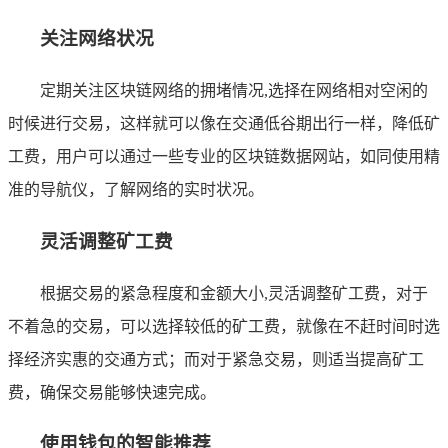
关注网络状况
定期关注区块链网络的拥堵情况,选择在网络相对空闲的
时候进行交易，这样就可以像在交通低谷期出行一样，降低矿
工费，用户可以通过一些专业的区块链数据网站，如同使用精
准的导航仪，了解网络的实时状况。
灵活调整矿工费
根据交易的紧急程度和金额大小,灵活调整矿工费，对于
不着急的交易，可以选择较低的矿工费，就像在不赶时间时选
择经济实惠的交通方式；而对于紧急交易，则适当提高矿工
费，确保交易能够快速完成。
使用钱包的智能推荐