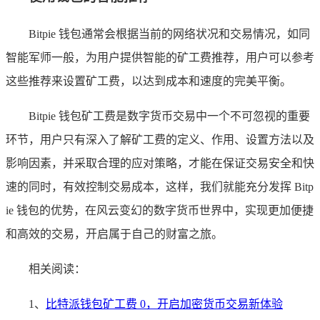
Bitpie 钱包通常会根据当前的网络状况和交易情况，如同
智能军师一般，为用户提供智能的矿工费推荐，用户可以参考
这些推荐来设置矿工费，以达到成本和速度的完美平衡。
Bitpie 钱包矿工费是数字货币交易中一个不可忽视的重要
环节，用户只有深入了解矿工费的定义、作用、设置方法以及
影响因素，并采取合理的应对策略，才能在保证交易安全和快
速的同时，有效控制交易成本，这样，我们就能充分发挥 Bitp
ie 钱包的优势，在风云变幻的数字货币世界中，实现更加便捷
和高效的交易，开启属于自己的财富之旅。
相关阅读：
1、
比特派钱包矿工费 0，开启加密货币交易新体验