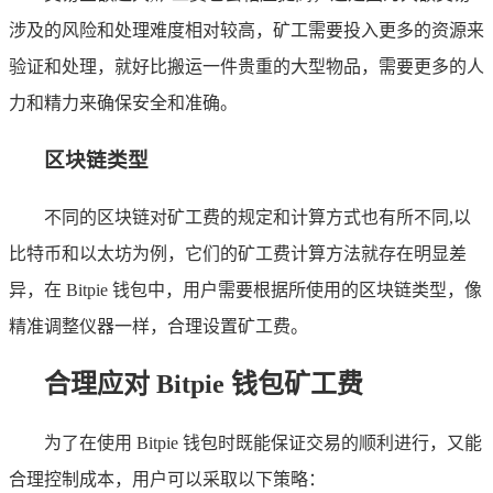
涉及的风险和处理难度相对较高，矿工需要投入更多的资源来
验证和处理，就好比搬运一件贵重的大型物品，需要更多的人
力和精力来确保安全和准确。
区块链类型
不同的区块链对矿工费的规定和计算方式也有所不同,以
比特币和以太坊为例，它们的矿工费计算方法就存在明显差
异，在 Bitpie 钱包中，用户需要根据所使用的区块链类型，像
精准调整仪器一样，合理设置矿工费。
合理应对 Bitpie 钱包矿工费
为了在使用 Bitpie 钱包时既能保证交易的顺利进行，又能
合理控制成本，用户可以采取以下策略：