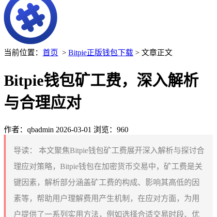
当前位置：
首页
>
Bitpie正版钱包下载
> 文章正文
Bitpie钱包矿工费，深入解析
与合理应对
作者：qbadmin
2026-03-01
浏览：960
导读：
本文聚焦Bitpie钱包矿工费展开深入解析与探讨合
理应对策略，Bitpie钱包在加密货币交易中，矿工费是关
键因素，解析部分涵盖矿工费的构成、影响其高低的因
素等，帮助用户理解费用产生机制，在应对方面，为用
户提供了一系列实用方法，例如选择合适交易时段、优