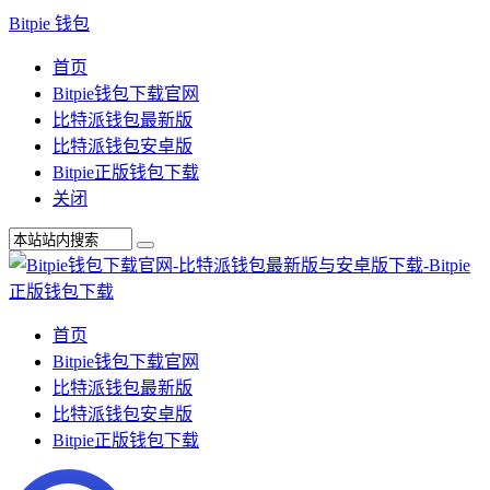
Bitpie 钱包
首页
Bitpie钱包下载官网
比特派钱包最新版
比特派钱包安卓版
Bitpie正版钱包下载
关闭
首页
Bitpie钱包下载官网
比特派钱包最新版
比特派钱包安卓版
Bitpie正版钱包下载