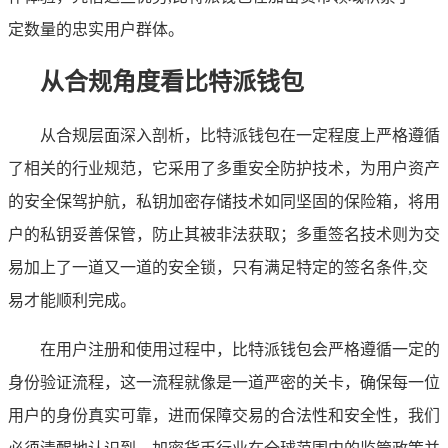
定数量的忠实用户群体。
从合规角度看比特派钱包
从合规层面深入剖析，比特派钱包在一定程度上严格遵循
了相关的行业规范，它采用了多重安全防护技术，为用户资产
的安全保驾护航，私钥加密存储技术如同坚固的保险箱，将用
户的私钥妥善保管，防止其被非法获取；多重签名技术则为交
易加上了一道又一道的安全锁，只有满足特定的签名条件,交
易才能顺利完成。
在用户注册和使用过程中，比特派钱包会严格遵循一定的
身份验证流程，这一流程就像是一道严密的关卡，确保每一位
用户的身份真实可靠，进而保障交易的合法性和安全性，我们