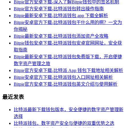
Bitpie官方安卓下载-深入了解Bitpie钱包中的签名机制
Bitpie官方安卓下载-比特派钱包转出操作指南
Bitpie最新安卓下载-比特派钱包 app 下载全解析
Bitpie安卓官方下载-比特派钱包干什么用的啊？一文为
你揭秘
Bitpie最新安卓下载-比特派钱包添加资产全攻略
Bitpie钱包安卓下载-比特派钱包安卓官网网址，安全获
取指南
Bitpie最新安卓下载-比特派钱包免费版下载，开启便捷
数字资产管理之旅
Bitpie官方安卓下载-比特派 App 钱包下载地址相关解析
Bitpie安卓官方下载-比特派钱包入口网址相关解析
Bitpie官方安卓下载-比特派钱包英文介绍与使用解析
最近发表
比特派最新下载钱包版本，安全便捷的数字资产管理新
选择
比特派钱包，数字资产安全与便捷的双重优势之选