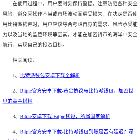
在使用过程中，用户要时刻保持警惕，注意防范各种安全
风险，避免因操作不当或市场波动而遭受损失，在决定是否使
用比特派钱包时，用户应该综合考虑自身的需求、风险承受能
力以及当地的监管环境等因素，才能在加密货币的海洋中安全
航行，实现自己的投资目标。
相关阅读：
1、
比特派钱包安卓下载全解析
2、
Bitpie官方安卓下载-黄金协议与比特派钱包，加密世
界的黄金搭档
3、
Bitpie安卓下载-Bitpie钱包，所属国家解析
4、
Bitpie官方安卓下载-比特派钱包到账是否有延迟？深