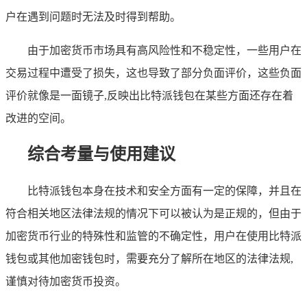
户在遇到问题时无法及时得到帮助。
由于加密货币市场具有高风险性和不稳定性，一些用户在
交易过程中遭受了损失，这也导致了部分负面评价，这些负面
评价就像是一面镜子,反映出比特派钱包在某些方面还存在着
改进的空间。
综合考量与使用建议
比特派钱包本身在技术和安全方面有一定的保障，并且在
符合相关地区法律法规的情况下可以被认为是正规的，但由于
加密货币行业的特殊性和监管的不确定性，用户在使用比特派
钱包或其他加密钱包时，需要充分了解所在地区的法律法规,
谨慎对待加密货币投资。