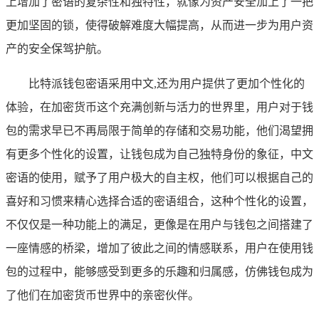
上增加了密语的复杂性和独特性，就像为资产安全加上了一把
更加坚固的锁，使得破解难度大幅提高，从而进一步为用户资
产的安全保驾护航。
比特派钱包密语采用中文,还为用户提供了更加个性化的
体验，在加密货币这个充满创新与活力的世界里，用户对于钱
包的需求早已不再局限于简单的存储和交易功能，他们渴望拥
有更多个性化的设置，让钱包成为自己独特身份的象征，中文
密语的使用，赋予了用户极大的自主权，他们可以根据自己的
喜好和习惯来精心选择合适的密语组合，这种个性化的设置，
不仅仅是一种功能上的满足，更像是在用户与钱包之间搭建了
一座情感的桥梁，增加了彼此之间的情感联系，用户在使用钱
包的过程中，能够感受到更多的乐趣和归属感，仿佛钱包成为
了他们在加密货币世界中的亲密伙伴。