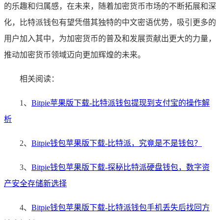
的乐趣和归属感，在未来，随着加密货币市场的不断拓展和深
化，比特派钱包有望凭借其独特的中文密语优势，吸引更多的
用户加入其中，为加密货币的普及和发展贡献出更大的力量，
推动加密货币领域迈向更加辉煌的未来。
相关阅读：
1、
Bitpie苹果版下载-比特派钱包提现到支付宝的操作解
析
2、
Bitpie钱包苹果版下载-比特派，究竟是不是钱包？
3、
Bitpie钱包苹果版下载-探秘比特派硬盘钱包，数字资
产安全存储新选择
4、
Bitpie钱包苹果版下载-比特派钱包手机丢失后找回方