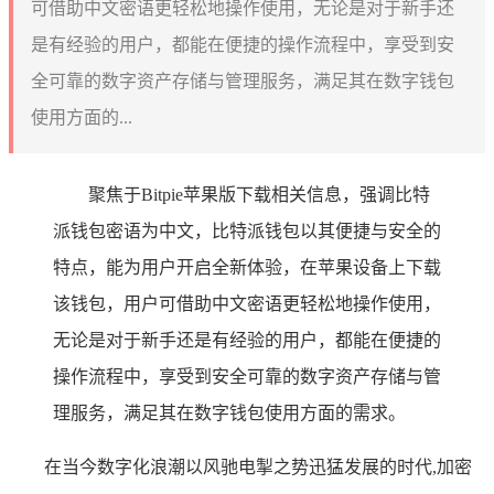
可借助中文密语更轻松地操作使用，无论是对于新手还
是有经验的用户，都能在便捷的操作流程中，享受到安
全可靠的数字资产存储与管理服务，满足其在数字钱包
使用方面的...
聚焦于Bitpie苹果版下载相关信息，强调比特
派钱包密语为中文，比特派钱包以其便捷与安全的
特点，能为用户开启全新体验，在苹果设备上下载
该钱包，用户可借助中文密语更轻松地操作使用，
无论是对于新手还是有经验的用户，都能在便捷的
操作流程中，享受到安全可靠的数字资产存储与管
理服务，满足其在数字钱包使用方面的需求。
在当今数字化浪潮以风驰电掣之势迅猛发展的时代,加密