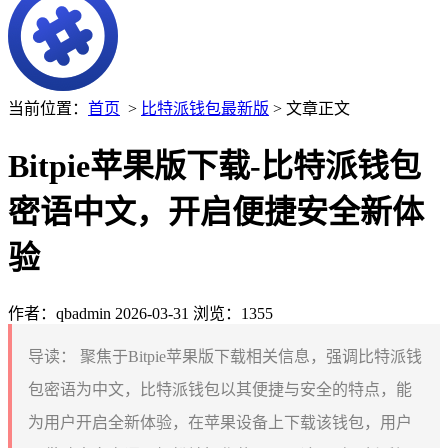
当前位置：
首页
>
比特派钱包最新版
> 文章正文
Bitpie苹果版下载-比特派钱包
密语中文，开启便捷安全新体
验
作者：qbadmin
2026-03-31
浏览：1355
导读：
聚焦于Bitpie苹果版下载相关信息，强调比特派钱
包密语为中文，比特派钱包以其便捷与安全的特点，能
为用户开启全新体验，在苹果设备上下载该钱包，用户