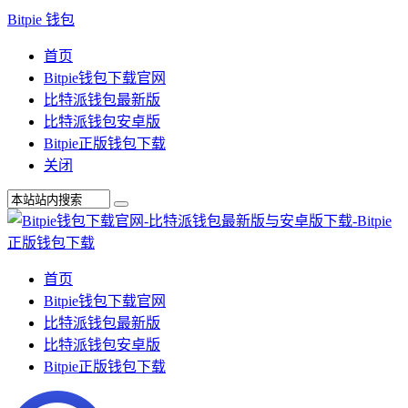
Bitpie 钱包
首页
Bitpie钱包下载官网
比特派钱包最新版
比特派钱包安卓版
Bitpie正版钱包下载
关闭
首页
Bitpie钱包下载官网
比特派钱包最新版
比特派钱包安卓版
Bitpie正版钱包下载