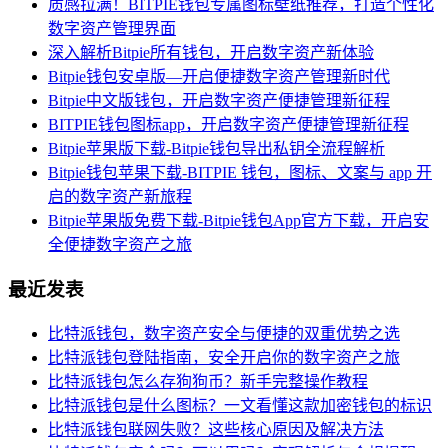
质感拉满！BITPIE钱包专属图标壁纸推荐，打造个性化
数字资产管理界面
深入解析Bitpie所有钱包，开启数字资产新体验
Bitpie钱包安卓版—开启便捷数字资产管理新时代
Bitpie中文版钱包，开启数字资产便捷管理新征程
BITPIE钱包图标app，开启数字资产便捷管理新征程
Bitpie苹果版下载-Bitpie钱包导出私钥全流程解析
Bitpie钱包苹果下载-BITPIE 钱包，图标、文案与 app 开
启的数字资产新旅程
Bitpie苹果版免费下载-Bitpie钱包App官方下载，开启安
全便捷数字资产之旅
最近发表
比特派钱包，数字资产安全与便捷的双重优势之选
比特派钱包登陆指南，安全开启你的数字资产之旅
比特派钱包怎么存狗狗币？新手完整操作教程
比特派钱包是什么图标？一文看懂这款加密钱包的标识
比特派钱包联网失败？这些核心原因及解决方法