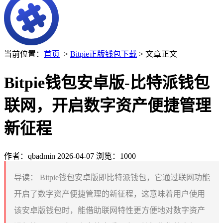
当前位置：
首页
>
Bitpie正版钱包下载
> 文章正文
Bitpie钱包安卓版-比特派钱包
联网，开启数字资产便捷管理
新征程
作者：qbadmin
2026-04-07
浏览：1000
导读：
Bitpie钱包安卓版即比特派钱包，它通过联网功能
开启了数字资产便捷管理的新征程，这意味着用户使用
该安卓版钱包时，能借助联网特性更方便地对数字资产