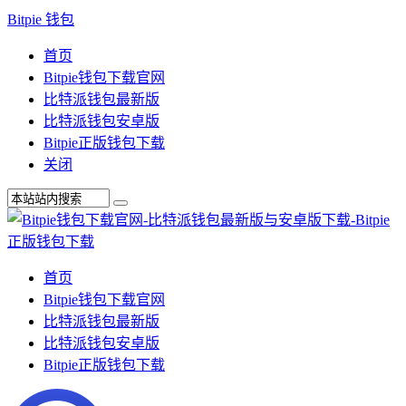
Bitpie 钱包
首页
Bitpie钱包下载官网
比特派钱包最新版
比特派钱包安卓版
Bitpie正版钱包下载
关闭
首页
Bitpie钱包下载官网
比特派钱包最新版
比特派钱包安卓版
Bitpie正版钱包下载