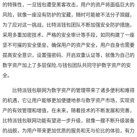
的特殊性，一旦钱包遭受黑客攻击，用户的资产将面临巨大的
风险，就像一座没有防护的宝藏，随时可能被不法分子觊觎，
为了应对这一挑战，比特派钱包团队不断加强安全防护措施，
采用多重加密技术、严格的安全审计等手段，如同构建了一座
坚不可摧的安全堡垒，确保用户的资产安全，用户自身也需要
提高安全意识，设置强密码、开启双重认证等，就像为自己的
数字资产加上了多层保险,与钱包团队共同守护数字资产的安
全。
比特派钱包联网为数字资产的管理带来了诸多便利和难得
的机遇，它让用户能够更加便捷地参与数字资产市场，实现资
产的有效管理和增值，在未来，随着技术的不断发展和完善，
比特派钱包联网功能有望进一步升级，就像一艘不断升级装备
的战舰，为用户带来更加优质的服务和无与伦比的体验，有力