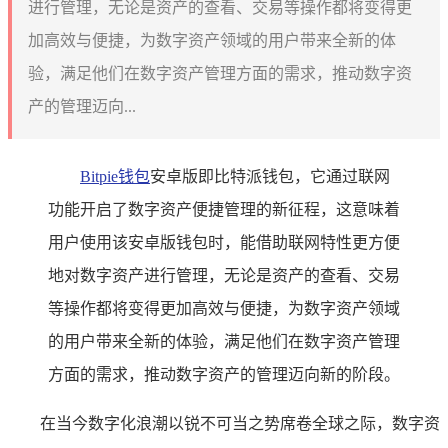
进行管理，无论是资产的查看、交易等操作都将变得更
加高效与便捷，为数字资产领域的用户带来全新的体
验，满足他们在数字资产管理方面的需求，推动数字资
产的管理迈向...
Bitpie钱包
安卓版即比特派钱包，它通过联网
功能开启了数字资产便捷管理的新征程，这意味着
用户使用该安卓版钱包时，能借助联网特性更方便
地对数字资产进行管理，无论是资产的查看、交易
等操作都将变得更加高效与便捷，为数字资产领域
的用户带来全新的体验，满足他们在数字资产管理
方面的需求，推动数字资产的管理迈向新的阶段。
在当今数字化浪潮以锐不可当之势席卷全球之际，数字资