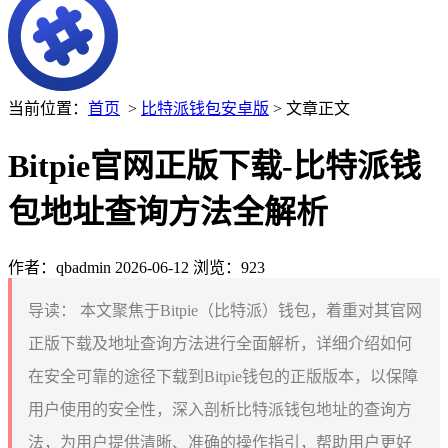
当前位置：
首页
>
比特派钱包安卓版
> 文章正文
Bitpie官网正版下载-比特派钱
包地址查询方法全解析
作者：qbadmin
2026-06-12
浏览：923
导读：
本文聚焦于Bitpie（比特派）钱包，着重对其官网
正版下载及地址查询方法进行全面解析，详细介绍如何
在安全可靠的途径下载到Bitpie钱包的正版版本，以保障
用户使用的安全性，深入剖析比特派钱包地址的查询方
法，为用户提供清晰、准确的操作指引，帮助用户更好