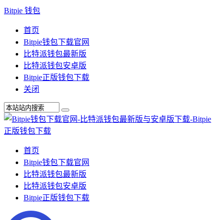
Bitpie 钱包
首页
Bitpie钱包下载官网
比特派钱包最新版
比特派钱包安卓版
Bitpie正版钱包下载
关闭
首页
Bitpie钱包下载官网
比特派钱包最新版
比特派钱包安卓版
Bitpie正版钱包下载