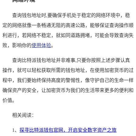
查询钱包地址时,要确保手机处于稳定的网络环境中，稳
定的网络就像一条畅通无阻的高速公路，能够保证查询操作顺
利进行，若网络不稳定，就如同道路拥堵，可能会导致查询失
败，影响你的
使用体验
。
查询比特派钱包地址并非难事,只要你按照上述步骤认真
操作，就可以轻松获取所需的钱包地址，在使用加密货币的过
程中，我们要始终保持高度的警惕性，像守护自己的生命一样
确保资产的安全，让加密货币为我们的生活带来更多的便利和
价值。
相关阅读：
1、
探寻比特派钱包官网，开启安全数字资产之旅