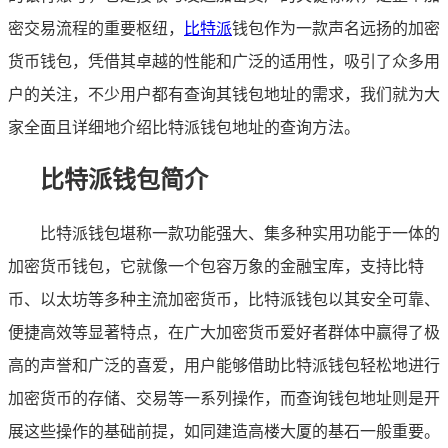
密交易流程的重要枢纽，
比特派
钱包作为一款声名远扬的加密
货币钱包，凭借其卓越的性能和广泛的适用性，吸引了众多用
户的关注，不少用户都有查询其钱包地址的需求，我们就为大
家全面且详细地介绍比特派钱包地址的查询方法。
比特派钱包简介
比特派钱包堪称一款功能强大、集多种实用功能于一体的
加密货币钱包，它就像一个包容万象的金融宝库，支持比特
币、以太坊等多种主流加密货币，比特派钱包以其安全可靠、
便捷高效等显著特点，在广大加密货币爱好者群体中赢得了极
高的声誉和广泛的喜爱，用户能够借助比特派钱包轻松地进行
加密货币的存储、交易等一系列操作，而查询钱包地址则是开
展这些操作的基础前提，如同建造高楼大厦的基石一般重要。