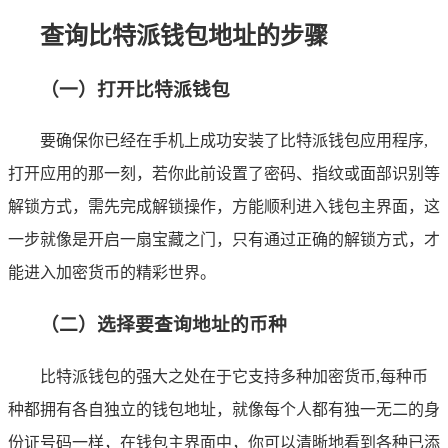
查询比特派钱包地址的步骤
（一）打开比特派钱包
要确保你已经在手机上成功安装了比特派钱包应用程序,
打开应用的那一刻，若你此前设置了密码、指纹或面部识别等
解锁方式，需先完成解锁操作，方能顺利进入钱包主界面，这
一步就像是开启一扇宝藏之门，只有通过正确的解锁方式，才
能进入加密货币的精彩世界。
（二）选择要查询地址的币种
比特派钱包的强大之处在于它支持多种加密货币,每种币
种都拥有各自独立的钱包地址，就像每个人都有独一无二的身
份证号码一样，在钱包主界面中，你可以清晰地看到各种已添