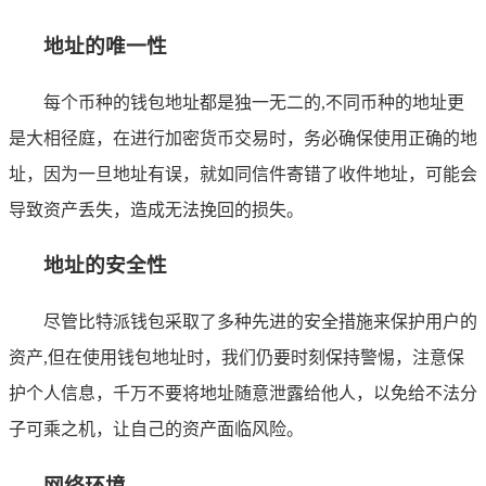
地址的唯一性
每个币种的钱包地址都是独一无二的,不同币种的地址更
是大相径庭，在进行加密货币交易时，务必确保使用正确的地
址，因为一旦地址有误，就如同信件寄错了收件地址，可能会
导致资产丢失，造成无法挽回的损失。
地址的安全性
尽管比特派钱包采取了多种先进的安全措施来保护用户的
资产,但在使用钱包地址时，我们仍要时刻保持警惕，注意保
护个人信息，千万不要将地址随意泄露给他人，以免给不法分
子可乘之机，让自己的资产面临风险。
网络环境