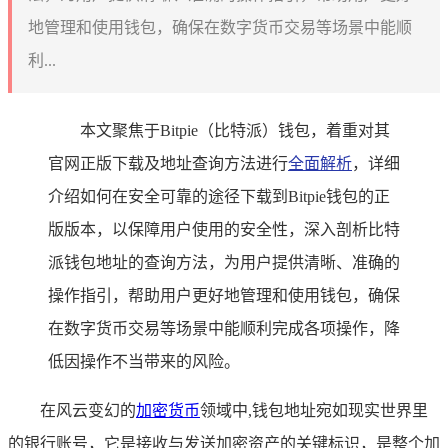
地管理和使用钱包，确保在数字货币交易等场景中能顺
利...
本文聚焦于Bitpie（比特派）钱包，着重对其
官网正版下载及地址查询方法进行
全面解析
，详细
介绍如何在安全可靠的途径下载到Bitpie钱包的正
版版本，以保障用户使用的安全性，深入剖析比特
派钱包地址的查询方法，为用户提供清晰、准确的
操作指引，帮助用户更好地管理和使用钱包，确保
在数字货币交易等场景中能顺利完成各项操作，降
低因操作不当带来的风险。
在风云变幻的
加密货币
领域中,钱包地址宛如现实世界里
的银行账号，它是接收与发送加密资产的关键标识，是整个加