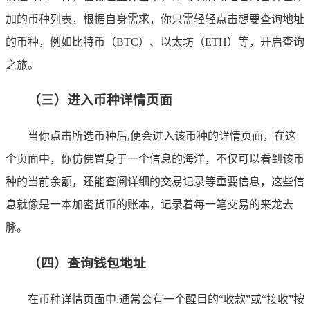
加的币种列表，根据自身需求，你只需轻轻点击想要查询地址
的币种，例如比特币（BTC）、以太坊（ETH）等，开启查询
之旅。
（三）进入币种详情页面
当你点击所选币种后,便会进入该币种的详情页面，在这
个页面中，你仿佛置身于一个信息的海洋，不仅可以看到该币
种的当前余额，还能查阅详细的交易记录等重要信息，这些信
息就像是一本加密货币的账本，记录着每一笔交易的来龙去
脉。
（四）查询钱包地址
在币种详情页面中,通常会有一个醒目的“收款”或“接收”按