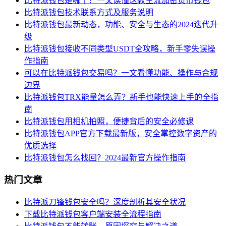
比特派钱包是哪个？一文读懂这款主流加密货币钱包
比特派钱包技术联系方式及服务说明
比特派钱包最新动态，功能、安全与生态的2024迭代升
级
比特派钱包接收不同类型USDT全攻略，新手零失误操
作指南
可以在比特派钱包交易吗？一文看懂功能、操作与合规
边界
比特派钱包TRX能量怎么弄？新手也能快速上手的全指
南
比特派钱包用相机拍照，便捷背后的安全必修课
比特派钱包APP官方下载最新版，安全掌控数字资产的
优质选择
比特派钱包怎么找回？2024最新官方操作指南
热门文章
比特派刀锋钱包安全吗？深度剖析其安全状况
下载比特派钱包客户端安装全流程指南