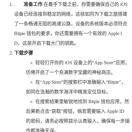
准备工作
在着手下载之前，你需要确保自己的 iOS
设备已经连接到稳定的网络，这就如同为下载之旅搭建
了一条畅通无阻的高速公路，设备的系统版本必须符合
Bitpie 钱包的要求，你还需要拥有一个有效的 Apple I
D，这是开启下载大门的钥匙。
下载步骤
轻轻打开你的 iOS 设备上的“App Store”应用，
仿佛开启了一个充满数字宝藏的神秘商店。
在“App Store”的搜索栏中准确输入“Bitpie”，
如同在浩瀚的数字海洋中精准定位目标。
在搜索结果里敏锐地找到 Bitpie 钱包应用，然
后果断点击“获取”按钮，倘若需要输入 Apple ID
的密码，请务必按照提示认真输入，确保每一步操
作都准确无误。