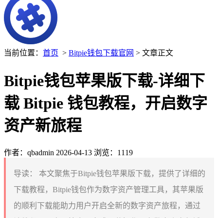
当前位置：
首页
>
Bitpie钱包下载官网
> 文章正文
Bitpie钱包苹果版下载-详细下
载 Bitpie 钱包教程，开启数字
资产新旅程
作者：qbadmin
2026-04-13
浏览：1119
导读：
本文聚焦于Bitpie钱包苹果版下载，提供了详细的
下载教程，Bitpie钱包作为数字资产管理工具，其苹果版
的顺利下载能助力用户开启全新的数字资产旅程，通过