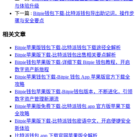
与体验升级
下一篇
:
Bitpie钱包下载-比特派钱包导出助记词，操作步
骤与安全要点
相关文章
Bitpie苹果版钱包下载-比特派钱包下载途径全解析
Bitpie苹果版下载-比特派钱包出售相关要点解析
Bitpie钱包苹果版下载-详细下载 Bitpie 钱包教程，开启
数字资产新旅程
Bitpie苹果钱包下载-Bitpie 钱包 App 苹果版官方下载全
攻略
Bitpie钱包苹果版下载-Bitpie钱包版本，不断进化，引领
数字资产管理新潮流
Bitpie苹果版免费下载-比特派钱包 app 官方版苹果下载
全攻略
Bitpie苹果版下载-比特派钱包密语中文，开启便捷安全
新体验
比特派钱包 app 下载官网苹果版全解析