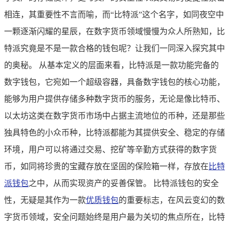
相连，其重要性不言而喻，而“比特派”这个名字，如同夜空中
一颗逐渐闪耀的星辰，在数字货币领域慢慢为众人所熟知，比
特派究竟是不是一款合格的钱包呢？让我们一同深入探究其中
的奥秘。 从基本定义的层面来看，比特派是一款功能完备的
数字钱包，它宛如一个超级容器，具备数字钱包的核心功能，
能够为用户提供存储多种数字货币的服务，无论是像比特币、
以太坊这类在数字货币市场中占据主流地位的币种，还是那些
独具特色的小众币种，比特派都能为其提供安全、稳定的存储
环境，用户可以将通过交易、挖矿等辛勤方式获得的数字货
币，如同将珍贵的宝藏存放在坚固的保险箱一样，存放在
比特
派钱包
之中，从而实现资产的妥善保管。 比特派钱包的安全
性，无疑是其作为一款
优质钱包
的重要标志，在风云变幻的数
字货币领域，安全问题始终是用户最为关切的焦点所在，比特