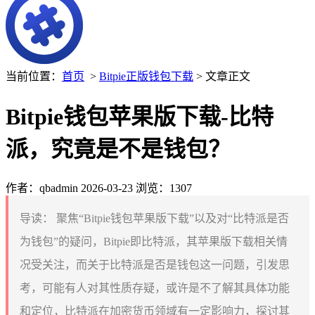
当前位置：
首页
>
Bitpie正版钱包下载
> 文章正文
Bitpie钱包苹果版下载-比特
派，究竟是不是钱包？
作者：qbadmin
2026-03-23
浏览：1307
导读：
聚焦“Bitpie钱包苹果版下载”以及对“比特派是否
为钱包”的疑问，Bitpie即比特派，其苹果版下载相关情
况受关注，而关于比特派是否是钱包这一问题，引发思
考，可能有人对其性质存疑，或许是不了解其具体功能
和定位，比特派在加密货币领域有一定影响力，探讨其