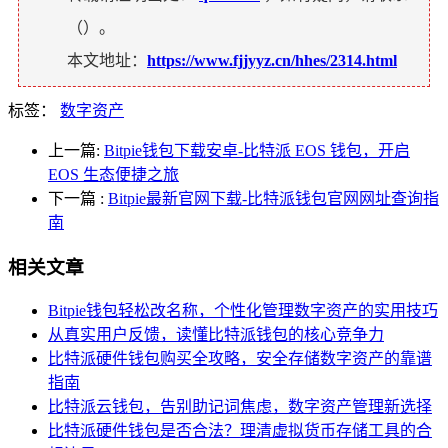
（
）。
本文地址：
https://www.fjjyyz.cn/hhes/2314.html
标签：
数字资产
上一篇:
Bitpie钱包下载安卓-比特派 EOS 钱包，开启
EOS 生态便捷之旅
下一篇
:
Bitpie最新官网下载-比特派钱包官网网址查询指
南
相关文章
Bitpie钱包轻松改名称，个性化管理数字资产的实用技巧
从真实用户反馈，读懂比特派钱包的核心竞争力
比特派硬件钱包购买全攻略，安全存储数字资产的靠谱
指南
比特派云钱包，告别助记词焦虑，数字资产管理新选择
比特派硬件钱包是否合法？理清虚拟货币存储工具的合