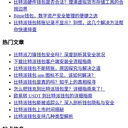
比特派硬件钱包是否合法？理清虚拟货币存储工具的合
规边界
Bitpie钱包，数字资产安全管理的便捷之选
比特派钱包转账记录不显示？别慌，这几个解决方法帮
你快速排查
热门文章
比特派刀锋钱包安全吗？深度剖析其安全状况
下载比特派钱包客户端安装全流程指南
比特派钱包不能转账，原因探究与解决之道
比特派钱包 app 图标不见，该如何解决？
比特派钱包是真的吗？知乎上的真相探寻
怎么把钱充到比特派钱包里？详细指南来了！
欧易转 USDT 到比特派钱包的详细指南
比特派钱包能被追踪么？深入剖析钱包隐私与安全
比特派钱包上市时间揭秘
比特派钱包支持几种类型解析