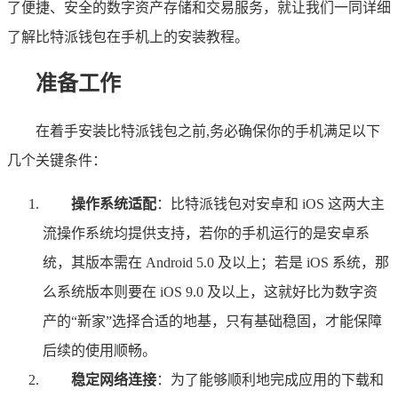
了便捷、安全的数字资产存储和交易服务，就让我们一同详细
了解比特派钱包在手机上的安装教程。
准备工作
在着手安装比特派钱包之前,务必确保你的手机满足以下
几个关键条件：
操作系统适配
：比特派钱包对安卓和 iOS 这两大主
流操作系统均提供支持，若你的手机运行的是安卓系
统，其版本需在 Android 5.0 及以上；若是 iOS 系统，那
么系统版本则要在 iOS 9.0 及以上，这就好比为数字资
产的“新家”选择合适的地基，只有基础稳固，才能保障
后续的使用顺畅。
稳定网络连接
：为了能够顺利地完成应用的下载和