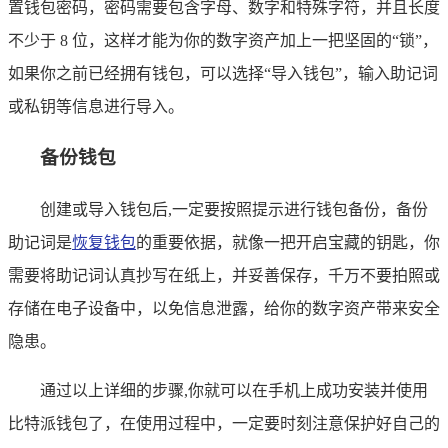
置钱包密码，密码需要包含字母、数字和特殊字符，并且长度
不少于 8 位，这样才能为你的数字资产加上一把坚固的“锁”，
如果你之前已经拥有钱包，可以选择“导入钱包”，输入助记词
或私钥等信息进行导入。
备份钱包
创建或导入钱包后,一定要按照提示进行钱包备份，备份
助记词是
恢复钱包
的重要依据，就像一把开启宝藏的钥匙，你
需要将助记词认真抄写在纸上，并妥善保存，千万不要拍照或
存储在电子设备中，以免信息泄露，给你的数字资产带来安全
隐患。
通过以上详细的步骤,你就可以在手机上成功安装并使用
比特派钱包了，在使用过程中，一定要时刻注意保护好自己的