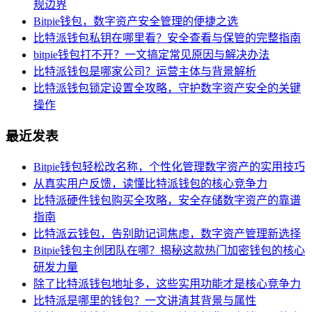
规边界
Bitpie钱包，数字资产安全管理的便捷之选
比特派钱包私钥在哪里看？安全查看与保管的完整指南
bitpie钱包打不开？一文搞定常见原因与解决办法
比特派钱包是哪家公司？运营主体与背景解析
比特派钱包锁定设置全攻略，守护数字资产安全的关键
操作
最近发表
Bitpie钱包轻松改名称，个性化管理数字资产的实用技巧
从真实用户反馈，读懂比特派钱包的核心竞争力
比特派硬件钱包购买全攻略，安全存储数字资产的靠谱
指南
比特派云钱包，告别助记词焦虑，数字资产管理新选择
Bitpie钱包主创团队在哪？揭秘这款热门加密钱包的核心
研发力量
除了比特派钱包地址多，这些实用功能才是核心竞争力
比特派是哪里的钱包？一文讲清其背景与属性