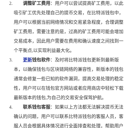
调整矿工费用
：用户可以尝试提高矿工费用，以此
吸引矿工优先处理自己的提币交易，在比特派钱包中，
用户可以根据当前网络情况和交易紧急程度，合理调整
矿工费用，需要注意的是，过高的矿工费用可能会增加
交易成本，因此用户需要在费用和确认速度之间找到一
个平衡点,以实现利益最大化。
更新
钱包软件
：及时将比特派钱包更新到最新版
本，以确保钱包与区块链网络的兼容性，新版本的钱包
通常会修复一些已知的软件漏洞，提高交易处理的稳定
性，用户可以在钱包官方网站或者应用商店中轻松下载
最新版本的钱包,为自己的交易安全保驾护航。
联系钱包客服
：如果以上方法都无法解决提币无法
确认的问题，用户可以联系比特派钱包的客服人员，客
服人员会根据具体情况进行全面排查和处理，帮助用户