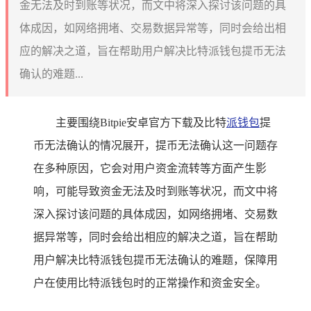
金无法及时到账等状况，而文中将深入探讨该问题的具
体成因，如网络拥堵、交易数据异常等，同时会给出相
应的解决之道，旨在帮助用户解决比特派钱包提币无法
确认的难题...
主要围绕Bitpie安卓官方下载及比特
派钱包
提
币无法确认的情况展开，提币无法确认这一问题存
在多种原因，它会对用户资金流转等方面产生影
响，可能导致资金无法及时到账等状况，而文中将
深入探讨该问题的具体成因，如网络拥堵、交易数
据异常等，同时会给出相应的解决之道，旨在帮助
用户解决比特派钱包提币无法确认的难题，保障用
户在使用比特派钱包时的正常操作和资金安全。