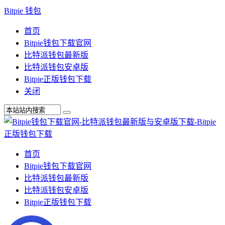
Bitpie 钱包
首页
Bitpie钱包下载官网
比特派钱包最新版
比特派钱包安卓版
Bitpie正版钱包下载
关闭
首页
Bitpie钱包下载官网
比特派钱包最新版
比特派钱包安卓版
Bitpie正版钱包下载