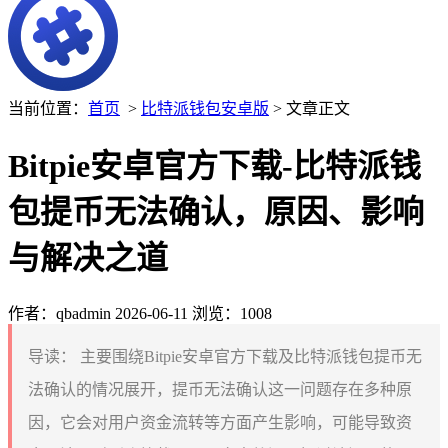
当前位置：
首页
>
比特派钱包安卓版
> 文章正文
Bitpie安卓官方下载-比特派钱
包提币无法确认，原因、影响
与解决之道
作者：qbadmin
2026-06-11
浏览：1008
导读：
主要围绕Bitpie安卓官方下载及比特派钱包提币无
法确认的情况展开，提币无法确认这一问题存在多种原
因，它会对用户资金流转等方面产生影响，可能导致资