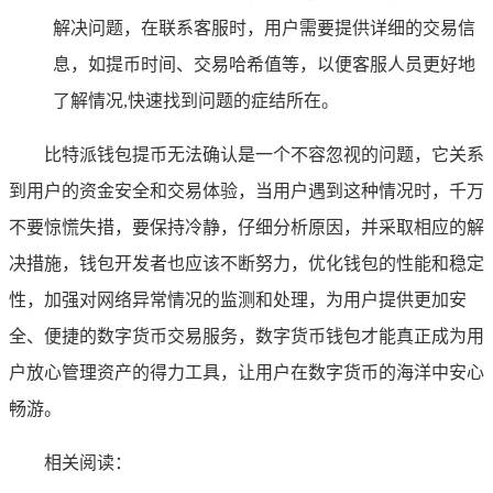
解决问题，在联系客服时，用户需要提供详细的交易信
息，如提币时间、交易哈希值等，以便客服人员更好地
了解情况,快速找到问题的症结所在。
比特派钱包提币无法确认是一个不容忽视的问题，它关系
到用户的资金安全和交易体验，当用户遇到这种情况时，千万
不要惊慌失措，要保持冷静，仔细分析原因，并采取相应的解
决措施，钱包开发者也应该不断努力，优化钱包的性能和稳定
性，加强对网络异常情况的监测和处理，为用户提供更加安
全、便捷的数字货币交易服务，数字货币钱包才能真正成为用
户放心管理资产的得力工具，让用户在数字货币的海洋中安心
畅游。
相关阅读：