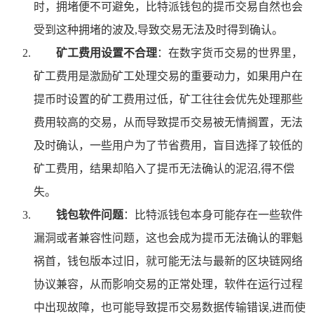
时，拥堵便不可避免，比特派钱包的提币交易自然也会
受到这种拥堵的波及,导致交易无法及时得到确认。
矿工费用设置不合理
：在数字货币交易的世界里，
矿工费用是激励矿工处理交易的重要动力，如果用户在
提币时设置的矿工费用过低，矿工往往会优先处理那些
费用较高的交易，从而导致提币交易被无情搁置，无法
及时确认，一些用户为了节省费用，盲目选择了较低的
矿工费用，结果却陷入了提币无法确认的泥沼,得不偿
失。
钱包软件问题
：比特派钱包本身可能存在一些软件
漏洞或者兼容性问题，这也会成为提币无法确认的罪魁
祸首，钱包版本过旧，就可能无法与最新的区块链网络
协议兼容，从而影响交易的正常处理，软件在运行过程
中出现故障，也可能导致提币交易数据传输错误,进而使