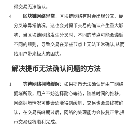
得交易无法确认。
区块链网络异常
：区块链网络有时会出现分叉、硬
分叉等异常情况，这也会对提币交易的确认产生重大影
响，当区块链网络发生分叉时，不同的节点可能会遵循
不同的规则，导致交易在某些节点上无法正常确认,从而
给用户带来极大的困扰。
解决提币无法确认问题的方法
等待网络拥堵缓解
：如果提币无法确认是由于网络
拥堵所致，用户不妨选择耐心等待，随着时间的推移，
网络拥堵情况可能会逐渐得到缓解，交易也会最终被确
认，在交易高峰期过后，网络的处理能力会恢复正常,提
币交易也将顺利完成。