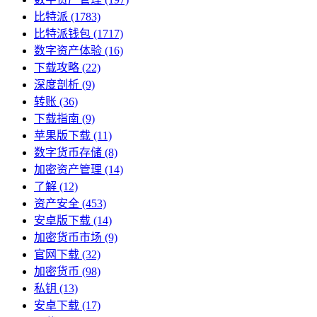
比特派
(1783)
比特派钱包
(1717)
数字资产体验
(16)
下载攻略
(22)
深度剖析
(9)
转账
(36)
下载指南
(9)
苹果版下载
(11)
数字货币存储
(8)
加密资产管理
(14)
了解
(12)
资产安全
(453)
安卓版下载
(14)
加密货币市场
(9)
官网下载
(32)
加密货币
(98)
私钥
(13)
安卓下载
(17)