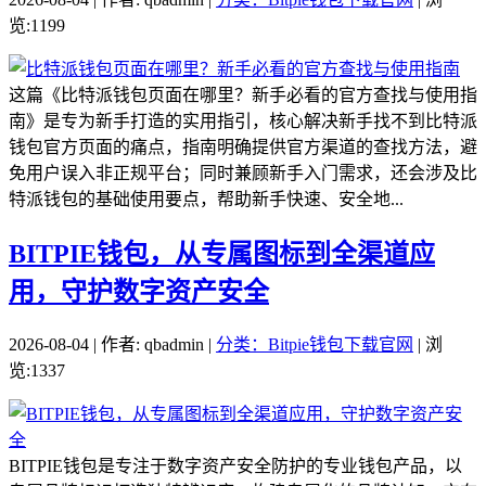
览:1199
这篇《比特派钱包页面在哪里？新手必看的官方查找与使用指
南》是专为新手打造的实用指引，核心解决新手找不到比特派
钱包官方页面的痛点，指南明确提供官方渠道的查找方法，避
免用户误入非正规平台；同时兼顾新手入门需求，还会涉及比
特派钱包的基础使用要点，帮助新手快速、安全地...
BITPIE钱包，从专属图标到全渠道应
用，守护数字资产安全
2026-08-04 | 作者: qbadmin |
分类：Bitpie钱包下载官网
| 浏
览:1337
BITPIE钱包是专注于数字资产安全防护的专业钱包产品，以