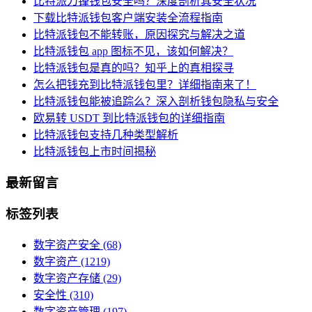
比特派刀锋钱包安全吗？深度剖析其安全状况
下载比特派钱包客户端安装全流程指南
比特派钱包不能转账，原因探究与解决之道
比特派钱包 app 图标不见，该如何解决？
比特派钱包是真的吗？知乎上的真相探寻
怎么把钱充到比特派钱包里？详细指南来了！
比特派钱包能被追踪么？深入剖析钱包隐私与安全
欧易转 USDT 到比特派钱包的详细指南
比特派钱包支持几种类型解析
比特派钱包上市时间揭秘
最新留言
标签列表
数字资产安全
(68)
数字资产
(1219)
数字资产存储
(29)
安全性
(310)
数字资产管理
(197)