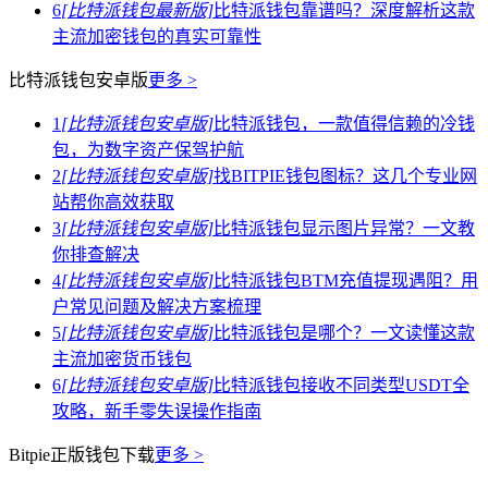
6
[比特派钱包最新版]
比特派钱包靠谱吗？深度解析这款
主流加密钱包的真实可靠性
比特派钱包安卓版
更多 >
1
[比特派钱包安卓版]
比特派钱包，一款值得信赖的冷钱
包，为数字资产保驾护航
2
[比特派钱包安卓版]
找BITPIE钱包图标？这几个专业网
站帮你高效获取
3
[比特派钱包安卓版]
比特派钱包显示图片异常？一文教
你排查解决
4
[比特派钱包安卓版]
比特派钱包BTM充值提现遇阻？用
户常见问题及解决方案梳理
5
[比特派钱包安卓版]
比特派钱包是哪个？一文读懂这款
主流加密货币钱包
6
[比特派钱包安卓版]
比特派钱包接收不同类型USDT全
攻略，新手零失误操作指南
Bitpie正版钱包下载
更多 >