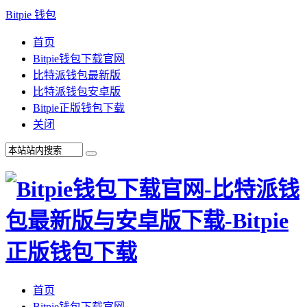
Bitpie 钱包
首页
Bitpie钱包下载官网
比特派钱包最新版
比特派钱包安卓版
Bitpie正版钱包下载
关闭
首页
Bitpie钱包下载官网