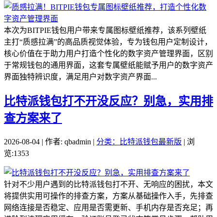
本次为BITPIE钱包用户带来专属图标壁纸推荐，该系列壁纸
主打“质感拉满”的高品质视觉体验，专为钱包用户定制设计，
核心价值在于助力用户打造个性化的数字资产管理界面，区别
于常规钱包的通用界面，这套专属壁纸能赋予用户的数字资产
界面独特辨识度，满足用户对数字资产界面...
比特派钱包打不开没反应？别急，实用排
查方案来了
2026-08-04 | 作者: qbadmin |
分类：比特派钱包最新版
| 浏
览:1353
针对不少用户遇到的比特派钱包打不开、无响应的困扰，本文
将提供实用可操作的排查方案，方案从基础操作入手，先排查
网络连接是否稳定、应用是否需更新、手机内存是否充足；再