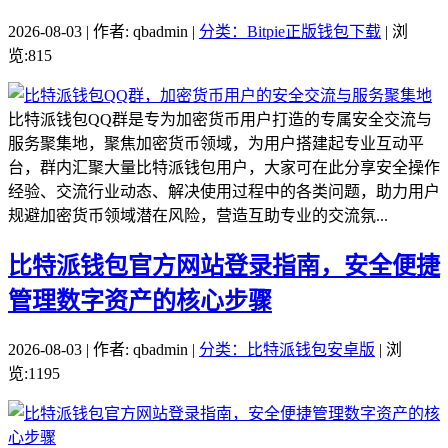
2026-08-03 | 作者: qbadmin |
分类：Bitpie正版钱包下载
| 浏
览:815
比特派钱包QQ群是专为加密货币用户打造的专属安全交流与
服务聚集地，聚焦加密货币领域，为用户搭建起专业互动平
台，群内汇聚大量比特派钱包用户，大家可在此分享安全操作
经验、交流行业动态、解决使用过程中的各类问题，助力用户
规避加密货币领域潜在风险，营造互助专业的交流氛...
比特派钱包官方网站登录指南，安全便捷
管理数字资产的核心步骤
2026-08-03 | 作者: qbadmin |
分类：比特派钱包安卓版
| 浏
览:1195