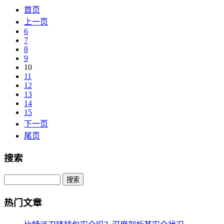
首页
上一页
6
7
8
9
10
11
12
13
14
15
下一页
尾页
搜索
Search
热门文章