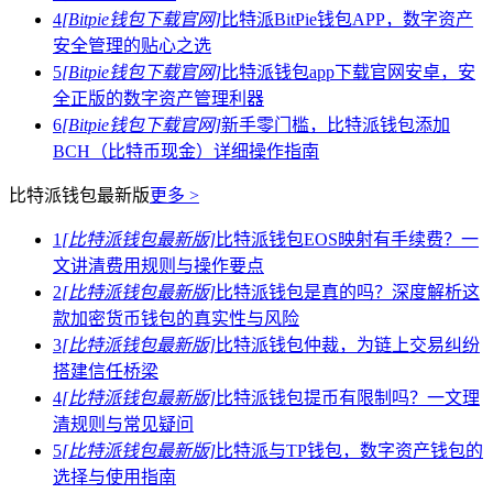
4
[Bitpie钱包下载官网]
比特派BitPie钱包APP，数字资产
安全管理的贴心之选
5
[Bitpie钱包下载官网]
比特派钱包app下载官网安卓，安
全正版的数字资产管理利器
6
[Bitpie钱包下载官网]
新手零门槛，比特派钱包添加
BCH（比特币现金）详细操作指南
比特派钱包最新版
更多 >
1
[比特派钱包最新版]
比特派钱包EOS映射有手续费？一
文讲清费用规则与操作要点
2
[比特派钱包最新版]
比特派钱包是真的吗？深度解析这
款加密货币钱包的真实性与风险
3
[比特派钱包最新版]
比特派钱包仲裁，为链上交易纠纷
搭建信任桥梁
4
[比特派钱包最新版]
比特派钱包提币有限制吗？一文理
清规则与常见疑问
5
[比特派钱包最新版]
比特派与TP钱包，数字资产钱包的
选择与使用指南