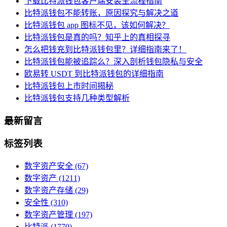
下载比特派钱包客户端安装全流程指南
比特派钱包不能转账，原因探究与解决之道
比特派钱包 app 图标不见，该如何解决？
比特派钱包是真的吗？知乎上的真相探寻
怎么把钱充到比特派钱包里？详细指南来了！
比特派钱包能被追踪么？深入剖析钱包隐私与安全
欧易转 USDT 到比特派钱包的详细指南
比特派钱包上市时间揭秘
比特派钱包支持几种类型解析
最新留言
标签列表
数字资产安全
(67)
数字资产
(1211)
数字资产存储
(29)
安全性
(310)
数字资产管理
(197)
比特派
(1770)