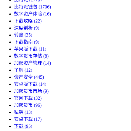
比特派钱包
(1706)
数字资产体验
(16)
下载攻略
(22)
深度剖析
(9)
转账
(35)
下载指南
(9)
苹果版下载
(11)
数字货币存储
(8)
加密资产管理
(14)
了解
(12)
资产安全
(445)
安卓版下载
(14)
加密货币市场
(9)
官网下载
(32)
加密货币
(96)
私钥
(13)
安卓下载
(17)
下载
(95)