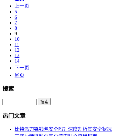
上一页
5
6
7
8
9
10
11
12
13
14
下一页
尾页
搜索
Search
热门文章
比特派刀锋钱包安全吗？深度剖析其安全状况