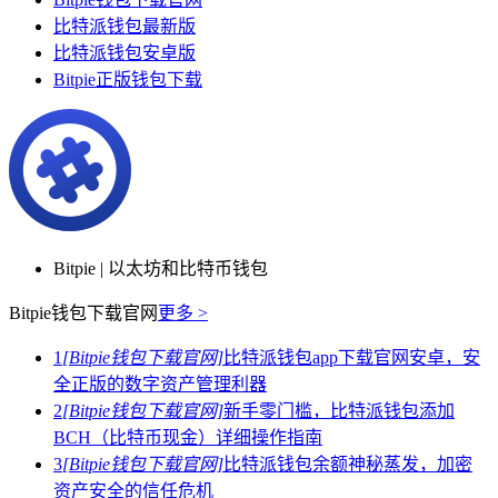
比特派钱包最新版
比特派钱包安卓版
Bitpie正版钱包下载
Bitpie | 以太坊和比特币钱包
Bitpie钱包下载官网
更多 >
1
[Bitpie钱包下载官网]
比特派钱包app下载官网安卓，安
全正版的数字资产管理利器
2
[Bitpie钱包下载官网]
新手零门槛，比特派钱包添加
BCH（比特币现金）详细操作指南
3
[Bitpie钱包下载官网]
比特派钱包余额神秘蒸发，加密
资产安全的信任危机