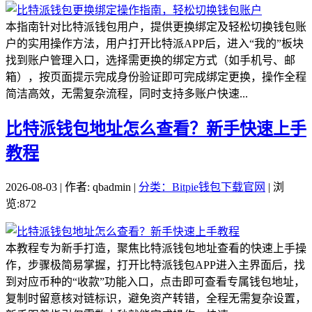
本指南针对比特派钱包用户，提供更换绑定及轻松切换钱包账
户的实用操作方法，用户打开比特派APP后，进入“我的”板块
找到账户管理入口，选择需更换的绑定方式（如手机号、邮
箱），按页面提示完成身份验证即可完成绑定更换，操作全程
简洁高效，无需复杂流程，同时支持多账户快速...
比特派钱包地址怎么查看？新手快速上手
教程
2026-08-03 | 作者: qbadmin |
分类：Bitpie钱包下载官网
| 浏
览:872
本教程专为新手打造，聚焦比特派钱包地址查看的快速上手操
作，步骤极简易掌握，打开比特派钱包APP进入主界面后，找
到对应币种的“收款”功能入口，点击即可查看专属钱包地址，
复制时留意核对链标识，避免资产转错，全程无需复杂设置，