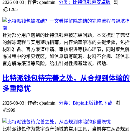
2026-08-03 | 作者: qbadmin |
分类：比特派钱包安卓版
| 浏
览:1265
针对部分用户遇到的比特派钱包被冻结问题，本文梳理了完整
的解冻流程与实用避坑指南，内容涵盖解冻的关键步骤，包括
材料准备、官方渠道申请、审核跟进等核心环节，同时聚焦解
冻过程中的常见误区，如信息填写疏漏、材料不合规、轻信非
官方解冻渠道等风险，给出针对性规避建议，帮助...
比特派钱包待完善之处，从合规到体验的
多重隐忧
2026-08-03 | 作者: qbadmin |
分类：Bitpie正版钱包下载
| 浏
览:999
比特派钱包作为数字资产领域的常用工具，当前存在从合规到