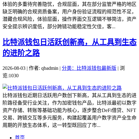
体验的多重待完善隐忧，合规层面，其在部分监管严格的地区
缺乏明确的合规资质备案，用户身份验证流程的规范性不足，
潜藏合规风险，体验层面，操作界面交互逻辑不够简洁，资产
安全提示辨识度低，部分跨链功能稳定性欠佳，客...
比特派钱包日活跃创新高，从工具到生态
的进阶之路
2026-08-03 | 作者: qbadmin |
分类：比特派钱包最新版
| 浏
览:1030
比特派钱包近期日活跃用户数创下新高，其从工具到生态的进
阶路径备受行业关注，作为加密钱包产品，比特派最初以数字
资产存储、转账等基础功能为核心，逐步整合DeFi借贷、NFT
交易、跨链交互等多元服务，构建起覆盖用户数字资产全生命
周期的开放生态体系，这一转型既回应了市...
首页