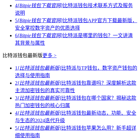
4
[Bitpie钱包下载官网]
比特派钱包技术联系方式及服务
说明
5
[Bitpie钱包下载官网]
比特派钱包APP官方下载最新版，
安全掌控数字资产的优质选择
6
[Bitpie钱包下载官网]
比特派是哪里的钱包？一文讲清
其背景与属性
比特派钱包最新版
更多 >
1
[比特派钱包最新版]
比特派与TP钱包，数字资产钱包的
选择与使用指南
2
[比特派钱包最新版]
比特派钱包靠谱吗？深度解析这款
主流加密钱包的真实可靠性
3
[比特派钱包最新版]
比特派钱包在哪个国家？揭秘这款
热门加密钱包的核心归属
4
[比特派钱包最新版]
比特派钱包最新动态，功能、安全
与生态的2024迭代升级
5
[比特派钱包最新版]
比特派钱包苹果怎么用？新手超详
细使用指南