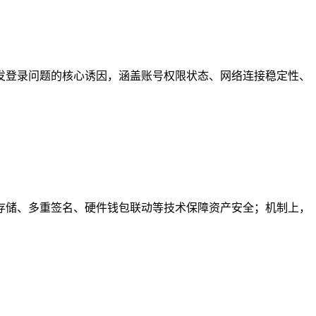
发登录问题的核心诱因，涵盖账号权限状态、网络连接稳定性、
存储、多重签名、硬件钱包联动等技术保障资产安全；机制上，