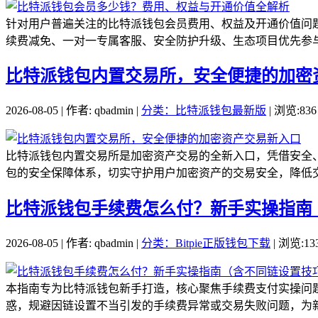
针对用户普遍关注的比特派钱包会员费用、权益及开通价值问
续费减免、一对一专属客服、安全防护升级、生态项目优先参与
比特派钱包内置交易所，安全便捷的加密
2026-08-05 | 作者: qbadmin |
分类：比特派钱包最新版
| 浏览:836
比特派钱包内置交易所是加密资产交易的全新入口，凭借安全
包的安全保障体系，切实守护用户加密资产的交易安全，降低交
比特派钱包手续费怎么付？新手实操指南
2026-08-05 | 作者: qbadmin |
分类：Bitpie正版钱包下载
| 浏览:13
本指南专为比特派钱包新手打造，核心聚焦手续费支付实操问
惑，规避因链设置不当引发的手续费异常或交易失败问题，为新