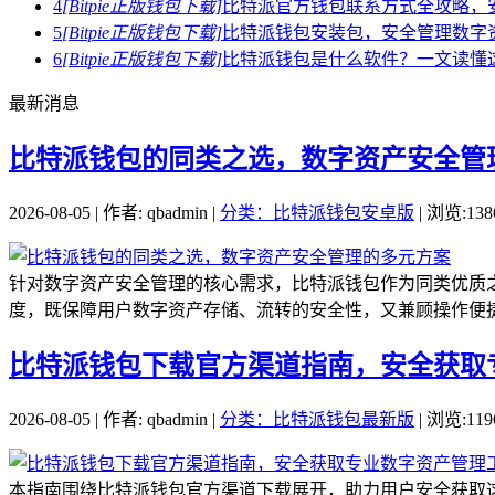
4
[Bitpie正版钱包下载]
比特派官方钱包联系方式全攻略，
5
[Bitpie正版钱包下载]
比特派钱包安装包，安全管理数字
6
[Bitpie正版钱包下载]
比特派钱包是什么软件？一文读懂
最新消息
比特派钱包的同类之选，数字资产安全管
2026-08-05 | 作者: qbadmin |
分类：比特派钱包安卓版
| 浏览:138
针对数字资产安全管理的核心需求，比特派钱包作为同类优质
度，既保障用户数字资产存储、流转的安全性，又兼顾操作便捷
比特派钱包下载官方渠道指南，安全获取
2026-08-05 | 作者: qbadmin |
分类：比特派钱包最新版
| 浏览:119
本指南围绕比特派钱包官方渠道下载展开，助力用户安全获取