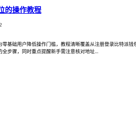
位的操作教程
2
为零基础用户降低操作门槛，教程清晰覆盖从注册登录比特派钱
全步骤，同时重点提醒新手需注意核对地址...