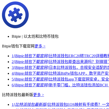
Bitpie | 以太坊和比特币钱包
Bitpie钱包下载官网
更多 >
1
[Bitpie钱包下载官网]
比特派钱包ERC20转TRC20详
2
[Bitpie钱包下载官网]
比特派钱包能查出来源吗？别搞错
3
[Bitpie钱包下载官网]
日本比特派钱包，合规安全适配的
4
[Bitpie钱包下载官网]
比特派BitPie钱包APP，数字资
5
[Bitpie钱包下载官网]
比特派钱包app下载官网安卓，安
6
[Bitpie钱包下载官网]
新手零门槛，比特派钱包添加BC
比特派钱包最新版
更多 >
1
[比特派钱包最新版]
比特派钱包EOS映射有手续费？一