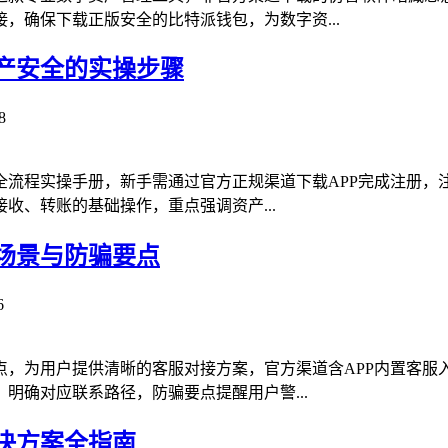
，确保下载正版安全的比特派钱包，为数字资...
产安全的实操步骤
8
流程实操手册，新手需通过官方正规渠道下载APP完成注册，注
收、转账的基础操作，重点强调资产...
场景与防骗要点
6
点，为用户提供清晰的客服对接方案，官方渠道含APP内置客服
明确对应联系路径，防骗要点提醒用户警...
决方案全指南