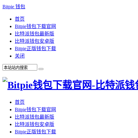
Bitpie 钱包
首页
Bitpie钱包下载官网
比特派钱包最新版
比特派钱包安卓版
Bitpie正版钱包下载
关闭
首页
Bitpie钱包下载官网
比特派钱包最新版
比特派钱包安卓版
Bitpie正版钱包下载