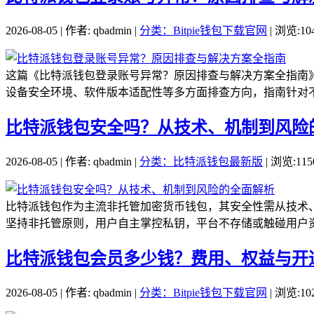
2026-08-05 | 作者: qbadmin |
分类：Bitpie钱包下载官网
| 浏览:10
这篇《比特派钱包登录账号异常？原因排查与解决方案全指南
设备安全环境、软件版本适配性等多方面排查方向，指南针对不
比特派钱包安全吗？从技术、机制到风险
2026-08-05 | 作者: qbadmin |
分类：比特派钱包最新版
| 浏览:115
比特派钱包作为主流非托管加密货币钱包，其安全性需从技术
坚持非托管原则，用户自主掌控私钥，平台不存储或触碰用户资
比特派钱包会员多少钱？费用、权益与开
2026-08-05 | 作者: qbadmin |
分类：Bitpie钱包下载官网
| 浏览:10