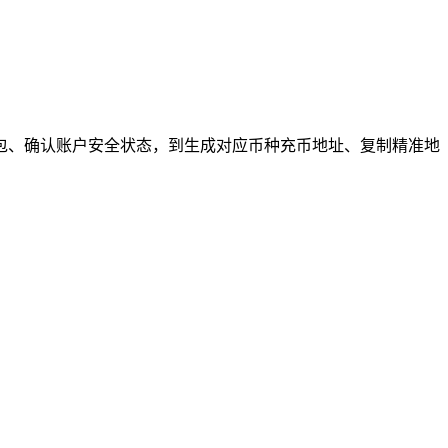
包、确认账户安全状态，到生成对应币种充币地址、复制精准地