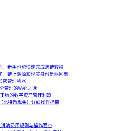
细教程，新手也能快速完成跨链转换
了，链上溯源和现实身份是两回事
加密管理利器
产安全管理的贴心之选
全正版的数字资产管理利器
H（比特币现金）详细操作指南
文讲清费用规则与操作要点