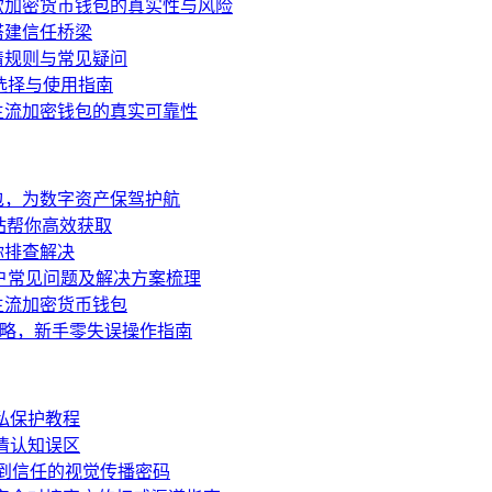
款加密货币钱包的真实性与风险
搭建信任桥梁
清规则与常见疑问
选择与使用指南
主流加密钱包的真实可靠性
包，为数字资产保驾护航
网站帮你高效获取
你排查解决
户常见问题及解决方案梳理
主流加密货币钱包
攻略，新手零失误操作指南
私保护教程
清认知误区
号到信任的视觉传播密码