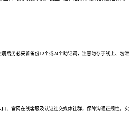
册后务必妥善备份12个或24个助记词，注意勿存于线上、勿泄
入口、官网在线客服及认证社交媒体社群，保障沟通正规性，实