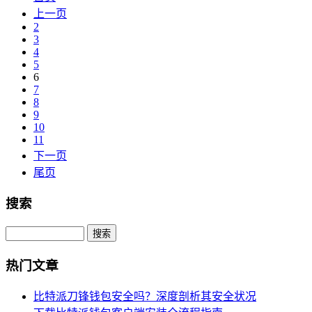
上一页
2
3
4
5
6
7
8
9
10
11
下一页
尾页
搜索
Search
热门文章
比特派刀锋钱包安全吗？深度剖析其安全状况