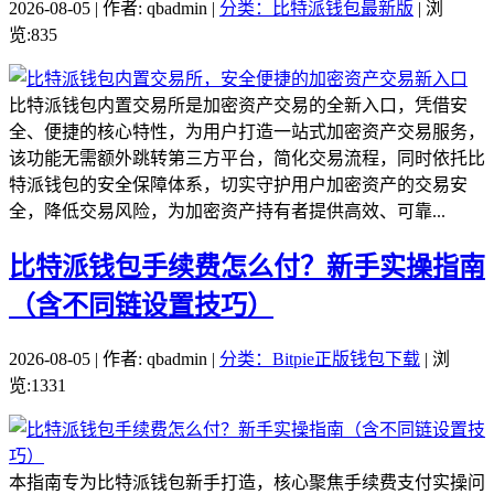
2026-08-05 | 作者: qbadmin |
分类：比特派钱包最新版
| 浏
览:835
比特派钱包内置交易所是加密资产交易的全新入口，凭借安
全、便捷的核心特性，为用户打造一站式加密资产交易服务，
该功能无需额外跳转第三方平台，简化交易流程，同时依托比
特派钱包的安全保障体系，切实守护用户加密资产的交易安
全，降低交易风险，为加密资产持有者提供高效、可靠...
比特派钱包手续费怎么付？新手实操指南
（含不同链设置技巧）
2026-08-05 | 作者: qbadmin |
分类：Bitpie正版钱包下载
| 浏
览:1331
本指南专为比特派钱包新手打造，核心聚焦手续费支付实操问