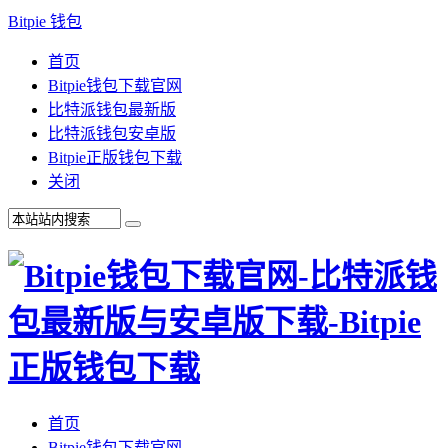
Bitpie 钱包
首页
Bitpie钱包下载官网
比特派钱包最新版
比特派钱包安卓版
Bitpie正版钱包下载
关闭
首页
Bitpie钱包下载官网