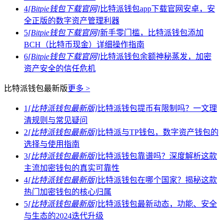
4
[Bitpie钱包下载官网]
比特派钱包app下载官网安卓，安
全正版的数字资产管理利器
5
[Bitpie钱包下载官网]
新手零门槛，比特派钱包添加
BCH（比特币现金）详细操作指南
6
[Bitpie钱包下载官网]
比特派钱包余额神秘蒸发，加密
资产安全的信任危机
比特派钱包最新版
更多 >
1
[比特派钱包最新版]
比特派钱包提币有限制吗？一文理
清规则与常见疑问
2
[比特派钱包最新版]
比特派与TP钱包，数字资产钱包的
选择与使用指南
3
[比特派钱包最新版]
比特派钱包靠谱吗？深度解析这款
主流加密钱包的真实可靠性
4
[比特派钱包最新版]
比特派钱包在哪个国家？揭秘这款
热门加密钱包的核心归属
5
[比特派钱包最新版]
比特派钱包最新动态，功能、安全
与生态的2024迭代升级