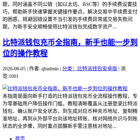
题，同时涵盖不同公链（如以太坊、BSC等）的手续费设置技
巧，帮助新手快速掌握关键操作要点，解决交易中手续费支付
的困惑，规避因链设置不当引发的手续费异常或交易失败问
题，为新手安全顺畅使用比特派钱包完成数字资产...
比特派钱包充币全指南，新手也能一步到
位的操作教程
2026-08-05 | 作者: qbadmin |
分类：比特派钱包安卓版
| 浏
览:1001
本指南是面向新手打造的比特派钱包充币全流程操作教程，专
为零基础用户降低操作门槛，教程清晰覆盖从注册登录比特派
钱包、确认账户安全状态，到生成对应币种充币地址、复制精
准地址，再到从外部平台向该地址转账、核对网络共识与到账
状态的全步骤，同时重点提醒新手需注意核对地址...
首页