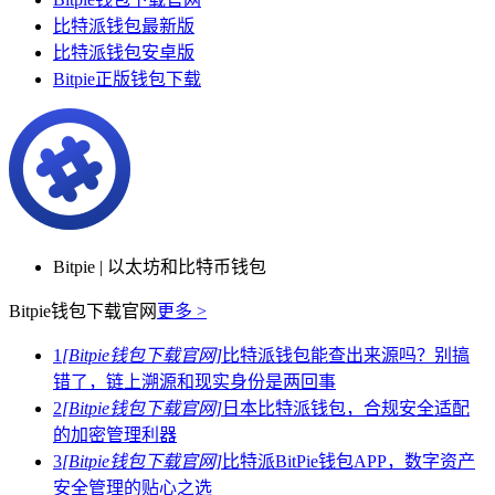
比特派钱包最新版
比特派钱包安卓版
Bitpie正版钱包下载
Bitpie | 以太坊和比特币钱包
Bitpie钱包下载官网
更多 >
1
[Bitpie钱包下载官网]
比特派钱包能查出来源吗？别搞
错了，链上溯源和现实身份是两回事
2
[Bitpie钱包下载官网]
日本比特派钱包，合规安全适配
的加密管理利器
3
[Bitpie钱包下载官网]
比特派BitPie钱包APP，数字资产
安全管理的贴心之选