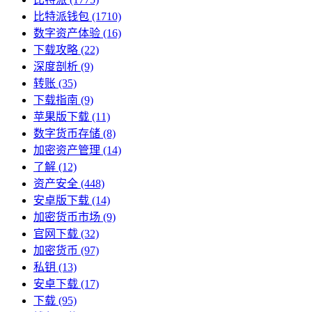
比特派钱包
(1710)
数字资产体验
(16)
下载攻略
(22)
深度剖析
(9)
转账
(35)
下载指南
(9)
苹果版下载
(11)
数字货币存储
(8)
加密资产管理
(14)
了解
(12)
资产安全
(448)
安卓版下载
(14)
加密货币市场
(9)
官网下载
(32)
加密货币
(97)
私钥
(13)
安卓下载
(17)
下载
(95)