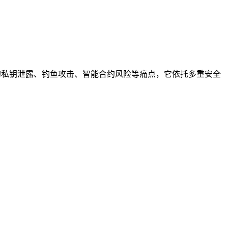
见的私钥泄露、钓鱼攻击、智能合约风险等痛点，它依托多重安全