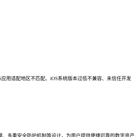
与应用适配地区不匹配、iOS系统版本过低不兼容、未信任开发
理、多重安全防护机制等设计，为用户提供便捷可靠的数字资产