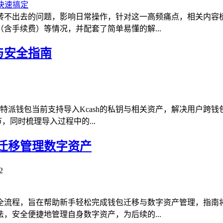
转不出去的问题，影响日常操作，针对这一高频痛点，相关内容
含手续费）等情况，并配套了简单易懂的解...
与安全指南
比特派钱包当前支持导入Kcash的私钥与相关资产，解决用户
，同时梳理导入过程中的...
迁移管理数字资产
2
全流程，旨在帮助新手轻松完成钱包迁移与数字资产管理，指南
，安全便捷地管理自身数字资产，为后续的...