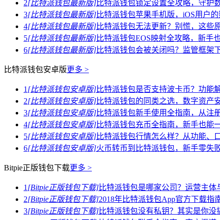
2
[比特派钱包最新版]
比特派钱包锁定设置全攻略，守护
3
[比特派钱包最新版]
比特派钱包苹果手机版，iOS用户
4
[比特派钱包最新版]
比特派钱包无法更新？别慌，这些
5
[比特派钱包最新版]
比特派钱包EOS映射全攻略，新手
6
[比特派钱包最新版]
比特派钱包会被关闭吗？监管框架
比特派钱包安卓版
更多 >
1
[比特派钱包安卓版]
比特派钱包是否支持波卡币？功能
2
[比特派钱包安卓版]
比特派钱包的同类之选，数字资产
3
[比特派钱包安卓版]
比特派钱包新手使用全指南，从注
4
[比特派钱包安卓版]
比特派钱包充币全指南，新手也能
5
[比特派钱包安卓版]
比特派钱包行情怎么样？从功能、
6
[比特派钱包安卓版]
火币转币到比特派钱包，新手零失
Bitpie正版钱包下载
更多 >
1
[Bitpie正版钱包下载]
比特派钱包是哪家公司？运营主体
2
[Bitpie正版钱包下载]
2018年比特派钱包App官方下载
3
[Bitpie正版钱包下载]
比特派钱包没有私钥？其实是你没